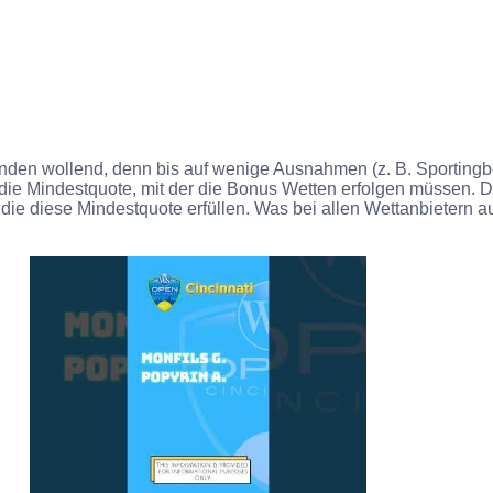
en wollend, denn bis auf wenige Ausnahmen (z. B. Sportingbet
h die Mindestquote, mit der die Bonus Wetten erfolgen müssen. 
 die diese Mindestquote erfüllen. Was bei allen Wettanbietern 