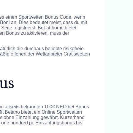
t es einen Sportwetten Bonus Code, wenn
Boni an. Dies bedeutet meist, dass du mit
ite registrierst. Bet-at-home bietet
en Bonus zu aktivieren, muss der
ürlich die durchaus beliebte risikofreie
ßig offeriert der Wettanbieter Gratiswetten
us
em allseits bekannten 100€ NEO.bet Bonus
 Betano bietet ein Online Sportwetten
nus ohne Einzahlung gewährt. Kurzerhand
en one hundred pc Einzahlungsbonus bis