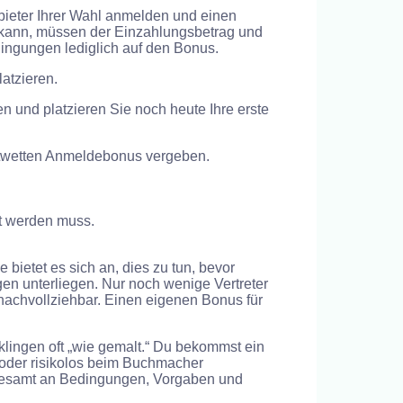
bieter Ihrer Wahl anmelden und einen
n kann, müssen der Einzahlungsbetrag und
ingungen lediglich auf den Bonus.
latzieren.
 und platzieren Sie noch heute Ihre erste
rtwetten Anmeldebonus vergeben.
tet werden muss.
ietet es sich an, dies zu tun, bevor
en unterliegen. Nur noch wenige Vertreter
 nachvollziehbar. Einen eigenen Bonus für
klingen oft „wie gemalt.“ Du bekommst ein
s oder risikolos beim Buchmacher
d allesamt an Bedingungen, Vorgaben und