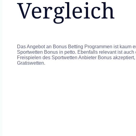
Vergleich
Das Angebot an Bonus Betting Programmen ist kaum end
Sportwetten Bonus in petto. Ebenfalls relevant ist auc
Freispielen des Sportwetten Anbieter Bonus akzeptiert,
Gratiswetten.