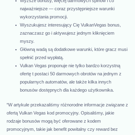
Wyższe bonusy, więcej darmowych spinów i co
najważniejsze — coraz przystępniejsze warunki
wykorzystania promocji.
Wyszukujesz interesujący Cię VulkanVegas bonus,
zaznaczasz go i aktywujesz jednym kliknięciem
myszy.
Główną wadą są dodatkowe warunki, które gracz musi
spełnić przed wypłatą.
Vulkan Vegas proponuje nie tylko bardzo korzystną
ofertę t postaci 50 darmowych obrotów na jednym z
popularnych automatów, ale także kilka innych
bonusów dostępnych dla każdego użytkownika.
“W artykule przekazaliśmy różnorodne informacje związane z
ofertą Vulkan Vegas kod promocyjny. Opisaliśmy, jakie
rodzaje bonusów mogą być oferowane z kodem
promocyjnym, takie jak benefit powitalny czy reward bez