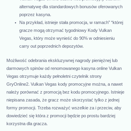
alternatywę dla standardowych bonusów oferowanych
poprzez kasyna.
Na przykład, istnieje stała promocja, w ramach” “której
gracze mogą otrzymać tygodniowy Kody Vulkan
Vegas, który może wynieść do 90% w odniesieniu
carry out poprzednich depozytów.
Możliwość odebrania ekskluzywnej nagrody pieniężnej lub
darmowych spinów od renomowanego kasyna online Vulkan
Vegas otrzymuje każdy pełnoletni czytelnik strony
GryOnline2. Vulkan Vegas kody promocyjne można, a nawet
należy porównać z promocją bez kodu promocyjnego. Istnieje
niepisana zasada, że gracz może skorzystać tylko z jednej
formy promocji. Trzeba rozważyć wszelkie za i przeciw, aby
dowiedzieć się która z promocji będzie po prostu bardziej
korzystna dla gracza.