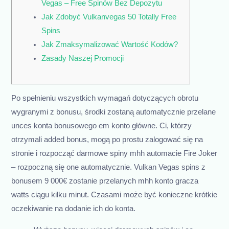
Vegas – Free Spinów Bez Depozytu
Jak Zdobyć Vulkanvegas 50 Totally Free
Spins
Jak Zmaksymalizować Wartość Kodów?
Zasady Naszej Promocji
Po spełnieniu wszystkich wymagań dotyczących obrotu
wygranymi z bonusu, środki zostaną automatycznie przelane
unces konta bonusowego em konto główne. Ci, którzy
otrzymali added bonus, mogą po prostu zalogować się na
stronie i rozpocząć darmowe spiny mhh automacie Fire Joker
– rozpoczną się one automatycznie. Vulkan Vegas spins z
bonusem 9 000€ zostanie przelanych mhh konto gracza
watts ciągu kilku minut. Czasami może być konieczne krótkie
oczekiwanie na dodanie ich do konta.