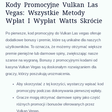
Kody Promocyjne Vulkan Las
Vegas: Wszystkie Metody
Wpłat I Wypłat Watts Skrócie
Po pierwsze, kod promocyjny do Vulkan Las vegas oferuje
dodatkowe bonusy i premie, które są unikalne dla naszych
użytkowników. To oznacza, że możemy otrzymać większe
premie pieniężne lub darmowe spiny, zwiększając nasze
szanse na wygraną. Bonusy z promocyjnymi kodami od
kasyna Vulkan Vegas są doskonałym rozwiązaniem dla
graczy, którzy poszukują urozmaicenia.
Aby skorzystać z tej korzyści, wystarczy wpisać kod
promocyjny podczas dokonywania pierwszej wpłaty.
Gracze mogą otrzymać darmowe spiny jako część
różnych promocji i bonusów oferowanych przez
Vulkan Vegas.