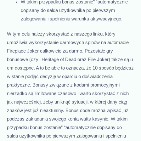
W takim przypadku bonus zostanie” “automatycznie
dopisany do salda użytkownika po pierwszym
zalogowaniu i spełnieniu warunku aktywacyjnego.
W tym celu należy skorzystać z naszego linku, który
umożliwia wykorzystanie darmowych spinów na automacie
Fireplace Joker całkowicie za darmo. Pozostałe gry
bonusowe (czyli Heritage of Dead oraz Fire Joker) także są u
em dostępne. A to be able to oznacza, że 10 sposób będziesz
w stanie podjąć decyzję w oparciu o doświadczenia
praktyczne. Bonusy związane z kodami promocyjnymi
nierzadko są limitowane czasowo i warto skorzystać z nich
jak najwcześniej, żeby uniknąć sytuacji, w której dany ciąg
znaków jest już nieaktualny. Bonus code można wpisać już
podczas zakładania swojego konta watts kasynie. W takim
przypadku bonus zostanie” “automatycznie dopisany do
salda użytkownika po pierwszym zalogowaniu i spełnieniu