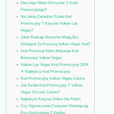
Dlaczego Warto Korzystać Z Kodu
Promocyjnego?
Na Jakiej Zasadzie Działa Kod
Promocyjny T Kasynie Vulkan Las
Vegas?
Jakie Rodzaje Bonusów Mogą Być
Dostępne Za Pomocą Vulkan Vegas Kod?
Inne Promocje Które Aktywuje Kod
Bonusowy Vulkan Vegas
Vulkan Las Vegas Kod Promocyjny 2024
✴️ Najlepszy Kod Promocyjny
Kod Promocyjny Vulkan Vegas Casino
Jak Działa Kod Promocyjny T Vulkan
Vegas On Line Casino?
Najlepsze Kasyna Online Dla Polski
Czy Ograniczenia Czasowe Obowiązują
Przy Korzystaniu Z Kodów