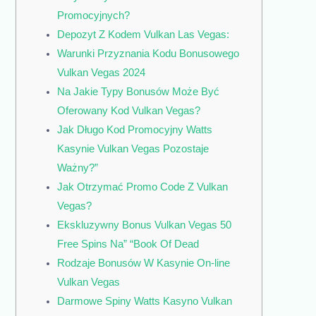
Promocyjnych?
Depozyt Z Kodem Vulkan Las Vegas:
Warunki Przyznania Kodu Bonusowego
Vulkan Vegas 2024
Na Jakie Typy Bonusów Może Być
Oferowany Kod Vulkan Vegas?
Jak Długo Kod Promocyjny Watts
Kasynie Vulkan Vegas Pozostaje
Ważny?”
Jak Otrzymać Promo Code Z Vulkan
Vegas?
Ekskluzywny Bonus Vulkan Vegas 50
Free Spins Na” “Book Of Dead
Rodzaje Bonusów W Kasynie On-line
Vulkan Vegas
Darmowe Spiny Watts Kasyno Vulkan