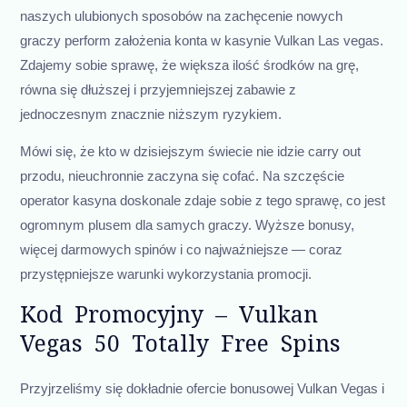
naszych ulubionych sposobów na zachęcenie nowych
graczy perform założenia konta w kasynie Vulkan Las vegas.
Zdajemy sobie sprawę, że większa ilość środków na grę,
równa się dłuższej i przyjemniejszej zabawie z
jednoczesnym znacznie niższym ryzykiem.
Mówi się, że kto w dzisiejszym świecie nie idzie carry out
przodu, nieuchronnie zaczyna się cofać. Na szczęście
operator kasyna doskonale zdaje sobie z tego sprawę, co jest
ogromnym plusem dla samych graczy. Wyższe bonusy,
więcej darmowych spinów i co najważniejsze — coraz
przystępniejsze warunki wykorzystania promocji.
Kod Promocyjny – Vulkan
Vegas 50 Totally Free Spins
Przyjrzeliśmy się dokładnie ofercie bonusowej Vulkan Vegas i