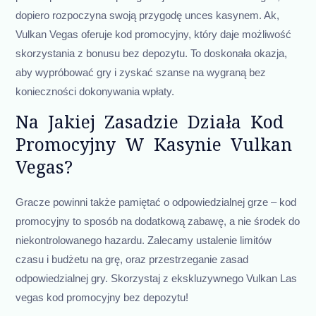
dopiero rozpoczyna swoją przygodę unces kasynem. Ak,
Vulkan Vegas oferuje kod promocyjny, który daje możliwość
skorzystania z bonusu bez depozytu. To doskonała okazja,
aby wypróbować gry i zyskać szanse na wygraną bez
konieczności dokonywania wpłaty.
Na Jakiej Zasadzie Działa Kod
Promocyjny W Kasynie Vulkan
Vegas?
Gracze powinni także pamiętać o odpowiedzialnej grze – kod
promocyjny to sposób na dodatkową zabawę, a nie środek do
niekontrolowanego hazardu. Zalecamy ustalenie limitów
czasu i budżetu na grę, oraz przestrzeganie zasad
odpowiedzialnej gry. Skorzystaj z ekskluzywnego Vulkan Las
vegas kod promocyjny bez depozytu!