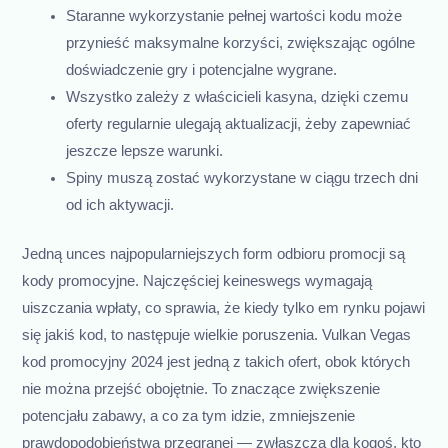
Staranne wykorzystanie pełnej wartości kodu może
przynieść maksymalne korzyści, zwiększając ogólne
doświadczenie gry i potencjalne wygrane.
Wszystko zależy z właścicieli kasyna, dzięki czemu
oferty regularnie ulegają aktualizacji, żeby zapewniać
jeszcze lepsze warunki.
Spiny muszą zostać wykorzystane w ciągu trzech dni
od ich aktywacji.
Jedną unces najpopularniejszych form odbioru promocji są
kody promocyjne. Najczęściej keineswegs wymagają
uiszczania wpłaty, co sprawia, że kiedy tylko em rynku pojawi
się jakiś kod, to następuje wielkie poruszenia. Vulkan Vegas
kod promocyjny 2024 jest jedną z takich ofert, obok których
nie można przejść obojętnie. To znaczące zwiększenie
potencjału zabawy, a co za tym idzie, zmniejszenie
prawdopodobieństwa przegranej — zwłaszcza dla kogoś, kto