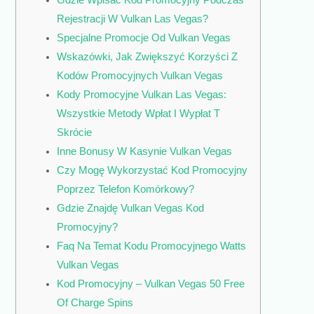
Gdzie Wpisać Kod Promocyjny Podczas
Rejestracji W Vulkan Las Vegas?
Specjalne Promocje Od Vulkan Vegas
Wskazówki, Jak Zwiększyć Korzyści Z
Kodów Promocyjnych Vulkan Vegas
Kody Promocyjne Vulkan Las Vegas:
Wszystkie Metody Wpłat I Wypłat T
Skrócie
Inne Bonusy W Kasynie Vulkan Vegas
Czy Mogę Wykorzystać Kod Promocyjny
Poprzez Telefon Komórkowy?
Gdzie Znajdę Vulkan Vegas Kod
Promocyjny?
Faq Na Temat Kodu Promocyjnego Watts
Vulkan Vegas
Kod Promocyjny – Vulkan Vegas 50 Free
Of Charge Spins