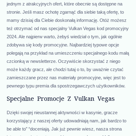
jednym z atrakcyjnych ofert, które obecnie są dostępne na
stronie. Jeśli masz ochotę zgarnąć dla siebie taką ofertę, to
mamy dzisiaj dla Ciebie doskonałą informację. Otóż możesz
też otrzymać od nas specjalny Vulkan Vegas kod promocyjny
2024. Ale najpierw warto, żebyś wiedział o tym, jak ogólnie
zdobywa się kody promocyjne. Najbardziej typowe opcje
polegają na przykład na umieszczeniu specjalnego kodu małą
czcionką w newsletterze. Oczywiście skorzystać z niego
może każdy gracz, ale chodzi tutaj o to, by uważnie czytać
zamieszczane przez nas materiały promocyjne, więc jest to
pewnego typu premia dla spostrzegawczych użytkowników.
Specjalne Promocje Z Vulkan Vegas
Dzięki swojej nieustannej aktywności w kasynie, gracze
korzystający z naszej oferty udowadniają nam, jak bardzo to
be able to” “doceniają. Jak już pewnie wiesz, nasza strona