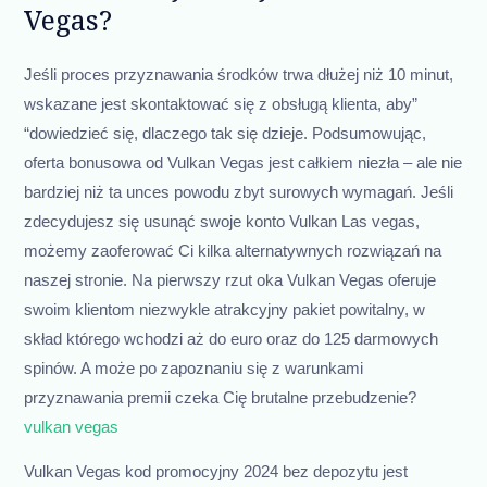
Vegas?
Jeśli proces przyznawania środków trwa dłużej niż 10 minut,
wskazane jest skontaktować się z obsługą klienta, aby”
“dowiedzieć się, dlaczego tak się dzieje. Podsumowując,
oferta bonusowa od Vulkan Vegas jest całkiem niezła – ale nie
bardziej niż ta unces powodu zbyt surowych wymagań. Jeśli
zdecydujesz się usunąć swoje konto Vulkan Las vegas,
możemy zaoferować Ci kilka alternatywnych rozwiązań na
naszej stronie. Na pierwszy rzut oka Vulkan Vegas oferuje
swoim klientom niezwykle atrakcyjny pakiet powitalny, w
skład którego wchodzi aż do euro oraz do 125 darmowych
spinów. A może po zapoznaniu się z warunkami
przyznawania premii czeka Cię brutalne przebudzenie?
vulkan vegas
Vulkan Vegas kod promocyjny 2024 bez depozytu jest