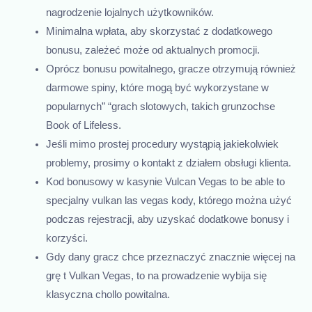
nagrodzenie lojalnych użytkowników.
Minimalna wpłata, aby skorzystać z dodatkowego
bonusu, zależeć może od aktualnych promocji.
Oprócz bonusu powitalnego, gracze otrzymują również
darmowe spiny, które mogą być wykorzystane w
popularnych” “grach slotowych, takich grunzochse
Book of Lifeless.
Jeśli mimo prostej procedury wystąpią jakiekolwiek
problemy, prosimy o kontakt z działem obsługi klienta.
Kod bonusowy w kasynie Vulcan Vegas to be able to
specjalny vulkan las vegas kody, którego można użyć
podczas rejestracji, aby uzyskać dodatkowe bonusy i
korzyści.
Gdy dany gracz chce przeznaczyć znacznie więcej na
grę t Vulkan Vegas, to na prowadzenie wybija się
klasyczna chollo powitalna.