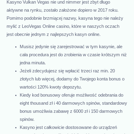
Kasyno Vulkan Vegas nie und nimmer jest zbyt długo
aktywne na rynku, zostało założone dopiero w 2017 roku.
Pomimo podobnie brzmiącej nazwy, kasyna tego nie należy
mylić z LeoVegas Online casino, które w naszych oczach
jest obecnie jednym z najlepszych kasyn online.
Musisz jedynie się zarejestrować w tym kasynie, ale
cała procedura jest do zrobienia w czasie krótszym niż
jedna minuta.
Jeżeli zdecydujesz się wpłacić trzeci raz min. 20
złotych lub więcej, dodamy do Twojego konta bonus o
wartości 120% kwoty depozytu.
Kiedy kod bonusowy oferuje możliwość odebrania do
eight thousand zł i 40 darmowych spinów, standardowy
bonus umożliwia zabawę z 6000 zł i 150 darmowych
spinów.
Kasyno jest całkowicie dostosowane do urządzeń