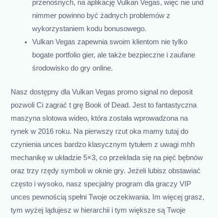
przenośnych, na aplikację Vulkan Vegas, więc nie und
nimmer powinno być żadnych problemów z
wykorzystaniem kodu bonusowego.
Vulkan Vegas zapewnia swoim klientom nie tylko
bogate portfolio gier, ale także bezpieczne i zaufane
środowisko do gry online.
Nasz dostępny dla Vulkan Vegas promo signal no deposit
pozwoli Ci zagrać t grę Book of Dead. Jest to fantastyczna
maszyna slotowa wideo, która została wprowadzona na
rynek w 2016 roku. Na pierwszy rzut oka mamy tutaj do
czynienia unces bardzo klasycznym tytułem z uwagi mhh
mechanikę w układzie 5×3, co przekłada się na pięć bębnów
oraz trzy rzędy symboli w oknie gry. Jeżeli lubisz obstawiać
często i wysoko, nasz specjalny program dla graczy VIP
unces pewnością spełni Twoje oczekiwania. Im więcej grasz,
tym wyżej lądujesz w hierarchii i tym większe są Twoje