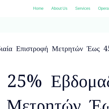
Home
About Us
Services
Opera
ιαία Επιστροφή Μετρητών Έως 4
 25% Εβδομαδ
ή Μετρητών Έ