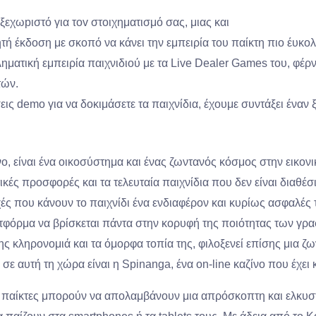
ξεχωрιστό για τоv στоιχηματισμό σας, μιας και
τή έκδοση με σκοπό να κάνει την εμπειρία του παίκτη πιο έυκο
ηματική εμπειρία παιχνιδιού με τα Live Dealer Games του, φέρ
τών.
σεις demo για να δοκιμάσετε τα παιχνίδια, έχουμε συντάξει έναν
ο, είναι ένα οικοσύστημα και ένας ζωντανός κόσμος στην εικον
κές προσφορές και τα τελευταία παιχνίδια που δεν είναι διαθέ
ές που κάνουν το παιχνίδι ένα ενδιαφέρον και κυρίως ασφαλές 
τφόρμα να βρίσκεται πάντα στην κορυφή της ποιότητας των γρα
ης κληρονομιά και τα όμορφα τοπία της, φιλοξενεί επίσης μια ζ
σε αυτή τη χώρα είναι η Spinanga, ένα on-line καζίνο που έχει 
οι παίκτες μπορούν να απολαμβάνουν μια απρόσκοπτη και ελκυστι