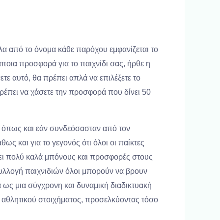
πλα από το όνομα κάθε παρόχου εμφανίζεται το
άποια προσφορά για το παιχνίδι σας, ήρθε η
ετε αυτό, θα πρέπει απλά να επιλέξετε το
πρέπει να χάσετε την προσφορά που δίνει 50
νο όπως και εάν συνδεόσασταν από τον
ως και για το γεγονός ότι όλοι οι παίκτες
έρει πολύ καλά μπόνους και προσφορές στους
συλλογή παιχνιδιών όλοι μπορούν να βρουν
α ως μια σύγχρονη και δυναμική διαδικτυακή
 αθλητικού στοιχήματος, προσελκύοντας τόσο