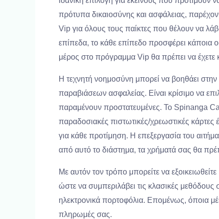
ιδανική επιλογή για εκείνους που προτιμούν ν
πρότυπα δικαιοσύνης και ασφάλειας, παρέχοντ
Vip για όλους τους παίκτες που θέλουν να λά
επίπεδα, το κάθε επίπεδο προσφέρει κάποια οφ
μέρος στο πρόγραμμα Vip θα πρέπει να έχετε κ
Η τεχνητή νοημοσύνη μπορεί να βοηθάει στ
παραβιάσεων ασφαλείας. Είναι κρίσιμο να επιλ
παραμένουν προστατευμένες. Το Spinanga Casi
παραδοσιακές πιστωτικές/χρεωστικές κάρτες έ
για κάθε προτίμηση. Η επεξεργασία του αιτήμα
από αυτό το διάστημα, τα χρήματά σας θα πρέ
Με αυτόν τον τρόπο μπορείτε να εξοικειωθείτε
ώστε να συμπεριλάβει τις κλασικές μεθόδους 
ηλεκτρονικά πορτοφόλια. Επομένως, όποια μέθο
πληρωμές σας.