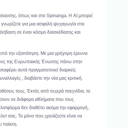
όλαυσης, όπως και στο Spinanga. Η AI μπορεί
α γνωρίζετε για μια ασφαλή ψυχαγωγία στα
ρόσβαση σε έναν κόσμο διασκέδασης και
οπό την εξαπάτηση. Με μια γρήγορη έρευνα
 νόμους της Ευρωπαικής Ένωσης πάνω στην
ταφέρει αυτά πραγματοποιεί διαρκείς
ναλλαγές , διαβάστε την νέα μας κριτική.
θέσεις τους. Έκτός από τυχερά παιχνίδια, το
τίσουν σε διάφορα αθλήματα που τους
 πλατφόρμα δεν διαθέτει ακόμα την εφαρμογή,
λετ σας. Το μόνο που χρειάζεστε είναι να
υ παίκτη.