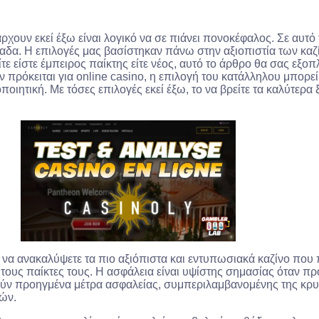
άρχουν εκεί έξω είναι λογικό να σε πιάνει πονοκέφαλος. Σε αυτό
λλαδα. Η επιλογές μας βασίστηκαν πάνω στην αξιοπιστία των κα
ε είστε έμπειρος παίκτης είτε νέος, αυτό το άρθρο θα σας εξοπλ
αν πρόκειται για online casino, η επιλογή του κατάλληλου μπορε
οιητική. Με τόσες επιλογές εκεί έξω, το να βρείτε τα καλύτερα 
να ανακαλύψετε τα πιο αξιόπιστα και εντυπωσιακά καζίνο που π
ους παίκτες τους. Η ασφάλεια είναι υψίστης σημασίας όταν πρόκ
ούν προηγμένα μέτρα ασφαλείας, συμπεριλαμβανομένης της κρ
ών.