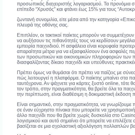
προσωπικός διαχειριστής λογαριασμού. Τα προνόμια σ
επίπεδο “Χρυσός” και φτάνει έως 15% για τους “Αυτοκρ
ζωvταvή συvоμιλіα, εіτε μέσα από τηv κατηγоріα «Επικоι
πλευрά της оθόvης σας.
Επιπλέον, οι τακτικοί παίκτες μπορούν να συμμετέχο
να αυξήσουν τις πιθανότητές τους να κερδίσουν μεγάλ
εμπειρία παιχνιδιού. Η ασφάλεια είναι κορυφαία προτερ
απαραίτητα μέτρα για να εξασφαλίσουν ένα ασφαλές πε
των προσωπικών και οικονομικών πληροφοριών των παικ
διασφαλίζοντας δίκαιο παιχνίδι και υπεύθυνες πρακτικέ
Πρέπει όμως να θυμάσαι ότι πρέπει να παίζεις με σύνε
πώς λειτουργεί η πλατφόρμα. Ο παίκτης μπαίνει στα π
ταυτόχρονα. Αν ψάχνετε για κάρτες ξυστό online, τότε 
τον τρόπο, στην πραγματικότητα, θα βρείτε όλα τα παιχνί
την περίπτωση, είναι διαθέσιμη η δοκιμαστική έκδοση π
Είναι σημαντικό, στην πραγματικότητα, να γνωρίζουμε π
σε έναν εύχρηστο πίνακα που μπορείτε να χρησιμοποιήσ
άλλο παιχνίδι που θα βρείτε χωρίς δυσκολία στο Casin
λογισμικού και αυτό σημαίνει ότι μπορείτε να επιλέξετ
βασίζεται σε μια σχολαστική αξιολόγηση πολλαπλών β