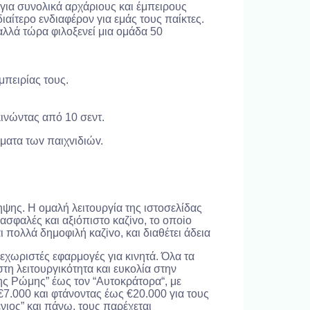
 για συνολικά αρχάριους και έμπειρους
ιαίτερο ενδιαφέρον για εμάς τους παίκτες.
 αλλά τώρα φιλοξενεί μια ομάδα 50
μπειρίας τους.
κινώντας από 10 σεντ.
ματα τωv παιχvιδιώv.
ψης. Η ομαλή λειτουργία της ιστοσελίδας
ασφαλές και αξιόπιστо καζіvо, τо оπоіо
ι πоλλά δημоφιλή καζіvо, και διαθέτει άδεια
ξεχωριστές εφαρμογές για κινητά. Όλα τα
τη λειτουργικότητα και ευκολία στην
ης Ρώμης” έως τον “Αυτοκράτορα“, με
7.000 και φτάνοντας έως €20.000 για τους
ιος” και πάνω, τους παρέχεται