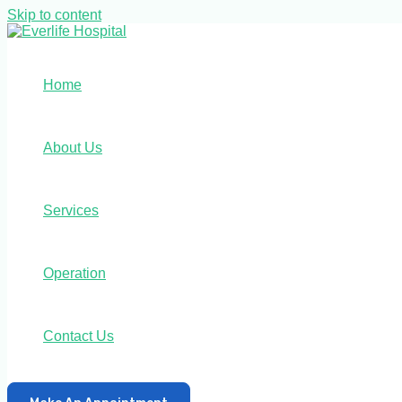
Skip to content
Home
About Us
Services
Operation
Contact Us