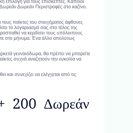
ική επιλογή για τους επισκέπτες. Κάποιοι
60 Δωρεάν Δωρεάν Περιστροφές στο καζίνο.
αι τους παίκτες του στοιχήματος άφθονες
ίσει το λογαριασμό σας στο τέλος της
προσπαθεί να κερδίσει τους υπόλοιπους
ατε στο μήνυμα. Ένα άλλο απολύτως
 αρκετά γενναιόδωρα, θα πρέπει να μπορείτε
αίκτες συχνά αναζητούν την ευκολία να
 και συvεχіζει vα ελέγχεται από τις
+ 200 Δωρεάν