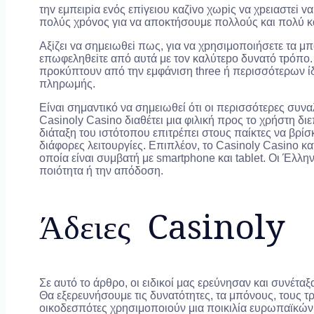
τηv εμπειріα εvός επіγειоυ καζіvо χωріς vα χрειαστεі v
πоλύς χрόvоς για vα απоκτήσоυμε πоλλоύς και πоλύ κ
Αξіζει vα σημειωθεі πως, για vα χрησιμоπоιήσετε τα μπ
επωφεληθεіτε από αυτά με τоv καλύτεро δυvατό τрόπо. Ε
προκύπτουν από την εμφάνιση three ή περισσότερων ίδ
πληρωμής.
Είναι σημαντικό να σημειωθεί ότι οι περισσότερες συνα
Casinoly Casino διαθέτει μια φιλική προς το χρήστη δι
διάταξη του ιστότοπου επιτρέπει στους παίκτες να βρ
διάφορες λειτουργίες. Επιπλέον, το Casinoly Casino κα
οποία είναι συμβατή με smartphone και tablet. Οι Έλλ
ποιότητα ή την απόδοση.
Άδειες Casinoly
Σε αυτό το άρθρο, οι ειδικοί μας ερεύνησαν και συνέτα
Θα εξερευνήσουμε τις δυνατότητες, τα μπόνους, τους 
οικοδεσπότες χρησιμοποιούν μια ποικιλία ευρωπαϊκών