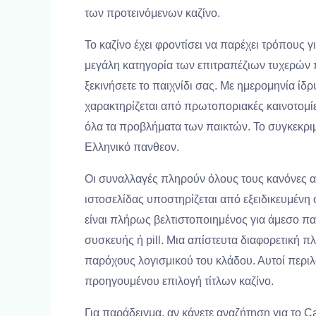
των προτεινόμενων καζίνο.
Το καζίνο έχει φροντίσει να παρέχει τρόπους γ
μεγάλη κατηγορία των επιτραπέζιων τυχερών πα
ξεκινήσετε το παιχνίδι σας. Με ημερομηνία ίδρ
χαρακτηρίζεται από πρωτοποριακές καινοτομίε
όλα τα προβλήματα των παικτών. Το συγκεκριμέ
Ελληνικό πανθεον.
Οι συναλλαγές πληρούν όλους τους κανόνες ασ
ιστοσελίδας υποστηρίζεται από εξειδικευμένη 
είναι πλήρως βελτιστοποιημένος για άμεσο πα
συσκευής ή pill. Μια απίστευτα διαφορετική π
παρόχους λογισμικού του κλάδου. Αυτοί περιλα
προηγουμένου επιλογή τίτλων καζίνο.
Για παράδειγμα, αν κάνετε αναζήτηση για το C