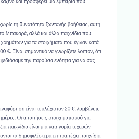
καζίνο και προσφέρει μία εμπειρία που
 χωρίς τη δυνατότητα ζωντανής βοήθειας, αυτή
 το Μπακαρά, αλλά και άλλα παιχνίδια που
ή χρημάτων για τα στοιχήματα που έγιναν κατά
0 €. Είναι σημαντικό να γνωρίζετε λοιπόν, ότι
 Σχεδιάσαμε την παρούσα ενότητα για να σας
ναφόρτιση είναι τουλάχιστον 20 €, λαμβάνετε
μέρες. Οι απαιτήσεις στοιχηματισμού για
ια παιχνίδια είναι μια κατηγορία τυχερών
νται τα δημοφιλέστερα επιτραπέζια παιχνίδια