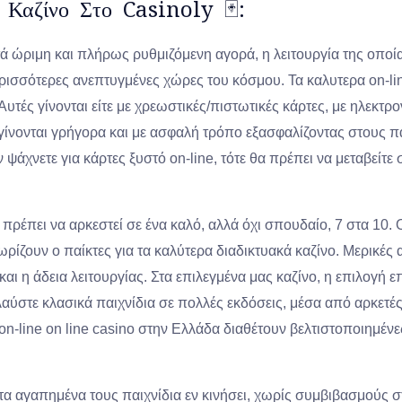
ν Καζίνο Στο Casinoly 🃏:
κετά ώριμη και πλήρως ρυθμιζόμενη αγορά, η λειτουργία της οπο
ερισσότερες ανεπτυγμένες χώρες του κόσμου. Τα καλυτερα on-l
τές γίνονται είτε με χρεωστικές/πιστωτικές κάρτες, με ηλεκτρ
νονται γρήγορα και με ασφαλή τρόπο εξασφαλίζοντας στους πα
άχνετε για κάρτες ξυστό on-line, τότε θα πρέπει να μεταβείτε 
πρέπει να αρκεστεί σε ένα καλό, αλλά όχι σπουδαίο, 7 στα 10. 
ρίζουν ο παίκτες για τα καλύτερα διαδικτυακά καζίνο. Μερικές 
αι η άδεια λειτουργίας. Στα επιλεγμένα μας καζίνο, η επιλογή 
αύστε κλασικά παιχνίδια σε πολλές εκδόσεις, μέσα από αρκετές
ρα on-line on line casino στην Ελλάδα διαθέτουν βελτιστοποιημ
 αγαπημένα τους παιχνίδια εν κινήσει, χωρίς συμβιβασμούς σ