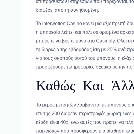
επιπρόσθετων υπηρεσιών που παρέχονται, το C
διαφέρει από τη συνηθισμένη.
Το Interwetten Casino κάνει μια αξιοπρεπή δ
η υπηρεσία λείπει και πάλι σε ορισμένα αρκετ
μπορείτε να βρείτε μόνο στο Casinoly. Όλοι ο
τη διάρκεια της εβδομάδας ίση με 25% ανά προ
για τους σκοπούς αυτού του μπόνους, η ελάχισ
προσφέρουμε πληροφορίες σχετικά με την ποικ
Καθώς Και Άλλ
Το μέρος μετρητών λαμβάνεται με μπόνους one
επίσης 200 δωρεάν περιστροφές χωρισμένες σε
κέρδη είναι 40x, ενώ αυτές που πρέπει να πλη
παιχνιδιών που προσφέρουν μια αίσθηση κλασ