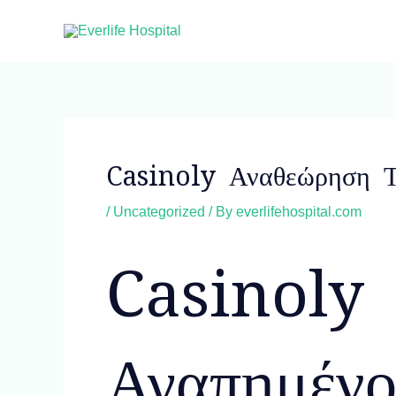
Skip
to
content
Post
navigation
Casinoly Αναθεώρηση Τ
/
Uncategorized
/ By
everlifehospital.com
Casinoly
Αγαπημένο