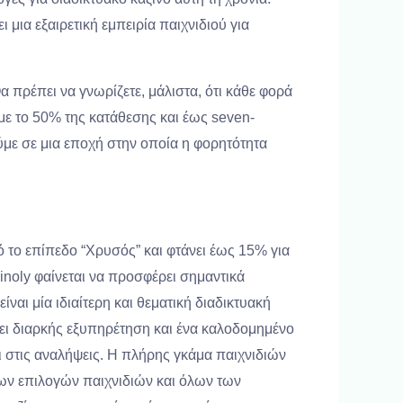
ια εξαιρετική εμπειρία παιχνιδιού για
α πρέπει να γνωρίζετε, μάλιστα, ότι κάθε φορά
ε το 50% της κατάθεσης και έως seven-
ούμε σε μια εποχή στην οποία η φορητότητα
το επίπεδο “Χρυσός” και φτάνει έως 15% για
sinoly φαίνεται να προσφέρει σημαντικά
ναι μία ιδιαίτερη και θεματική διαδικτυακή
χει διαρκής εξυπηρέτηση και ένα καλοδομημένο
 στις αναλήψεις. Η πλήρης γκάμα παιχνιδιών
των επιλογών παιχνιδιών και όλων των