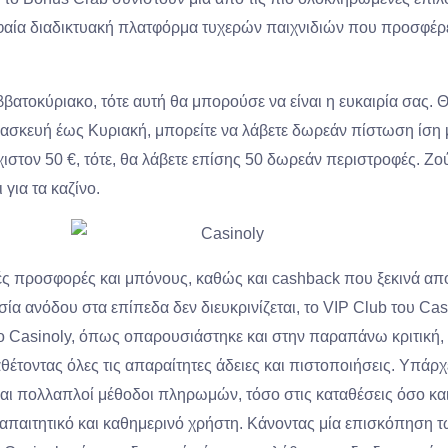
αία διαδικτυακή πλατφόρμα τυχερών παιχνιδιών που προσφέρει μ
βατοκύριακο, τότε αυτή θα μπορούσε να είναι η ευκαιρία σας. Θ
σκευή έως Κυριακή, μπορείτε να λάβετε δωρεάν πίστωση ίση μ
χιστον 50 €, τότε, θα λάβετε επίσης 50 δωρεάν περιστροφές. Ζ
 για τα καζίνο.
ς προσφορές και μπόνους, καθώς και cashback που ξεκινά από 
σία ανόδου στα επίπεδα δεν διευκρινίζεται, το VIP Club του Ca
ο Casinoly, όπως οπαρουσιάστηκε και στην παραπάνω κριτική, εί
θέτοντας όλες τις απαραίτητες άδειες και πιστοποιήσεις. Υπάρ
αι πολλαπλοί μέθοδοι πληρωμών, τόσο στις καταθέσεις όσο και
ιο απαιτητικό και καθημερινό χρήστη. Κάνοντας μία επισκόπηση 