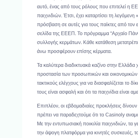
αυτό, ένας από τους ρόλους που επιτελεί η Ε
παιχνιδιών. Έτσι, έχει καταρτίσει τη λεγόμενη 
πρόσβαση σε αυτές για τους παίκτες από τον ελ
σελίδα της ΕΕΕΠ. Το πρόγραμμα “Αρχαίο Πάνθ
συλλογής κερμάτων. Κάθε κατάθεση μετατρέπε
άνω προσφέρουν επίσης κέρματα.
Τα καλύτερα διαδικτυακά καζίνο στην Ελλάδα
προστασία των προσωπικών και οικονομικών 
τακτικούς ελέγχους για να διασφαλίζεται το δί
τους είναι ασφαλή και ότι τα παιχνίδια είναι 
Επιπλέον, οι εβδομαδιαίες προκλήσεις δίνουν
πρέπει να παραδεχτούμε ότι το Casinoly αναμ
Με την εντυπωσιακή ποικιλία παιχνιδιών, τα γ
την άψογη πλατφόρμα για κινητές συσκευές, το