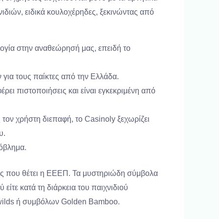
χνιδιών, ειδικά κουλοχέρηδες, ξεκινώντας από
λογία στην αναθεώρησή μας, επειδή το
 για τους παίκτες από την Ελλάδα.
φέρει πιστοποιήσεις και είναι εγκεκριμένη από
 τον χρήστη διεπαφή, το Casinoly ξεχωρίζει
υ.
όβλημα.
νες που θέτει η ΕΕΕΠ. Τα μυστηριώδη σύμβολα
είτε κατά τη διάρκεια του παιχνιδιού
wilds ή συμβόλων Golden Bamboo.