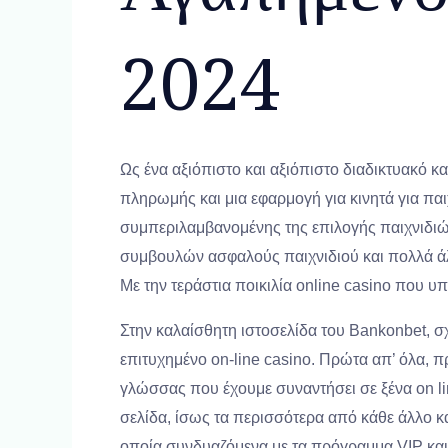
2024
Ως ένα αξιόπιστο και αξιόπιστο διαδικτυακό 
πληρωμής και μια εφαρμογή για κινητά για παιχ
συμπεριλαμβανομένης της επιλογής παιχνιδιώ
συμβουλών ασφαλούς παιχνιδιού και πολλά άλλ
Με την τεράστια ποικιλία online casino που υπ
Στην καλαίσθητη ιστοσελίδα του Bankonbet, 
επιτυχημένο on-line casino. Πρώτα απ’ όλα, 
γλώσσας που έχουμε συναντήσει σε ξένα on li
σελίδα, ίσως τα περισσότερα από κάθε άλλο κα
οποία συνδυαζόμενα με τα πρόγραμμα VIP και 