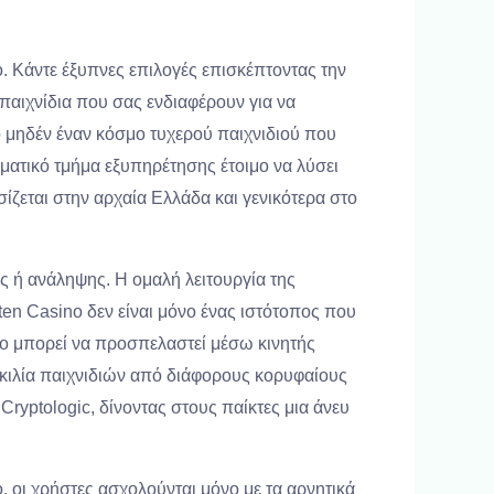
νο. Κάντε έξυπνες επιλογές επισκέπτοντας την
 παιχνίδια που σας ενδιαφέρουν για να
 το μηδέν έναν κόσμο τυχερού παιχνιδιού που
ματικό τμήμα εξυπηρέτησης έτοιμο να λύσει
σίζεται στην αρχαία Ελλάδα και γενικότερα στο
ς ή ανάληψης. Η ομαλή λειτουργία της
ten Casino δεν είναι μόνο ένας ιστότοπος που
ίνο μπορεί να προσπελαστεί μέσω κινητής
ποικιλία παιχνιδιών από διάφορους κορυφαίους
Cryptologic, δίνοντας στους παίκτες μια άνευ
, οι χρήστες ασχολούνται μόνο με τα αρνητικά