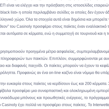
ΕΕΠ είναι να ελέγχει και την πρόσβαση στις ιστοσελίδες εταιρ
«black list» η οποία περιλαμβάνει σελίδες οι οποίες δεν έχουν ά
ληνικό χώρο. Όλα τα στοιχεία αυτά είναι δημόσια και μπορείτε 
εον” του Casinoly προσφέρει στους παίκτες έναν εναλλακτικό 
ται αυτόματα σε κέρματα, ενώ η συμμετοχή σε τουρνουά και η 
 χρησιμοποιούν προηγμένα μέτρα ασφαλείας, συμπεριλαμβανομ
πληροφοριών των παικτών. Επιπλέον, συμμορφώνονται με αυσ
καιο και διαφανές παιχνίδι. Οι παίκτες μπορούν να έχουν το κεφ
αμερόληπτα. Προφανώς αν ένα on-line καζίνο είναι νόμιμο θα υπάρ
 την ευκαιρία στους παίκτες να κερδίσουν έως και 200 κέρματ
φίβολα προσφέρει μια συναρπαστική και ολοκληρωμένη εμπειρία
ενναιόδωρα μπόνους και προωθητικές ενέργειες, το πρόγραμμα V
 Casinoly έχει πολλά να προσφέρει στους παίκτες. Το Interwett