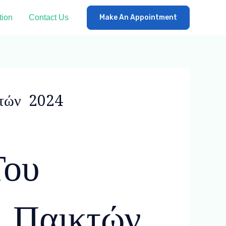
tion
Contact Us
Make An Appointment
κτών 2024
Του
 Παικτών