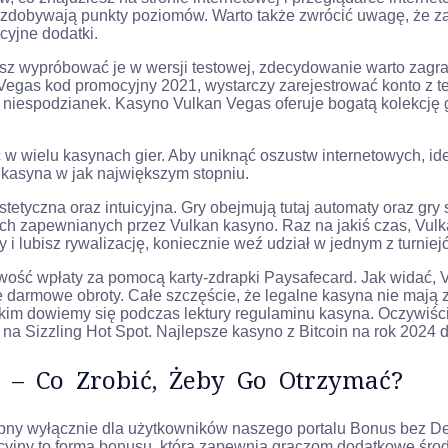
e zdobywają punkty poziomów. Warto także zwrócić uwagę, że 
cyjne dodatki.
esz wypróbować je w wersji testowej, zdecydowanie warto zagr
gas kod promocyjny 2021, wystarczy zarejestrować konto z tej
iespodzianek. Kasyno Vulkan Vegas oferuje bogatą kolekcję g
 w wielu kasynach gier. Aby uniknąć oszustw internetowych, iden
 kasyna w jak największym stopniu.
stetyczna oraz intuicyjna. Gry obejmują tutaj automaty oraz gry
ch zapewnianych przez Vulkan kasyno. Raz na jakiś czas, Vul
y i lubisz rywalizację, koniecznie weź udział w jednym z turniej
iwość wpłaty za pomocą karty-zdrapki Paysafecard. Jak widać,
darmowe obroty. Całe szczęście, że legalne kasyna nie mają zb
szystkim dowiemy się podczas lektury regulaminu kasyna. Oczywi
na Sizzling Hot Spot. Najlepsze kasyno z Bitcoin na rok 2024 dl
 – Co Zrobić, Żeby Go Otrzymać?
pny wyłącznie dla użytkowników naszego portalu Bonus bez Dep
jny to forma bonusu, która zapewnia graczom dodatkowe środki