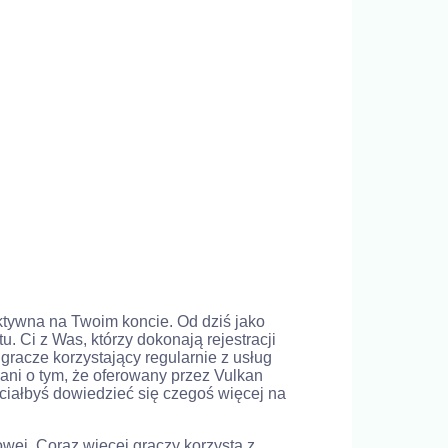
ktywna na Twoim koncie. Od dziś jako
Ci z Was, którzy dokonają rejestracji
racze korzystający regularnie z usług
nani o tym, że oferowany przez Vulkan
iałbyś dowiedzieć się czegoś więcej na
wej. Coraz więcej graczy korzysta z