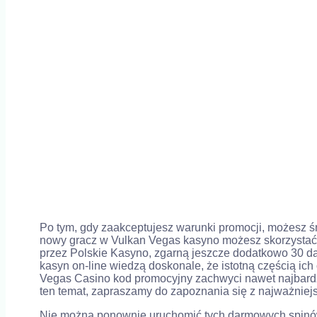
Po tym, gdy zaakceptujesz warunki promocji, możesz ś
nowy gracz w Vulkan Vegas kasyno możesz skorzystać z
przez Polskie Kasyno, zgarną jeszcze dodatkowo 30 da
kasyn on-line wiedzą doskonale, że istotną częścią ich
Vegas Casino kod promocyjny zachwyci nawet najbardz
ten temat, zapraszamy do zapoznania się z najważniejs
Nie można ponownie uruchomić tych darmowych spinów, c