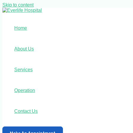
Skip to content
Home
About Us
Services
Operation
Contact Us