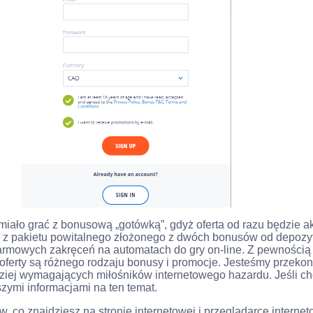
miało grać z bonusową „gotówką”, gdyż oferta od razu będzie a
 pakietu powitalnego złożonego z dwóch bonusów od depozytu. 
rmowych zakręceń na automatach do gry on-line. Z pewnością g
 oferty są różnego rodzaju bonusy i promocje. Jesteśmy przeko
iej wymagających miłośników internetowego hazardu. Jeśli chc
zymi informacjami na ten temat.
o znajdziesz na stronie internetowej i przeglądarce interneto