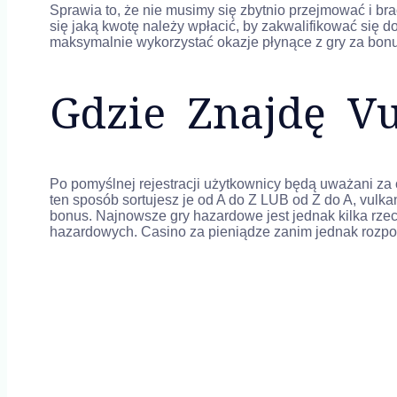
Sprawia to, że nie musimy się zbytnio przejmować i b
się jaką kwotę należy wpłacić, by zakwalifikować się do
maksymalnie wykorzystać okazje płynące z gry za bonus
Gdzie Znajdę V
Po pomyślnej rejestracji użytkownicy będą uważani za 
ten sposób sortujesz je od A do Z LUB od Z do A, vulk
bonus. Najnowsze gry hazardowe jest jednak kilka rzec
hazardowych. Casino za pieniądze zanim jednak rozpo