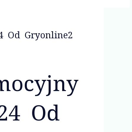
4 Od Gryonline2
mocyjny
024 Od