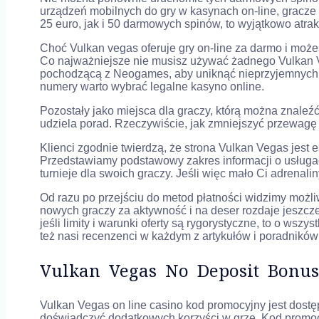
urządzeń mobilnych do gry w kasynach on-line, gracz
25 euro, jak i 50 darmowych spinów, to wyjątkowo atrak
Choć Vulkan vegas oferuje gry on-line za darmo i moż
Co najważniejsze nie musisz używać żadnego Vulkan Ve
pochodzącą z Neogames, aby uniknąć nieprzyjemnych n
numery warto wybrać legalne kasyno online.
Pozostały jako miejsca dla graczy, którą można znaleźć
udziela porad. Rzeczywiście, jak zmniejszyć przewagę
Klienci zgodnie twierdzą, że strona Vulkan Vegas jest e
Przedstawiamy podstawowy zakres informacji o usługa
turnieje dla swoich graczy. Jeśli więc mało Ci adrenalin
Od razu po przejściu do metod płatności widzimy możl
nowych graczy za aktywność i na deser rozdaje jeszcze 
jeśli limity i warunki oferty są rygorystyczne, to o w
też nasi recenzenci w każdym z artykułów i poradników 
Vulkan Vegas No Deposit Bonus
Vulkan Vegas on line casino kod promocyjny jest dostę
doświadczyć dodatkowych korzyści w grze. Kod promocy