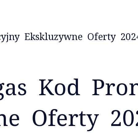
yjny Ekskluzywne Oferty 202
gas Kod Pro
ne Oferty 2