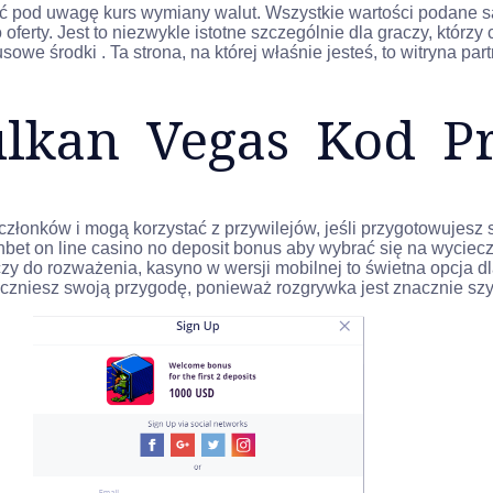
rać pod uwagę kurs wymiany walut. Wszystkie wartości podane s
 oferty. Jest to niezwykle istotne szczególnie dla graczy, któr
owe środki . Ta strona, na której właśnie jesteś, to witryna p
ulkan Vegas Kod P
członków i mogą korzystać z przywilejów, jeśli przygotowujesz
anbet on line casino no deposit bonus aby wybrać się na wycie
zy do rozważenia, kasyno w wersji mobilnej to świetna opcja dl
czniesz swoją przygodę, ponieważ rozgrywka jest znacznie sz