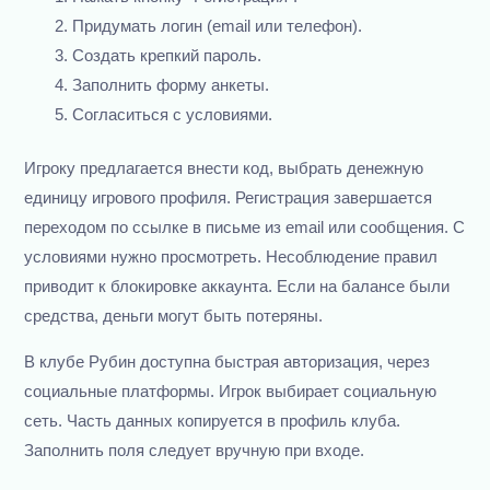
Придумать логин (email или телефон).
Создать крепкий пароль.
Заполнить форму анкеты.
Согласиться с условиями.
Игроку предлагается внести код, выбрать денежную
единицу игрового профиля. Регистрация завершается
переходом по ссылке в письме из email или сообщения. С
условиями нужно просмотреть. Несоблюдение правил
приводит к блокировке аккаунта. Если на балансе были
средства, деньги могут быть потеряны.
В клубе Рубин доступна быстрая авторизация, через
социальные платформы. Игрок выбирает социальную
сеть. Часть данных копируется в профиль клуба.
Заполнить поля следует вручную при входе.