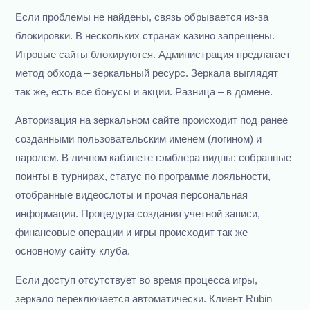
Если проблемы не найдены, связь обрывается из-за
блокировки. В нескольких странах казино запрещены.
Игровые сайты блокируются. Администрация предлагает
метод обхода – зеркальный ресурс. Зеркала выглядят
так же, есть все бонусы и акции. Разница – в домене.
Авторизация на зеркальном сайте происходит под ранее
созданными пользовательским именем (логином) и
паролем. В личном кабинете гэмблера видны: собранные
поинты в турнирах, статус по программе лояльности,
отобранные видеослоты и прочая персональная
информация. Процедура создания учетной записи,
финансовые операции и игры происходит так же
основному сайту клуба.
Если доступ отсутствует во время процесса игры,
зеркало переключается автоматически. Клиент Rubin