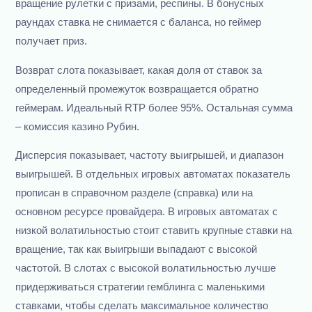
вращение рулетки с призами, респины. В бонусных
раундах ставка не снимается с баланса, но геймер
получает приз.
Возврат слота показывает, какая доля от ставок за
определенный промежуток возвращается обратно
геймерам. Идеальный RTP более 95%. Остальная сумма
– комиссия казино Рубин.
Дисперсия показывает, частоту выигрышей, и диапазон
выигрышей. В отдельных игровых автоматах показатель
прописан в справочном разделе (справка) или на
основном ресурсе провайдера. В игровых автоматах с
низкой волатильностью стоит ставить крупные ставки на
вращение, так как выигрыши выпадают с высокой
частотой. В слотах с высокой волатильностью лучше
придерживаться стратегии гемблинга с маленькими
ставками, чтобы сделать максимальное количество