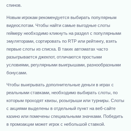
спинов.
Новым игрокам рекомендуется выбирать популярным
видеослотам. Чтобы найти самые выгодные слоты
геймеру необходимо кликнуть на раздел с популярными
эмуляторами, сортировать по RTP или рейтингу, взять
первые слоты из списка. В таких автоматах часто
разыгрывается джекпот, отличаются простыми
условиями, регулярными выигрышами, разнообразными
бонусами.
Чтобы выигрывать дополнительные деньги в играх с
реальными ставками, необходимо выбирать слоты, по
которым проходят квизы, розыгрыши или турниры. Слоты
с акциями выделены в отдельный пункт на веб-сайте
казино или помечены специальными значками. Победить
в промоакции может игрок с небольшой ставкой.