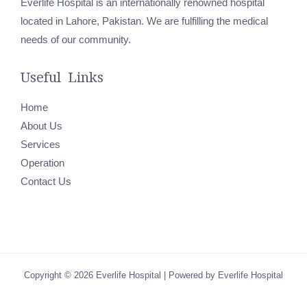
Everlife Hospital is an internationally renowned hospital
located in Lahore, Pakistan. We are fulfilling the medical
needs of our community.
Useful Links
Home
About Us
Services
Operation
Contact Us
Copyright © 2026 Everlife Hospital | Powered by Everlife Hospital