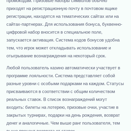
промокодам. Призовые наборы символов обычно
приходят на регистрационную почту в почтовом ящике
регистрации, находятся на тематических сайтах или на
сайтах-партнерах. Для использования бонуса, буквенно-
цифровой набор вносится в специальное поле,
запускается активация. Система кодов бонусов удобна
тем, что игрок может откладывать использование и
отыгрывание вознаграждения на некоторый срок.
Любой пользователь казино автоматически участвует в
программе лояльности. Система представляет собой
разные уровни с особыми подарками на каждом. Статусы
присваиваются в соответствии с общим количеством
реальных ставок. В список вознаграждений могут
входить: билеты на лотерею, призовые очки, участие в
закрытых турнирах, подарки на день рождения, возврат
денег и аналогичные. Чем выше ранг пользователя, тем