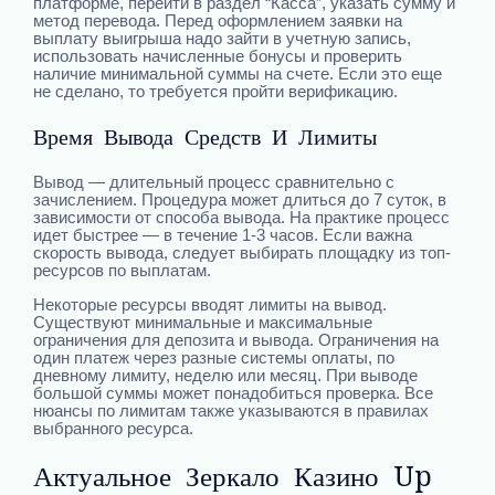
платформе, перейти в раздел “Касса”, указать сумму и
метод перевода. Перед оформлением заявки на
выплату выигрыша надо зайти в учетную запись,
использовать начисленные бонусы и проверить
наличие минимальной суммы на счете. Если это еще
не сделано, то требуется пройти верификацию.
Время Вывода Средств И Лимиты
Вывод — длительный процесс сравнительно с
зачислением. Процедура может длиться до 7 суток, в
зависимости от способа вывода. На практике процесс
идет быстрее — в течение 1-3 часов. Если важна
скорость вывода, следует выбирать площадку из топ-
ресурсов по выплатам.
Некоторые ресурсы вводят лимиты на вывод.
Существуют минимальные и максимальные
ограничения для депозита и вывода. Ограничения на
один платеж через разные системы оплаты, по
дневному лимиту, неделю или месяц. При выводе
большой суммы может понадобиться проверка. Все
нюансы по лимитам также указываются в правилах
выбранного ресурса.
Актуальное Зеркало Казино Up