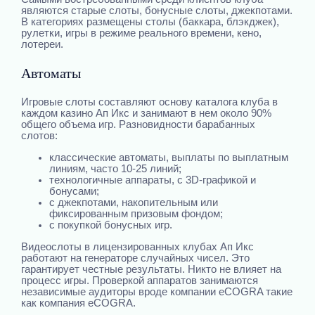
являются старые слоты, бонусные слоты, джекпотами.
В категориях размещены столы (баккара, блэкджек),
рулетки, игры в режиме реального времени, кено,
лотереи.
Автоматы
Игровые слоты составляют основу каталога клуба в
каждом казино Ап Икс и занимают в нем около 90%
общего объема игр. Разновидности барабанных
слотов:
классические автоматы, выплаты по выплатным
линиям, часто 10-25 линий;
технологичные аппараты, с 3D-графикой и
бонусами;
с джекпотами, накопительным или
фиксированным призовым фондом;
с покупкой бонусных игр.
Видеослоты в лицензированных клубах Ап Икс
работают на генераторе случайных чисел. Это
гарантирует честные результаты. Никто не влияет на
процесс игры. Проверкой аппаратов занимаются
независимые аудиторы вроде компании eCOGRA такие
как компания eCOGRA.