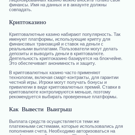
лицензированных казино можно вносить только свои
финансы. Имя на данных и в аккаунте должны
совпадать.
Криптоказино
Криптовалютные казино набирают популярность. Так
именуют платформы, использующие крипту для
финансовых транзакций и ставок на деньги с
реальными выплатами. Пользователи могут делать
депозиты и выводить деньги в криптовалюте.
Деятельность криптоказино базируется на блокчейне.
Это обеспечивает анонимность и защиту.
В криптовалютных казино часто применяют
технологии, включая смарт-контракты, для гарантии
честной игры. Игроки могут получать бонусы и
привилегии в виде криптовалютных премий. Ставки в
криптовалюте контролируются меньше, поэтому
рекомендуется выбирать проверенные платформы.
Как Вывести Выигрыш
Выплата средств осуществляется теми же
платежными системами, которые использовались для
пополнения счета. Необходимо авторизоваться на