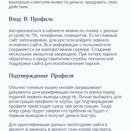
выигрыша советуем вывести деньги, продумать свои
действия.
Вход В Профиль
Авторизоваться в кабинете можно по логину с разных
устройств: ПК, телефонов, планшетов. Если главный
сайт заблокирован, для доступа войдите зеркало
основного сайта. Вся информация о пользователе
сохраняется на корпоративном сервере. Создание
нескольких аккаунтов запрещено. При потере пароля
обратитесь к представителям службы технической
поддержки сайта для возобновления пароля.
Подтверждение Профиля
Обычно топовые казино онлайн запрашивают
документы для верификации личности игрока перед
подачей первого вывода средств. Лучше выбирать для
регистрации профиля те клубы, где подтверждение
профиля происходит сразу при регистрации. Тогда
юзер сразу будет уверен что проблем не будет с
первым выводом и получит деньги быстро.
Для идентификации данных необходимо зайти в
аккаунт и закачать в аккаунт скан-копию паспорта,