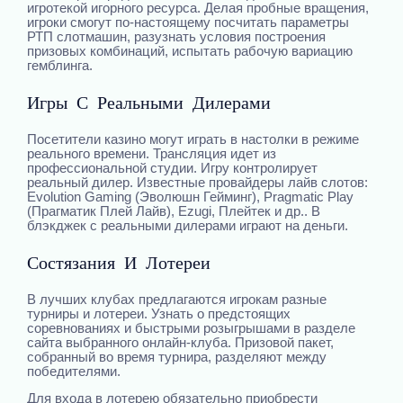
игротекой игорного ресурса. Делая пробные вращения,
игроки смогут по-настоящему посчитать параметры
РТП слотмашин, разузнать условия построения
призовых комбинаций, испытать рабочую вариацию
гемблинга.
Игры С Реальными Дилерами
Посетители казино могут играть в настолки в режиме
реального времени. Трансляция идет из
профессиональной студии. Игру контролирует
реальный дилер. Известные провайдеры лайв слотов:
Evolution Gaming (Эволюшн Гейминг), Pragmatic Play
(Прагматик Плей Лайв), Ezugi, Плейтек и др.. В
блэкджек с реальными дилерами играют на деньги.
Состязания И Лотереи
В лучших клубах предлагаются игрокам разные
турниры и лотереи. Узнать о предстоящих
соревнованиях и быстрыми розыгрышами в разделе
сайта выбранного онлайн-клуба. Призовой пакет,
собранный во время турнира, разделяют между
победителями.
Для входа в лотерею обязательно приобрести