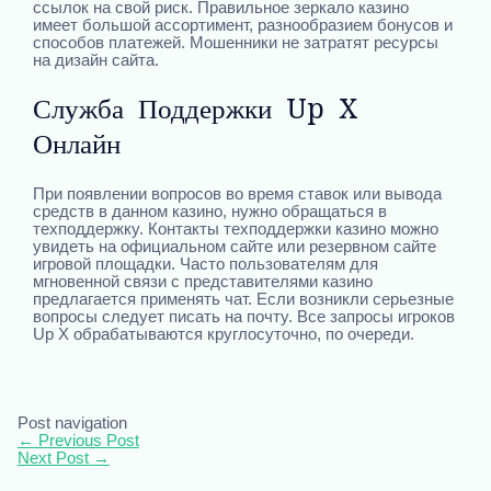
ссылок на свой риск. Правильное зеркало казино
имеет большой ассортимент, разнообразием бонусов и
способов платежей. Мошенники не затратят ресурсы
на дизайн сайта.
Служба Поддержки Up X
Онлайн
При появлении вопросов во время ставок или вывода
средств в данном казино, нужно обращаться в
техподдержку. Контакты техподдержки казино можно
увидеть на официальном сайте или резервном сайте
игровой площадки. Часто пользователям для
мгновенной связи с представителями казино
предлагается применять чат. Если возникли серьезные
вопросы следует писать на почту. Все запросы игроков
Up X обрабатываются круглосуточно, по очереди.
Post navigation
←
Previous Post
Next Post
→