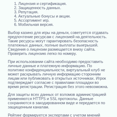
Лицензия и сертификация.
Защищенность данных.
Репутация.
Актуальные бонусы и акции.
Ассортимент игр.
Мобильная версия.
Выбор казино для игры на деньги, советуется отдавать
предпочтение ресурсам с лицензией на деятельность.
Такие ресурсы могут гарантировать безопасность
платежных данных, полные выплаты выигрышей.
Сведения о лицензии размещается внизу сайта.
Проверить лицензию легко по номеру.
При использовании сайта необходимо предоставить
личные данные и платежную информацию. По
политике конфиденциальности, виртуальный клуб не
может раскрывать личную информацию сторонним
лицам или публиковать в открытых источниках. Игрок
подтверждает согласие с правилами площадки во
время регистрации. Регистрация без этого невозможна.
Для защиты всех данных от взломов администрацией
применяются HTTPS и SSL протоколы. Данные
сохраняются в закодированном виде и передается по
защищенным каналам.
Рейтинг формируется экспертами с учетом мнений