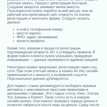
учетную запись. Процесс регистрации быстрый.
Создание аккаунта занимает менее минуты.
Пользователю нужно перейти на веб-ресурс или на
рабочий альтернативный сайт, кликнуть по кнопке
регистрация и заполнить форму. Следует указать
данные:
e-mail и телефонный номер;
ввести пароль;
ФИО, адрес проживания;
валюта профиля.
Кроме того, игрокам в процессе регистрации
подтверждение возраста 18+ и утвердить правила. В
форме нового клиента нужно указывать правдивую
информацию — данные проверяются администрацией.
Некоторые казино предлагают регистрацию через соц.
сети. При этом учетная запись в казино Ап Икс онлайн
привязывается к аккаунту в выбранной соцсети.
Персональные данные дублируются.
Для первых ставок рекомендуется выбирать игровые
автоматы с максимально простыми правилами и
маленькими ставками. Это старые слоты: Кекс, Ультра
Хот, Бананы и Компот. Такие слоты есть в каждом
онлайн-казино. Они помогут выиграть первые деньги и
позволят набраться опыта игры на деньги. Сразу после