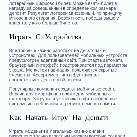
лотерейный цифровой билет. Можно взять билет в
награду за совершенный в определенном размере
депозит. Результат лотереи мгновенный, по принципу
мгновенного стирания. Вероятность победы выше у
клиента, у кого больше билетов.
Играть С Устройства
Все топовые казино работают на десктопах и
устройствах. Для пользователей мобильных устройств
предусмотрен адаптивный сайт. При старте автомата
браузерный интерфейс подстраивается под параметры
экрана. Меняется навигация, появляются скрытые
элементы. Ассортимент игр и функционал
соответствует десктопной версии.
Популярные компании создают мобильные софты.
Версии для смартфонов софта для мобильных
платформ. Загрузка и установка софта небольшие
системные требования и требуют немного памяти.
Как Начать Игру На Деньги
Играть на деньги в легальных казино онлайн
разрешено только взрослым игрокам которые создали