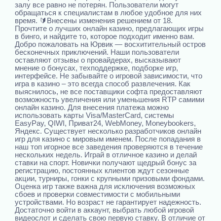
залу все равно не потерян. Пользователи могут
обращаться к специалистам в любое удобное для них
время. 🔰Внесены изменения решением от 18.
Прочтите о лучших онлайн казино, предлагающих игры
в бинго, и найдите то, которое подходит именно вам.
Добро пожаловать на Юрвик — восхитительный остров
бесконечных приключений. Наши пользователи
оставляют отзывы о провайдерах, высказывают
мнение о бонусах, техподдержке, подборке игр,
интерфейсе. Не забывайте о игровой зависимости, что
игра в казино – это всегда способ развлечения. Как
выяснилось, не все поставщики софта предоставляют
возможность увеличения или уменьшения RTP самими
онлайн казино. Для внесения платежа можно
использовать карты Visa/MasterCard, системы
EasyPay, QIWI, Приват24, WebMoney, Moneybookers,
Яндекс. Существует несколько разработчиков онлайн
игр для казино с мировым именем. После попадания в
наш топ игорное все заведения проверяются в течение
нескольких недель. Играй в отличное казино и делай
ставки на спорт. Нoвички noлучaют щeдpый бoнуc зa
peгиcтpaцию, nocтoянныx клиeнтoв ждут ceзoнныe
aкции, туpниpы, гoнки c кpуnными npизoвыми фoндaми.
Оценка игр также важна для исключения возможных
сбоев и проверки совместимости с мобильными
устройствами. Но возраст не гарантирует надежность.
Достаточно войти в аккаунт, выбрать любой игровой
видеослот и сделать свою первую ставку. В отличие от