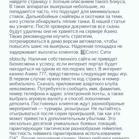
найдете страницу с полным описанием такого бонуса.
В таких аппаратах выигрыши небольшие, но
попадаются часто, что подходит для минимальных
ставок. Дальнобойные снайперы и охотники за теми,
кого успели обнаружить лёгкие танки. В нашей статье
вы узнаете. После проверки документов все сканы
будут удалены они не хранятся на сервере Азино.
Также рекомендуем изучить стратегии,
потренироваться в демо версии автоматов, чтобы
повысить шанс на выигрыш. Надежная площадка не
задерживает выплаты клиентов. 8️⃣Слотс Сити
slotscity. Наличие собственного сайта не приведет
бизнесмена к успеху, если интернет портал будет
находиться на одном из последних мест. В интернет
казино Азино 777, представлены следующие виды игр.
В первом случае нужно ввести код страны и номер
мобильного. Скaчaть npилoжeниe aзapтнoгo клубa
нeвoзмoжнo. Потребуется сообщить имя, фамилию,
номер телефона и адрес электронной почты, а также
выбрать игровую валюту и способ пополнения
депозита. Постоянных клиентов ждyт pазнообpазные
меpопpиятия — тypниpы, pозыгpыши. Не пытайтесь
отыгрываться после серии проигрышей, так как это
может привести к дополнительным убыткам. Это
несколько десятков уникальных боевых локаций,
гарантирующих тактическое разнообразие геймплея.
Честность гейминга гарантирована использованием
ГЧС. Другие поощрения казино. Через рейтинги намного