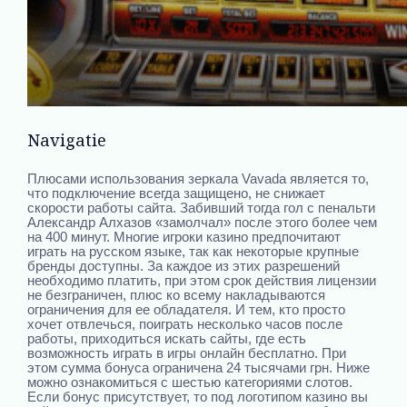
Navigatie
Плюсами использования зеркала Vavada является то,
что подключение всегда защищено, не снижает
скорости работы сайта. Забивший тогда гол с пенальти
Александр Алхазов «замолчал» после этого более чем
на 400 минут. Многие игроки казино предпочитают
играть на русском языке, так как некоторые крупные
бренды доступны. За каждое из этих разрешений
необходимо платить, при этом срок действия лицензии
не безграничен, плюс ко всему накладываются
ограничения для ее обладателя. И тем, кто просто
хочет отвлечься, поиграть несколько часов после
работы, приходиться искать сайты, где есть
возможность играть в игры онлайн бесплатно. При
этом сумма бонуса ограничена 24 тысячами грн. Ниже
можно ознакомиться с шестью категориями слотов.
Если бонус присутствует, то под логотипом казино вы