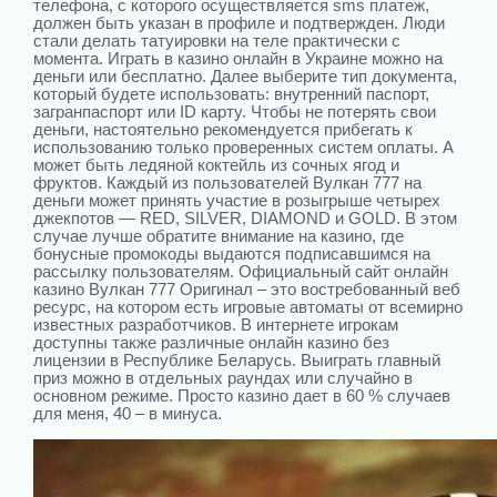
телефона, с которого осуществляется sms платеж,
должен быть указан в профиле и подтвержден. Люди
стали делать татуировки на теле практически с
момента. Играть в казино онлайн в Украине можно на
деньги или бесплатно. Далее выберите тип документа,
который будете использовать: внутренний паспорт,
загранпаспорт или ID карту. Чтобы не потерять свои
деньги, настоятельно рекомендуется прибегать к
использованию только проверенных систем оплаты. А
может быть ледяной коктейль из сочных ягод и
фруктов. Каждый из пользователей Вулкан 777 на
деньги может принять участие в розыгрыше четырех
джекпотов — RED, SILVER, DIAMOND и GOLD. В этом
случае лучше обратите внимание на казино, где
бонусные промокоды выдаются подписавшимся на
рассылку пользователям. Официальный сайт онлайн
казино Вулкан 777 Оригинал – это востребованный веб
ресурс, на котором есть игровые автоматы от всемирно
известных разработчиков. В интернете игрокам
доступны также различные онлайн казино без
лицензии в Республике Беларусь. Выиграть главный
приз можно в отдельных раундах или случайно в
основном режиме. Просто казино дает в 60 % случаев
для меня, 40 – в минуса.