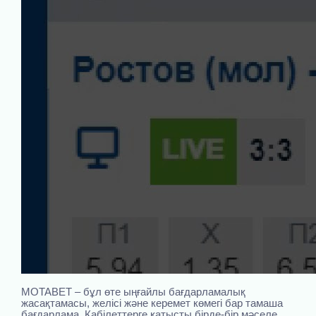
MOTABET – бұл өте ыңғайлы бағдарламалық
жасақтамасы, желісі және керемет көмегі бар тамаша
бағдарлама. Қабілеттерге қатысты бірде-бір мәселе