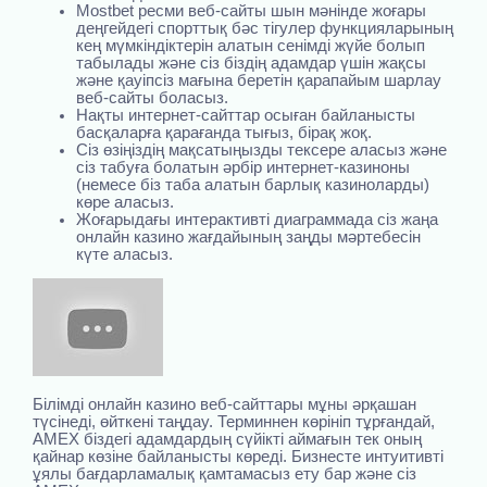
Mostbet ресми веб-сайты шын мәнінде жоғары
деңгейдегі спорттық бәс тігулер функцияларының
кең мүмкіндіктерін алатын сенімді жүйе болып
табылады және сіз біздің адамдар үшін жақсы
және қауіпсіз мағына беретін қарапайым шарлау
веб-сайты боласыз.
Нақты интернет-сайттар осыған байланысты
басқаларға қарағанда тығыз, бірақ жоқ.
Сіз өзіңіздің мақсатыңызды тексере аласыз және
сіз табуға болатын әрбір интернет-казиноны
(немесе біз таба алатын барлық казиноларды)
көре аласыз.
Жоғарыдағы интерактивті диаграммада сіз жаңа
онлайн казино жағдайының заңды мәртебесін
күте аласыз.
Білімді онлайн казино веб-сайттары мұны әрқашан
түсінеді, өйткені таңдау. Терминнен көрініп тұрғандай,
AMEX біздегі адамдардың сүйікті аймағын тек оның
қайнар көзіне байланысты көреді. Бизнесте интуитивті
ұялы бағдарламалық қамтамасыз ету бар және сіз