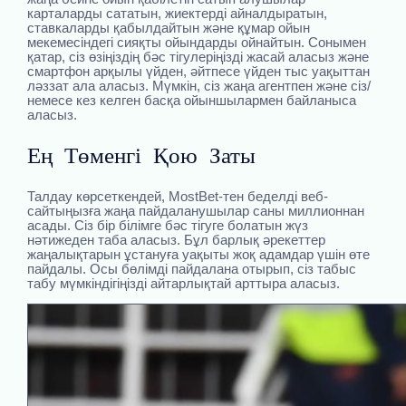
карталарды сататын, жиектерді айналдыратын,
ставкаларды қабылдайтын және құмар ойын
мекемесіндегі сияқты ойындарды ойнайтын. Сонымен
қатар, сіз өзіңіздің бәс тігулеріңізді жасай аласыз және
смартфон арқылы үйден, әйтпесе үйден тыс уақыттан
ләззат ала аласыз. Мүмкін, сіз жаңа агентпен және сіз/
немесе кез келген басқа ойыншылармен байланыса
аласыз.
Ең Төменгі Қою Заты
Талдау көрсеткендей, MostBet-тен беделді веб-
сайтыңызға жаңа пайдаланушылар саны миллионнан
асады. Сіз бір білімге бәс тігуге болатын жүз
нәтижеден таба аласыз. Бұл барлық әрекеттер
жаңалықтарын ұстануға уақыты жоқ адамдар үшін өте
пайдалы. Осы бөлімді пайдалана отырып, сіз табыс
табу мүмкіндігіңізді айтарлықтай арттыра аласыз.