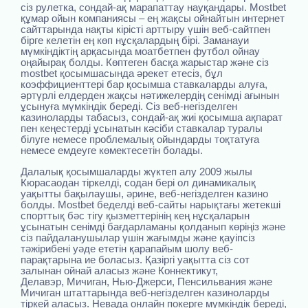
сіз рулетка, сондай-ақ марапаттау науқандары. Mostbet
құмар ойын компаниясы – ең жақсы ойнайтын интернет
сайттарында нақты кірісті арттыру үшін веб-сайтпен
бірге келетін ең көп нұсқалардың бірі. Заманауи
мүмкіндіктің арқасында моатбетпен футбол ойнау
оңайырақ болды. Көптеген басқа жарыстар және сіз
mostbet қосымшасында әрекет етесіз, бұл
коэффициенттері бар қосымша ставкаларды алуға,
әртүрлі елдерден жақсы нәтижелердің сенімді ағынын
ұсынуға мүмкіндік береді. Сіз веб-негізделген
казиноларды табасыз, сондай-ақ жиі қосымша ақпарат
пен кеңестерді ұсынатын кәсіби ставкалар туралы
білуге ​​​​немесе проблемалық ойындарды тоқтатуға
немесе емдеуге көмектесетін болады.
Далалық қосымшаларды жүктеп алу 2009 жылы
Кюрасаодан тіркелді, содан бері ол динамикалық
уақытты бақылаушы, әрине, веб-негізделген казино
болды. Mostbet беделді веб-сайты нарықтағы жетекші
спорттық бәс тігу қызметтерінің кең нұсқаларын
ұсынатын сенімді бағдарламаны қолданып көріңіз және
сіз пайдаланушылар үшін жағымды және қауіпсіз
тәжірибені уәде ететін қарапайым шолу веб-
парақтарына ие боласыз. Қазіргі уақытта сіз сот
залынан ойнай аласыз және Коннектикут,
Делавэр, Мичиган, Нью-Джерси, Пенсильвания және
Мичиган штаттарында веб-негізделген казиноларды
тіркей аласыз. Невада онлайн покерге мүмкіндік береді,