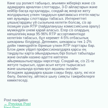
Көне үш роликті табыңыз, ағынмен жіберіңіз және сіз
адамдарға арналған слоттарды, 3-D айлақтарын және
кейбір басқа нұсқаларды, сондай-ақ жеңіске жету
жолдарының үлкен таңдауын қамтамасыз ететін нақты
көп ауқымды слоттарды табасыз. Интернеттегі
ұяшықтардағы үй сызығына келетін болсақ, сіз әр
позиция үшін RTP (пайдаланушы комиссиясына оралу)
мүмкіндігін үнемі қарай аласыз. Егер сіз олардың
көпшілігінің жаңа 95-96% RTP ассортиментінде
келетінін табасыз, бұл керемет 4-5% отбасылық
шекараны білдіреді. Дегенмен, шекарасы тек 1-2%
дейін төмендейтін бірнеше үлкен RTP порттары бар.
Блэк-джек үйдегі профессионалдарға қарсы ең
таңдаулы карта ойындарының бірі болып табылады
және онлайн казино әдетте көптеген
айырмашылықтарды көрсетеді. Сондай-ақ, сіз 21-ге
жетуге тырысып, одан асып кетуге тырысасыз
және шынында қолма-қол ақшаны онлайн-
блэкджек адамдарға қашан соққы беру, қалу, екі есе
бөлу, бөлектеу, әйтпесе шығу сияқты тәжірибелерге
көмектеседі.
Post navigation
←
Previous Post
Next Post
→