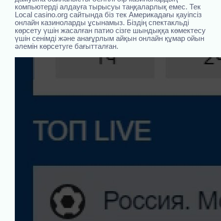
компьютерді алдауға тырысуы таңқаларлық емес. Тек
Local casino.org сайтында біз тек Америкадағы қауіпсіз
онлайн казиноларды ұсынамыз. Біздің спектакльді
көрсету үшін жасалған патио сізге шындыққа көмектесу
үшін сенімді және анағұрлым айқын онлайн құмар ойын
әлемін көрсетуге бағытталған.