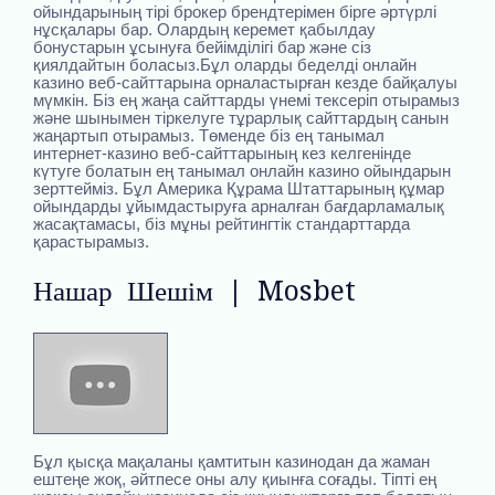
ойындарының тірі брокер брендтерімен бірге әртүрлі
нұсқалары бар. Олардың керемет қабылдау
бонустарын ұсынуға бейімділігі бар және сіз
қиялдайтын боласыз.Бұл оларды беделді онлайн
казино веб-сайттарына орналастырған кезде байқалуы
мүмкін. Біз ең жаңа сайттарды үнемі тексеріп отырамыз
және шынымен тіркелуге тұрарлық сайттардың санын
жаңартып отырамыз. Төменде біз ең танымал
интернет-казино веб-сайттарының кез келгенінде
күтуге болатын ең танымал онлайн казино ойындарын
зерттейміз. Бұл Америка Құрама Штаттарының құмар
ойындарды ұйымдастыруға арналған бағдарламалық
жасақтамасы, біз мұны рейтингтік стандарттарда
қарастырамыз.
Нашар Шешім | Mosbet
Бұл қысқа мақаланы қамтитын казинодан да жаман
ештеңе жоқ, әйтпесе оны алу қиынға соғады. Тіпті ең