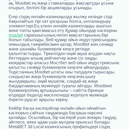
ақ, Mostbet ең жаңа ставкаларды жақсартуды ұсына
отырып, белгілі бір акцияларды ұсынады.
Егер сіздің онлайн-казиноңызда жылжу кезінде сізді
бақылайтын тірі чат қосқышы болса, ынталандыру
элементтері.Ең үлкен онлайн-казиноларды ашатын
жеке топты қамтамасыз ету Құмар ойындар кәсіпорны
mosbet
сарапшысының негізгі мақсаттарының бірі
болып табылады. Веб-құмар ойын индустриясындағы
онжылдық тәжірибесімен қатар, MostBet өзін сенімді
және шынайы букмекерлік кеңсе ретінде
қалыптастырды. Тіркелгіден оңай ақша алудан нақты
беттерден алшақ рейтингтер және сіз заңды
көзқарастар аласыз Мостбет веб-ойын индустриясына
қатысты сенімді букмекерлік кеңсеге айналдырды.
Үндістанның Mostbet штаты оны талдауға тырысады,
сондықтан жаңа букмекерлік кеңсенің шығу
жылдамдығы, оңай мүшелік, сондай-ақ жаңа
бағдарламаның мүмкіндігі туралы айтады. Mostbeet
букмекерлігінің артықшылығы – сайтта бірнеше
елдерде беделді мәселелерді жүргізуге мүмкіндік
беретін рұқсат арқылы көріну.
Кейбір басқа кәсіпқойлар онлайн ойын ойнайтын
кәсіпорын сайтын таңдағанда басқаша нәрсені
қалайды. Осылайша, бір кәсіпқой үшін жоғары таңдау,
әйтпесе, жеке адам үшін мүлдем орынсыз болады.
MetaBET 3d Local казиносының профильдері сіздің