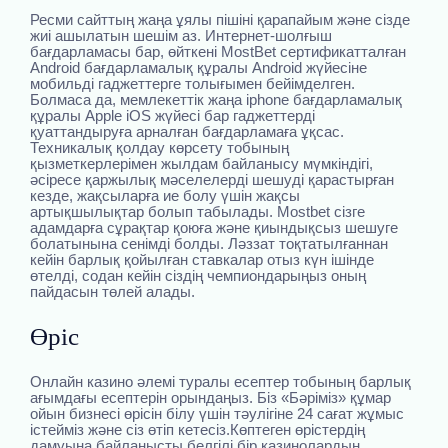
Ресми сайттың жаңа ұялы пішіні қарапайым және сізде
жиі ашылатын шешім аз. Интернет-шолғыш
бағдарламасы бар, өйткені MostBet сертификатталған
Android бағдарламалық құралы Android жүйесіне
мобильді гаджеттерге толығымен бейімделген.
Болмаса да, мемлекеттік жаңа iphone бағдарламалық
құралы Apple iOS жүйесі бар гаджеттерді
қуаттандыруға арналған бағдарламаға ұқсас.
Техникалық қолдау көрсету тобының
қызметкерлерімен жылдам байланысу мүмкіндігі,
әсіресе қаржылық мәселелерді шешуді қарастырған
кезде, жақсыларға ие болу үшін жақсы
артықшылықтар болып табылады. Mostbet сізге
адамдарға сұрақтар қоюға және қиындықсыз шешуге
болатынына сенімді болды. Ләззат тоқтатылғаннан
кейін барлық қойылған ставкалар отыз күн ішінде
өтелді, содан кейін сіздің чемпиондарыңыз оның
пайдасын төлей алады.
Өріс
Онлайн казино әлемі туралы есептер тобының барлық
ағымдағы есептерін орындаңыз. Біз «Бәріміз» құмар
ойын бизнесі өрісін білу үшін тәулігіне 24 сағат жұмыс
істейміз және сіз өтіп кетесіз.Көптеген өрістердің
дамуына байланысты белгілі бір казинолардың