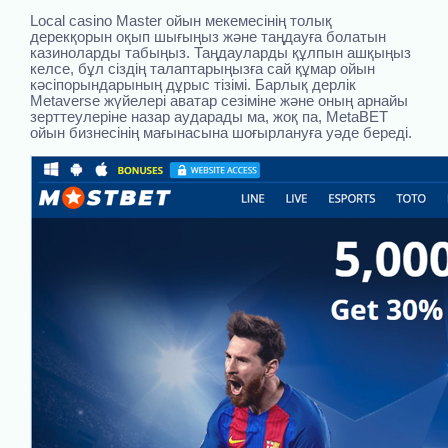
Local casino Master ойын мекемесінің толық
дерекқорын оқып шығыңыз және таңдауға болатын
казиноларды табыңыз. Таңдауларды құлпын ашқыңыз
келсе, бұл сіздің талаптарыңызға сай құмар ойын
кәсіпорындарының дұрыс тізімі. Барлық дерлік
Metaverse жүйелері аватар сезіміне және оның арнайы
зерттеулеріне назар аударады ма, жоқ па, MetaBET
ойын бизнесінің мағынасына шоғырлануға уәде береді.