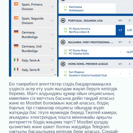
Біз тәжірибелі агенттіктер сіздің бағдарламаңызға
үздіксіз әсер ету үшін жылдам жауап беруге кепілдік
береміз. Матч алдындағы құмар ойын опциясының
көмегімен сіз матчтың басына дейін таңдай аласыз
және өз Mostbet болжамын жасай аласыз, біздің
барлық тірі ставкалар опциясы ойындар жүріп
жатқанда бәс тігуге мүмкіндік береді.Тікелей камера,
ағымдағы электрондық пошта мекенжайы арқылы
интернетте біздің жиырма төрт/7 Mostbet қолдау
қызметіміз және қажет болған жағдайда Telegram
уақтылы басшылыққа кепілдік бере аласыз. Сондай-