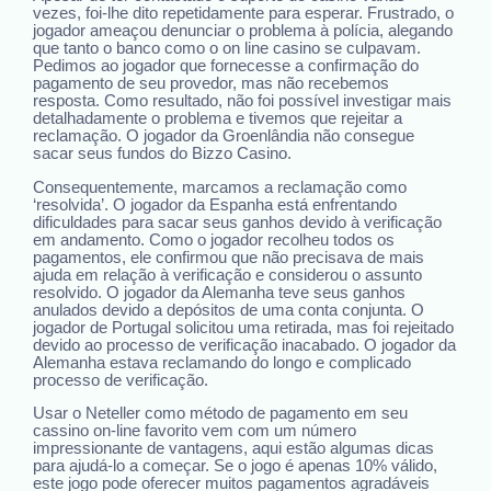
vezes, foi-lhe dito repetidamente para esperar. Frustrado, o
jogador ameaçou denunciar o problema à polícia, alegando
que tanto o banco como o on line casino se culpavam.
Pedimos ao jogador que fornecesse a confirmação do
pagamento de seu provedor, mas não recebemos
resposta. Como resultado, não foi possível investigar mais
detalhadamente o problema e tivemos que rejeitar a
reclamação. O jogador da Groenlândia não consegue
sacar seus fundos do Bizzo Casino.
Consequentemente, marcamos a reclamação como
‘resolvida’. O jogador da Espanha está enfrentando
dificuldades para sacar seus ganhos devido à verificação
em andamento. Como o jogador recolheu todos os
pagamentos, ele confirmou que não precisava de mais
ajuda em relação à verificação e considerou o assunto
resolvido. O jogador da Alemanha teve seus ganhos
anulados devido a depósitos de uma conta conjunta. O
jogador de Portugal solicitou uma retirada, mas foi rejeitado
devido ao processo de verificação inacabado. O jogador da
Alemanha estava reclamando do longo e complicado
processo de verificação.
Usar o Neteller como método de pagamento em seu
cassino on-line favorito vem com um número
impressionante de vantagens, aqui estão algumas dicas
para ajudá-lo a começar. Se o jogo é apenas 10% válido,
este jogo pode oferecer muitos pagamentos agradáveis