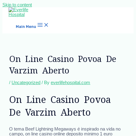
Skip to content
Main Menu
On Line Casino Povoa De
Varzim Aberto
/
Uncategorized
/ By
everlifehospital.com
On Line Casino Povoa
De Varzim Aberto
O tema Beef Lightning Megaways é inspirado na vida no
campo, on line casino online deposito minimo 1 euro