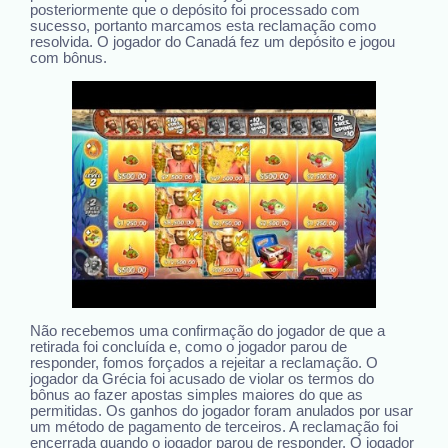
posteriormente que o depósito foi processado com
sucesso, portanto marcamos esta reclamação como
resolvida. O jogador do Canadá fez um depósito e jogou
com bônus.
Não recebemos uma confirmação do jogador de que a
retirada foi concluída e, como o jogador parou de
responder, fomos forçados a rejeitar a reclamação. O
jogador da Grécia foi acusado de violar os termos do
bônus ao fazer apostas simples maiores do que as
permitidas. Os ganhos do jogador foram anulados por usar
um método de pagamento de terceiros. A reclamação foi
encerrada quando o jogador parou de responder. O jogador