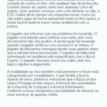
vontade do casino on-line, sem qualquer tipo de protecção.
Existem bónus de casino, tanto sem depósito como de
registo. Quer queiras começar com o teu dinheiro ou não, a
ESC Online dá-te sempre um empurrão inicial. Como tal,
não podes jogar de forma authorized neste on line casino, e
tentar fazê-lo pode-te trazer sérios problemas com a
justiça.
O jogador nos informou que seu problema foi resolvido. O
jogador está lutando para verificar sua conta, pois seus
documentos não são aceitos. A reclamação foi resolvida
quando o jogador verificou com sucesso e se retirou. O
jogador da Alemanha conseguiu perder seus ganhos antes
que a retirada fosse processada. O jogador da Itália está
enfrentando um problema não especificado com o Bizzo
Casino. O jogador luta para sacar seu saldo, pois seu
banco rejeitou o pagamento.
A modalidade ao vivo também está presente e o foyer está
categorizado por modalidades, o que facilita a busca.
Apesar de novo, podemos mencionar que é Bizzo on line
casino Portugal on-line seguro. A licença das autoridades
de e-Gaming de Curaçao e a licença Kahnawake,
conferem a essa companhia a possibilidade de oferecer os
seus serviços de apostas online.