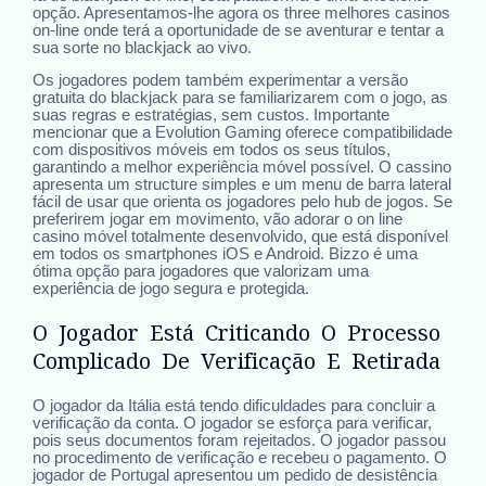
opção. Apresentamos-lhe agora os three melhores casinos
on-line onde terá a oportunidade de se aventurar e tentar a
sua sorte no blackjack ao vivo.
Os jogadores podem também experimentar a versão
gratuita do blackjack para se familiarizarem com o jogo, as
suas regras e estratégias, sem custos. Importante
mencionar que a Evolution Gaming oferece compatibilidade
com dispositivos móveis em todos os seus títulos,
garantindo a melhor experiência móvel possível. O cassino
apresenta um structure simples e um menu de barra lateral
fácil de usar que orienta os jogadores pelo hub de jogos. Se
preferirem jogar em movimento, vão adorar o on line
casino móvel totalmente desenvolvido, que está disponível
em todos os smartphones iOS e Android. Bizzo é uma
ótima opção para jogadores que valorizam uma
experiência de jogo segura e protegida.
O Jogador Está Criticando O Processo
Complicado De Verificação E Retirada
O jogador da Itália está tendo dificuldades para concluir a
verificação da conta. O jogador se esforça para verificar,
pois seus documentos foram rejeitados. O jogador passou
no procedimento de verificação e recebeu o pagamento. O
jogador de Portugal apresentou um pedido de desistência