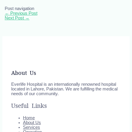
Post navigation
←
Previous Post
Next Post
→
About Us
Everlife Hospital is an internationally renowned hospital
located in Lahore, Pakistan. We are fulfilling the medical
needs of our community.
Useful Links
Home
About Us
Services
Operation