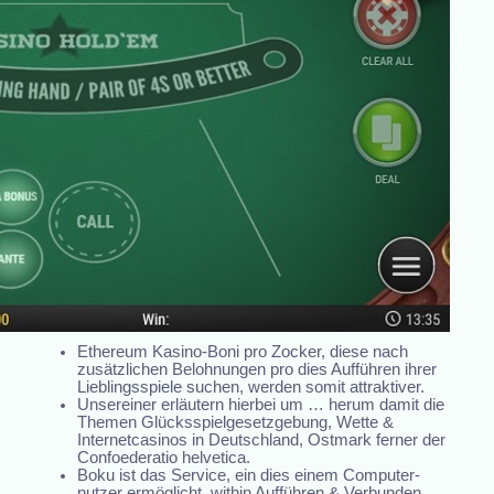
Ethereum Kasino-Boni pro Zocker, diese nach
zusätzlichen Belohnungen pro dies Aufführen ihrer
Lieblingsspiele suchen, werden somit attraktiver.
Unsereiner erläutern hierbei um … herum damit die
Themen Glücksspielgesetzgebung, Wette &
Internetcasinos in Deutschland, Ostmark ferner der
Confoederatio helvetica.
Boku ist das Service, ein dies einem Computer-
nutzer ermöglicht, within Aufführen & Verbunden