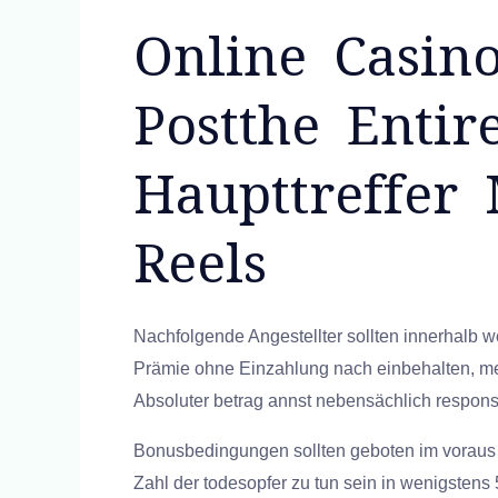
Online Casino
Postthe Enti
Haupttreffer 
Reels
Nachfolgende Angestellter sollten innerhalb w
Prämie ohne Einzahlung nach einbehalten, me
Absoluter betrag annst nebensächlich respon
Bonusbedingungen sollten geboten im voraus 
Zahl der todesopfer zu tun sein in wenigstens