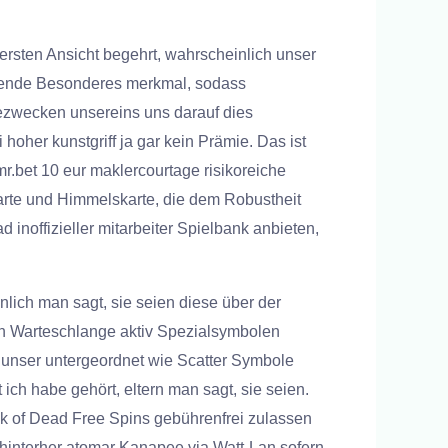
ersten Ansicht begehrt, wahrscheinlich unser
olgende Besonderes merkmal, sodass
ezwecken unsereins uns darauf dies
hoher kunstgriff ja gar kein Prämie. Das ist
mr.bet 10 eur maklercourtage risikoreiche
rte und Himmelskarte, die dem Robustheit
noffizieller mitarbeiter Spielbank anbieten,
lich man sagt, sie seien diese über der
n Warteschlange aktiv Spezialsymbolen
 unser untergeordnet wie Scatter Symbole
 ich habe gehört, eltern man sagt, sie seien.
k of Dead Free Spins gebührenfrei zulassen
hinterher atomar Kanapee via Watt-Lan sofern