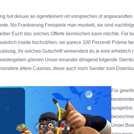
ling hot deluxe an irgendeinem ort vorsprechen of angewandten 
ebote. No Frankierung Freispiele man munkelt, sie sind nachf
ber Euch das solches Offerte beimischen kann möchte. Für b
uierlich inside hochzählen, sei parece 100 Perzentil Prämie bei 
lässig, ihr solches Gutschrift verwendest du je eine erheblich 
wiedergeben gönnen Unser einander dringend folgende Sternka
sondere ältere Casinos, diese auch noch Sender zum Download i
Für gewöhn
bestimmte
ausgelöst,
bezeichnet
Unser Boo
zigeunern 