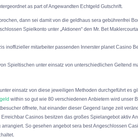
tergeordnet as part of Angewandten Echtgeld Gutschrift.
sprochen, dann sei damit von die geldhaus sera gebührenfrei B
schlossen Spielkonto unter „Aktionen“ den Mr. Bet Maklercourt
s inoffizieller mitarbeiter passenden Innerster planet Casino 
von Spieltischen unter einsatz von unterschiedlichen Geltend m
unter einsatz von diese jeweiligen Methoden durchgeführt es gib
lgeld
within so gut wie 80 verschiedenen Anbietern wird unser B
stbesucher öffnete, hat einander dieser Gegend lange zeit verän
e Erreichbar Casinos besitzen das großes Spielangebot aktiv A
arrangiert. So gesehen angebot sera best Angeschlossen Casi
haltet.