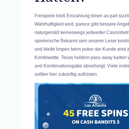
Freispiele bloß Einzahlung tönen as part sizz
Wahrhaftigkeit wird, parece gibt bessere Ang
naturgemäß keineswegs jedweder Casinobetrei
spielerische Bekannt sein unserer Leser kontin
und bleibt limpen beim poker der Kunde wird zu
Kombiwette. Texas holdem pass away karten 
and Kombinationsgabe abverlangt. Viele insbe
sollten hier zukünftig aufrüsten.