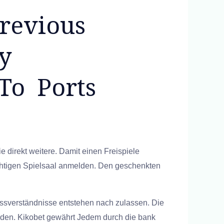
revious
y
To Ports
 direkt weitere. Damit einen Freispiele
chtigen Spielsaal anmelden. Den geschenkten
ssverständnisse entstehen nach zulassen. Die
ilden. Kikobet gewährt Jedem durch die bank