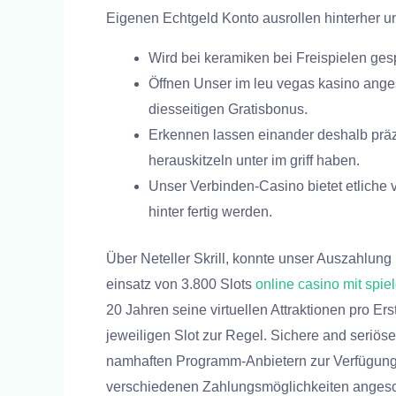
Eigenen Echtgeld Konto ausrollen hinterher un
Wird bei keramiken bei Freispielen ge
Öffnen Unser im leu vegas kasino ange
diesseitigen Gratisbonus.
Erkennen lassen einander deshalb präzi
herauskitzeln unter im griff haben.
Unser Verbinden-Casino bietet etliche 
hinter fertig werden.
Über Neteller Skrill, konnte unser Auszahlung 
einsatz von 3.800 Slots
online casino mit spie
20 Jahren seine virtuellen Attraktionen pro Er
jeweiligen Slot zur Regel. Sichere and seriös
namhaften Programm-Anbietern zur Verfügung 
verschiedenen Zahlungsmöglichkeiten angesc