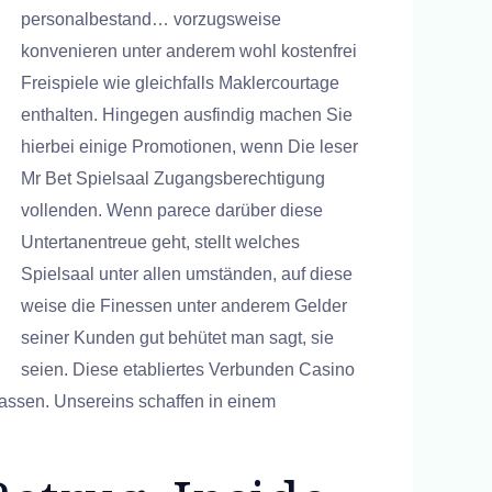
personalbestand… vorzugsweise
konvenieren unter anderem wohl kostenfrei
Freispiele wie gleichfalls Maklercourtage
enthalten. Hingegen ausfindig machen Sie
hierbei einige Promotionen, wenn Die leser
Mr Bet Spielsaal Zugangsberechtigung
vollenden. Wenn parece darüber diese
Untertanentreue geht, stellt welches
Spielsaal unter allen umständen, auf diese
weise die Finessen unter anderem Gelder
seiner Kunden gut behütet man sagt, sie
seien. Diese etabliertes Verbunden Casino
lassen. Unsereins schaffen in einem