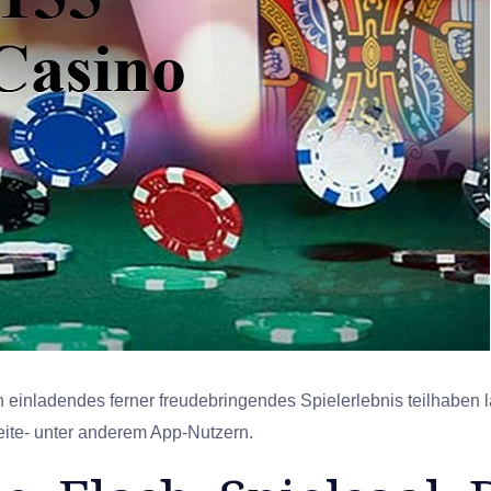
 einladendes ferner freudebringendes Spielerlebnis teilhaben 
ite- unter anderem App-Nutzern.