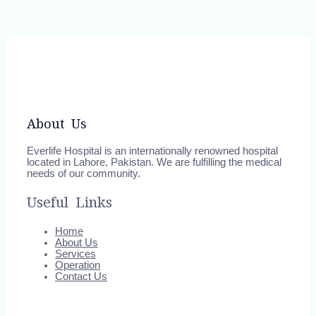
About Us
Everlife Hospital is an internationally renowned hospital
located in Lahore, Pakistan. We are fulfilling the medical
needs of our community.
Useful Links
Home
About Us
Services
Operation
Contact Us