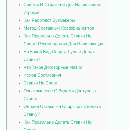
Советы И Стратегии Для Начинающих
Игроков
Как Работают Букмекеры
Метод Составных Коэффициентов
Как Правильно Делать Ставки На
Спорт: Рекомендации Для Начинающих
На Какой Вид Спорта Лучше Делать
Ставки?
Что Такое Договорные Матчи
Исход Состязания
Ставки На Спорт
Ознакомление С Видами Доступных
Ставок
Онлайн Ставки На Спорт Как Сделать
Ставку?
Как Правильно Делать Ставки На
Спорт