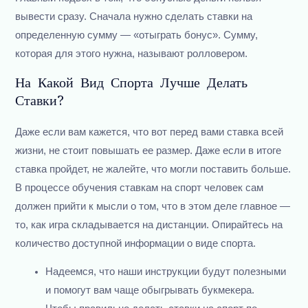
вывести сразу. Сначала нужно сделать ставки на
определенную сумму — «отыграть бонус». Сумму,
которая для этого нужна, называют ролловером.
На Какой Вид Спорта Лучше Делать
Ставки?
Даже если вам кажется, что вот перед вами ставка всей
жизни, не стоит повышать ее размер. Даже если в итоге
ставка пройдет, не жалейте, что могли поставить больше.
В процессе обучения ставкам на спорт человек сам
должен прийти к мысли о том, что в этом деле главное —
то, как игра складывается на дистанции. Опирайтесь на
количество доступной информации о виде спорта.
Надеемся, что наши инструкции будут полезными
и помогут вам чаще обыгрывать букмекера.