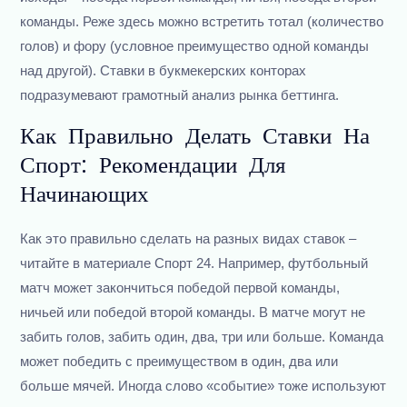
команды. Реже здесь можно встретить тотал (количество
голов) и фору (условное преимущество одной команды
над другой). Ставки в букмекерских конторах
подразумевают грамотный анализ рынка беттинга.
Как Правильно Делать Ставки На
Спорт: Рекомендации Для
Начинающих
Как это правильно сделать на разных видах ставок –
читайте в материале Спорт 24. Например, футбольный
матч может закончиться победой первой команды,
ничьей или победой второй команды. В матче могут не
забить голов, забить один, два, три или больше. Команда
может победить с преимуществом в один, два или
больше мячей. Иногда слово «событие» тоже используют