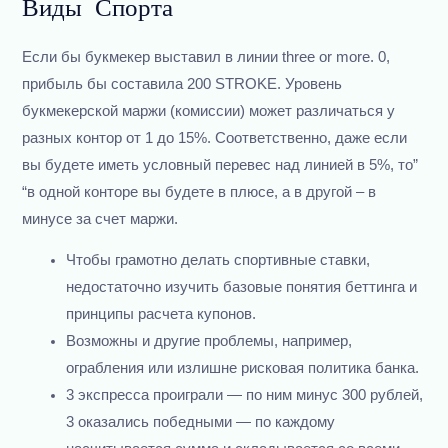
Виды Спорта
Если бы букмекер выставил в линии three or more. 0,
прибыль бы составила 200 STROKE. Уровень
букмекерской маржи (комиссии) может различаться у
разных контор от 1 до 15%. Соответственно, даже если
вы будете иметь условный перевес над линией в 5%, то”
“в одной конторе вы будете в плюсе, а в другой – в
минусе за счет маржи.
Чтобы грамотно делать спортивные ставки,
недостаточно изучить базовые понятия беттинга и
принципы расчета купонов.
Возможны и другие проблемы, например,
ограбления или излишне рисковая политика банка.
3 экспресса проиграли — по ним минус 300 рублей,
3 оказались победными — по каждому