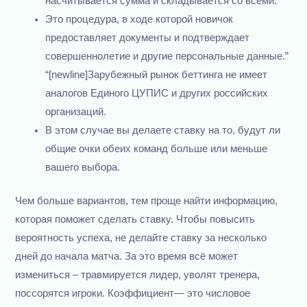
насчитывается сумма и складывается со всеми.
Это процедура, в ходе которой новичок
предоставляет документы и подтверждает
совершеннолетие и другие персональные данные.”
“[newline]Зарубежный рынок беттинга не имеет
аналогов Единого ЦУПИС и других российских
организаций.
В этом случае вы делаете ставку на то, будут ли
общие очки обеих команд больше или меньше
вашего выбора.
Чем больше вариантов, тем проще найти информацию,
которая поможет сделать ставку. Чтобы повысить
вероятность успеха, не делайте ставку за несколько
дней до начала матча. За это время всё может
измениться – травмируется лидер, уволят тренера,
поссорятся игроки. Коэффициент— это числовое