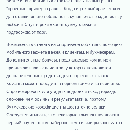
бирже и на спортивных ставках шансы на выигрыш и”
“проигрыш примерно равны. Когда игрок выбирает исход
для ставки, он его добавляет в купон. Этот раздел есть у
любой БК, тут игроки вводят сумму ставки и
подтверждают пари.
Возможность ставить на спортивное событие с помощью
мобильного гаджета важна и клиентам, и букмекерам.
Дополнительные бонусы, предлагаемые компанией,
привлекают новых клиентов, у которых появляются
дополнительные средства для спортивных ставок.
Команда может победить в первом тайме и во всей игре.
Спрогнозировать или угадать подобный исход гораздо
сложнее, чем обычный результат матча, поэтому
букмекерские коэффициенты достаточно велики.
Следует учитывать, что некоторые команды «сливают»
первый раунд, потом набирают темп и выигрывают матч с