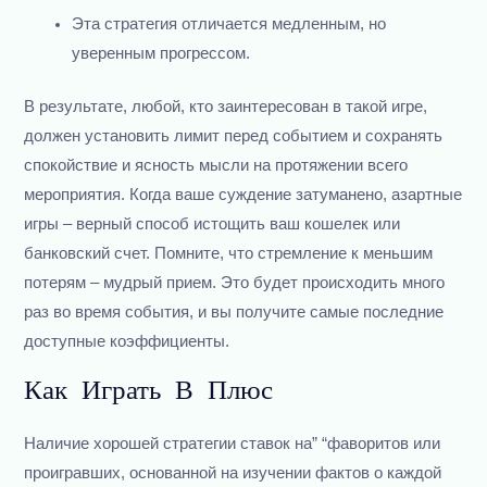
Эта стратегия отличается медленным, но
уверенным прогрессом.
В результате, любой, кто заинтересован в такой игре,
должен установить лимит перед событием и сохранять
спокойствие и ясность мысли на протяжении всего
мероприятия. Когда ваше суждение затуманено, азартные
игры – верный способ истощить ваш кошелек или
банковский счет. Помните, что стремление к меньшим
потерям – мудрый прием. Это будет происходить много
раз во время события, и вы получите самые последние
доступные коэффициенты.
Как Играть В Плюс
Наличие хорошей стратегии ставок на” “фаворитов или
проигравших, основанной на изучении фактов о каждой