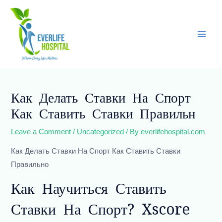
Skip
Main
to
Men
content
Post
navigation
Как Делать Ставки На Спорт
Как Ставить Ставки Правильн
Leave a Comment
/
Uncategorized
/ By
everlifehospital.com
Как Делать Ставки На Спорт Как Ставить Ставки
Правильно
Как Научиться Ставить
Ставки На Спорт? Xscore