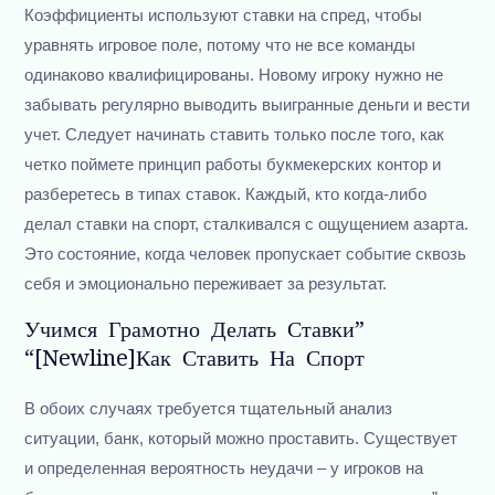
Коэффициенты используют ставки на спред, чтобы
уравнять игровое поле, потому что не все команды
одинаково квалифицированы. Новому игроку нужно не
забывать регулярно выводить выигранные деньги и вести
учет. Следует начинать ставить только после того, как
четко поймете принцип работы букмекерских контор и
разберетесь в типах ставок. Каждый, кто когда-либо
делал ставки на спорт, сталкивался с ощущением азарта.
Это состояние, когда человек пропускает событие сквозь
себя и эмоционально переживает за результат.
Учимся Грамотно Делать Ставки”
“[newline]как Ставить На Спорт
В обоих случаях требуется тщательный анализ
ситуации, банк, который можно проставить. Существует
и определенная вероятность неудачи – у игроков на