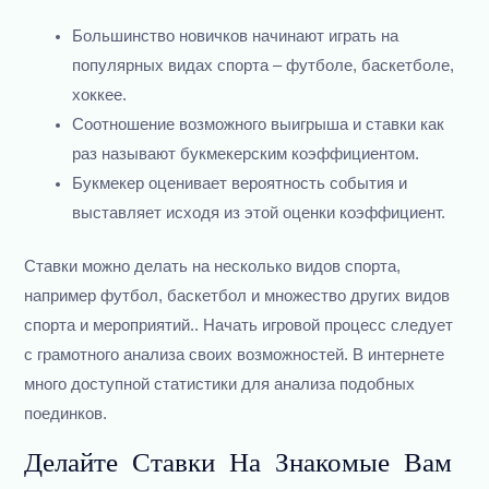
Большинство новичков начинают играть на
популярных видах спорта – футболе, баскетболе,
хоккее.
Соотношение возможного выигрыша и ставки как
раз называют букмекерским коэффициентом.
Букмекер оценивает вероятность события и
выставляет исходя из этой оценки коэффициент.
Ставки можно делать на несколько видов спорта,
например футбол, баскетбол и множество других видов
спорта и мероприятий.. Начать игровой процесс следует
с грамотного анализа своих возможностей. В интернете
много доступной статистики для анализа подобных
поединков.
Делайте Ставки На Знакомые Вам