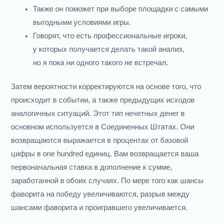
Также он поможет при выборе площадки с самыми
выгодными условиями игры.
Говорят, что есть профессиональные игроки,
у которых получается делать такой анализ,
но я пока ни одного такого не встречал.
Затем вероятности корректируются на основе того, что
происходит в событии, а также предыдущих исходов
аналогичных ситуаций. Этот тип нечетных денег в
основном используется в Соединенных Штатах. Они
возвращаются выражается в процентах от базовой
цифры в one hundred единиц. Вам возвращается ваша
первоначальная ставка в дополнение к сумме,
заработанной в обоих случаях. По мере того как шансы
фаворита на победу увеличиваются, разрыв между
шансами фаворита и проигравшего увеличивается.