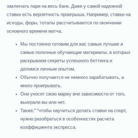
заключать пари на весь банк. Даже у самой надежной
ставки есть вероятность проигрыша. Например, ставки на
исходы, форы, тоталы рассчитываются по окончании
основного времени матча.
Мы постоянно готовим для вас самые лучшие и
самые полезные обучающие материалы, в которых
раскрываем секреты успешного беттинга и
делимся личным опытом.
Обычно получается не немного зарабатывать, а
много проигрывать.
Они уносят свою маржу вне зависимости от того,
выиграли вы или нет.
Также,” “чтобы научиться делать ставки на спорт,
нужно разобраться в особенностях расчета
коэффициента экспресса.