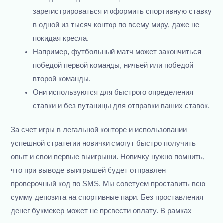
зарегистрироваться и оформить спортивную ставку
в одной из тысяч контор по всему миру, даже не
покидая кресла.
Например, футбольный матч может закончиться
победой первой команды, ничьей или победой
второй команды.
Они используются для быстрого определения
ставки и без путаницы для отправки ваших ставок.
За счет игры в легальной конторе и использовании
успешной стратегии новички смогут быстро получить
опыт и свои первые выигрыши. Новичку нужно помнить,
что при выводе выигрышей будет отправлен
проверочный код по SMS. Мы советуем проставить всю
сумму депозита на спортивные пари. Без проставления
денег букмекер может не провести оплату. В рамках