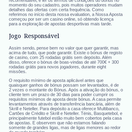
recomendável, é ler os termos de condições do bónus no
momento do seu cadastro, pois muitos operadores mudam
detalhes das ofertas com certa frequência. Como
referimos no início desta nossa evaluation, a Nossa Aposta
começou por ser um casino online, só obtendo licença
para a exploração de apostas desportivas mais tarde.
Jogo Responsável
Assim sendo, pense bem no valor que quer garantir, mas
acima de tudo, que pode garantir. Existe o bónus de registo
de casino, com 25 rodadas grátis sem depósito. Além
disso, oferece o bónus de boas-vindas de até 700€ + 300
rodadas grátis para novos jogadores, durante eight
missões.
O requisito mínimo de aposta aplicável antes que
quaisquer ganhos de bónus possam ser levantados, é de
2 vezes o montante do Bónus. Após a ativação do bónus, o
cliente tem um prazo de 30 dias para poder cumprir os
requisitos mínimos de aposta deste bónus. A casa permite
levantamentos através de transferência bancária, além de
Skrill e Neteller. Para depósito a casa oferece Multibanco,
Cartões de Crédito e Skrill e Neteller. Ténis, Basquetebol, e
principalmente futebol estão muito bem cobertos pela casa
de apostas. E observem que não estamos falando
somente de grandes ligas, mas de ligas menores ao redor