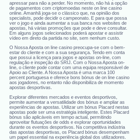
apressar para não a perder. No momento, não há a opção
de pagamentos com criptomoedas neste on line casino
online. Amanhã joga-se o clássico que, na opinião dos
specialists, pode decidir o campeonato. E para que possa
ver o jogo e ainda aumentar a sua banca nos websites de
apostas, há várias promoções que pode e deve consultar.
Em alguns jogos selecionados poderá apostar e assistir
vídeo em direto da partida no site, sem nenhum custo.
O Nossa Aposta on line casino preocupa-se com o bem-
estar do cliente e com a sua segurança. Tendo em conta
que possui a licença para jogos e apostas on-line, com
regulação e inspeção do SRIJ. Com o Nossa Aposta on-
line, o cliente pode contar com uma equipa responsável de
Apoio ao Cliente. A Nossa Aposta é uma marca 100
percent portuguesa e oferece bons bónus de on line casino
aos jogadores, no entanto não disponibiliza de momento
apostas desportivas.
Explorar diferentes mercados e eventos desportivos,
permite aumentar a versatilidade dos bónus e ampliar as
experiências de apostas. Utilizar um bónus Placard nestas
apostas pode ser uma estratégia inteligente. Estes Placard
bónus são aplicáveis em tempo actual, permitindo
aproveitar flutuações de odds e explorar oportunidades
durante os eventos desportivos. Na competitiva indústria
das apostas desportivas, os Placard bónus desempenham
um papel essential na experiência global dos utilizadores.