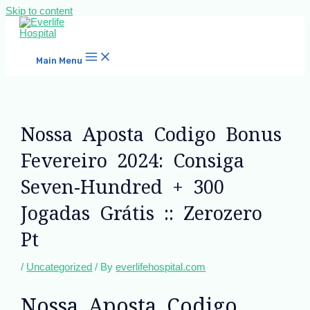
Skip to content
Main Menu
Nossa Aposta Codigo Bonus
Fevereiro 2024: Consiga
Seven-Hundred + 300
Jogadas Grátis :: Zerozero
Pt
/
Uncategorized
/ By
everlifehospital.com
Nossa Aposta Codigo