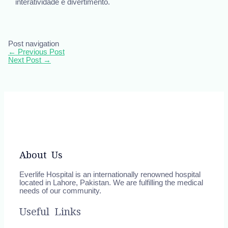
interatividade e divertimento.
Post navigation
←
Previous Post
Next Post
→
About Us
Everlife Hospital is an internationally renowned hospital
located in Lahore, Pakistan. We are fulfilling the medical
needs of our community.
Useful Links