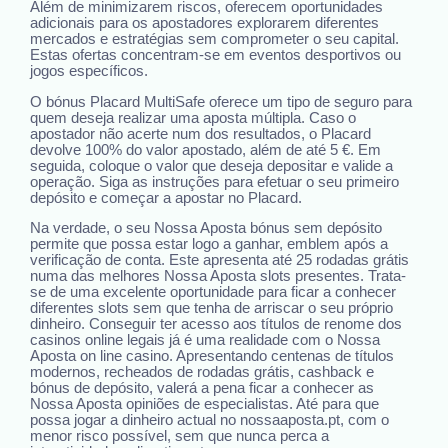
Além de minimizarem riscos, oferecem oportunidades
adicionais para os apostadores explorarem diferentes
mercados e estratégias sem comprometer o seu capital.
Estas ofertas concentram-se em eventos desportivos ou
jogos específicos.
O bónus Placard MultiSafe oferece um tipo de seguro para
quem deseja realizar uma aposta múltipla. Caso o
apostador não acerte num dos resultados, o Placard
devolve 100% do valor apostado, além de até 5 €. Em
seguida, coloque o valor que deseja depositar e valide a
operação. Siga as instruções para efetuar o seu primeiro
depósito e começar a apostar no Placard.
Na verdade, o seu Nossa Aposta bónus sem depósito
permite que possa estar logo a ganhar, emblem após a
verificação de conta. Este apresenta até 25 rodadas grátis
numa das melhores Nossa Aposta slots presentes. Trata-
se de uma excelente oportunidade para ficar a conhecer
diferentes slots sem que tenha de arriscar o seu próprio
dinheiro. Conseguir ter acesso aos títulos de renome dos
casinos online legais já é uma realidade com o Nossa
Aposta on line casino. Apresentando centenas de títulos
modernos, recheados de rodadas grátis, cashback e
bónus de depósito, valerá a pena ficar a conhecer as
Nossa Aposta opiniões de especialistas. Até para que
possa jogar a dinheiro actual no nossaaposta.pt, com o
menor risco possível, sem que nunca perca a