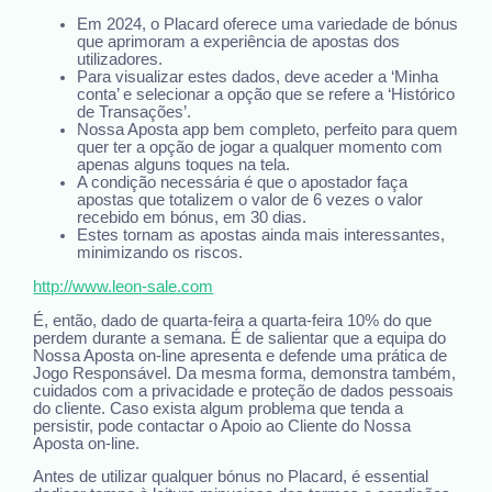
Em 2024, o Placard oferece uma variedade de bónus
que aprimoram a experiência de apostas dos
utilizadores.
Para visualizar estes dados, deve aceder a ‘Minha
conta’ e selecionar a opção que se refere a ‘Histórico
de Transações’.
Nossa Aposta app bem completo, perfeito para quem
quer ter a opção de jogar a qualquer momento com
apenas alguns toques na tela.
A condição necessária é que o apostador faça
apostas que totalizem o valor de 6 vezes o valor
recebido em bónus, em 30 dias.
Estes tornam as apostas ainda mais interessantes,
minimizando os riscos.
http://www.leon-sale.com
É, então, dado de quarta-feira a quarta-feira 10% do que
perdem durante a semana. É de salientar que a equipa do
Nossa Aposta on-line apresenta e defende uma prática de
Jogo Responsável. Da mesma forma, demonstra também,
cuidados com a privacidade e proteção de dados pessoais
do cliente. Caso exista algum problema que tenda a
persistir, pode contactar o Apoio ao Cliente do Nossa
Aposta on-line.
Antes de utilizar qualquer bónus no Placard, é essential