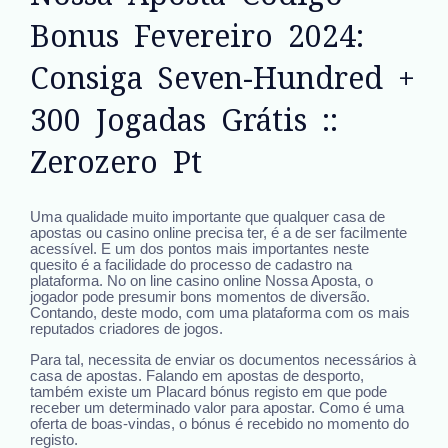
Bonus Fevereiro 2024:
Consiga Seven-Hundred +
300 Jogadas Grátis ::
Zerozero Pt
Uma qualidade muito importante que qualquer casa de
apostas ou casino online precisa ter, é a de ser facilmente
acessível. E um dos pontos mais importantes neste
quesito é a facilidade do processo de cadastro na
plataforma. No on line casino online Nossa Aposta, o
jogador pode presumir bons momentos de diversão.
Contando, deste modo, com uma plataforma com os mais
reputados criadores de jogos.
Para tal, necessita de enviar os documentos necessários à
casa de apostas. Falando em apostas de desporto,
também existe um Placard bónus registo em que pode
receber um determinado valor para apostar. Como é uma
oferta de boas-vindas, o bónus é recebido no momento do
registo.