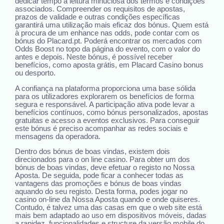
dedicar tempo à leitura minuciosa dos termos e condições
associados. Compreender os requisitos de apostas,
prazos de validade e outras condições específicas
garantirá uma utilização mais eficaz dos bónus. Quem está
à procura de um enhance nas odds, pode contar com os
bónus do Placard.pt. Poderá encontrar os mercados com
Odds Boost no topo da página do evento, com o valor do
antes e depois. Neste bónus, é possível receber
benefícios, como aposta grátis, em Placard Casino bonus
ou desporto.
A confiança na plataforma proporciona uma base sólida
para os utilizadores explorarem os benefícios de forma
segura e responsável. A participação ativa pode levar a
benefícios contínuos, como bónus personalizados, apostas
gratuitas e acesso a eventos exclusivos. Para conseguir
este bónus é preciso acompanhar as redes sociais e
mensagens da operadora.
Dentro dos bónus de boas vindas, existem dois
direcionados para o on line casino. Para obter um dos
bónus de boas vindas, deve efetuar o registo no Nossa
Aposta. De seguida, pode ficar a conhecer todas as
vantagens das promoções e bónus de boas vindas
aquando do seu registo. Desta forma, podes jogar no
casino on-line da Nossa Aposta quando e onde quiseres.
Contudo, é talvez uma das casas em que o web site está
mais bem adaptado ao uso em dispositivos móveis, dadas
a rapidez, funcionalidades e structure da versão mobile do