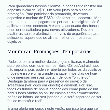
Para ganharmos nossos créditos, é necessário realizar um
depósito inicial de R$30, um valor justo para o tipo de
promoção. Para participar da promoção, devemos
depositar o mínimo de R$50 após fazer seu cadastro. Mas
percebemos que o pagamento por carteiras digitais não é
aplicável nesse contexto. A escolha adequada dos bónus
pode ser desafiadora para novos utilizadores. Devem
avaliar as suas preferências e níveis de experiência para
selecionar aquele que se alinha melhor com os seus
objetivos.
Monitorar Promoções Temporárias
Podes esperar o melhor destes jogos e ficarás realmente
surpreendido com os mesmos. Seja iOS ou Android, isso
não importa, pois pode ser aberta por todos os dispositivos
móveis e isso é uma grande vantagem nos dias de hoje
onde imensas pessoas gostam de jogar “on the go”.
Destaque também para a presença do serviço de
livestream (ver jogos em directo) e cashout. Por isso,
todos os fundos de bónus concedidos como parte de um
bónus boas-vindas ao on line casino serão armazenados
no “saldo bónus” do seu jogador, que será separado do seu
“saldo monetário real”.
É uma oferta em curso neste verão, por isso terá que se