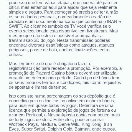
processo que tem várias etapas, que poderá até parecer
difícil, mas estamos aqui para ajudar que seja realmente
simples e seguro. Para começar só precisa de ter à mão
os seus dados pessoais, nomeadamente o cartão de
cidadão e um documento bancário que contenha o IBAN e
SWIFT. Ao clicar no símbolo de TV você verifica se o
evento seleccionado esta disponível em livestream. Mas
mesmo que não esteja é possível acompanhar a
transmissão 3D do jogo. Nesta transmissão poderás
encontrar diversas estatísticas como ataques, ataques
perigosos, posse de bola, cantos, finalizações, entre
outras.
Mas lembre-se de que é obrigatório fazer o
registo/inscrição para receber a promoção. Por exemplo, a
promoção de Placard Casino bónus deverá ser utilizada
durante um determinado período. Cada tipo de bónus tem
os seus próprios termos e condições, tais como requisitos
de apostas e limites de tempo.
Isto consiste numa porcentagem do seu depósito que é
concedido pelo on line casino online em dinheiro bónus,
para usar em quase todos os jogos. Detentora de uma
licença que permite a exploração de jogos de fortuna ou
azar em Portugal, a Nossa Aposta conta com pouco mais
de forty jogos de slots. Entre eles, pode encontrar
Wolfpack Pays, Medusa, Genie Wild, King Kong, Irish
Eyes, Super Safari, Dolphin Gold, Batman, entre outros.