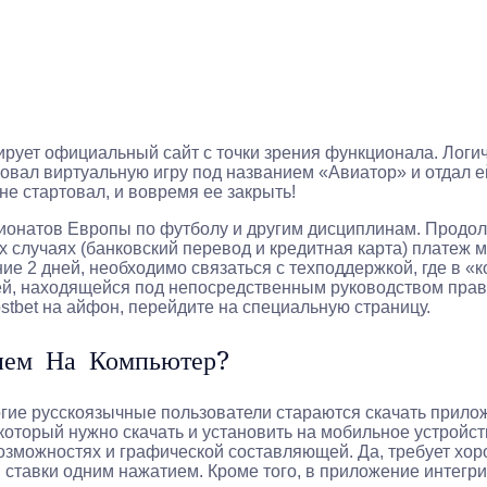
ует официальный сайт с точки зрения функционала. Логич
овал виртуальную игру под названием «Авиатор» и отдал ей
 не стартовал, и вовремя ее закрыть!
пионатов Европы по футболу и другим дисциплинам. Продол
 случаях (банковский перевод и кредитная карта) платеж м
ние 2 дней, необходимо связаться с техподдержкой, где в «
й, находящейся под непосредственным руководством прав
stbet на айфон, перейдите на специальную страницу.
ием На Компьютер?
огие русскоязычные пользователи стараются скачать прило
оторый нужно скачать и установить на мобильное устройств
озможностях и графической составляющей. Да, требует хор
и ставки одним нажатием. Кроме того, в приложение интегр