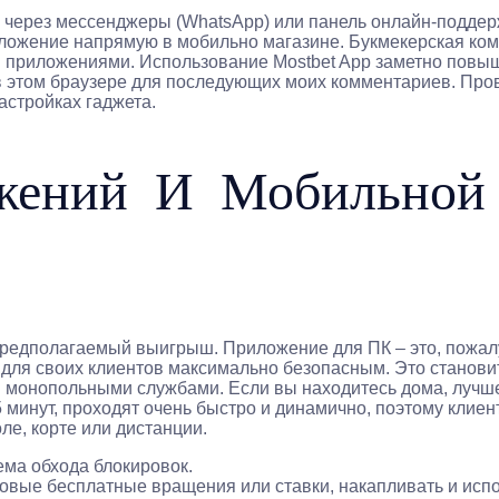
 через мессенджеры (WhatsApp) или панель онлайн-поддерж
иложение напрямую в мобильно магазине. Букмекерская ком
риложениями. Использование Mostbet App заметно повыша
 в этом браузере для последующих моих комментариев. Про
астройках гаджета.
жений И Мобильной
е предполагаемый выигрыш. Приложение для ПК – это, пожа
 для своих клиентов максимально безопасным. Это становит
н монопольными службами. Если вы находитесь дома, лучше
минут, проходят очень быстро и динамично, поэтому клиент
е, корте или дистанции.
ема обхода блокировок.
новые бесплатные вращения или ставки, накапливать и исп