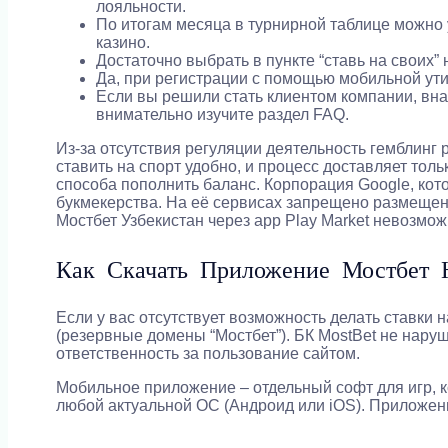
лояльности.
По итогам месяца в турнирной таблице можно 
казино.
Достаточно выбрать в пункте “ставь на своих
Да, при регистрации с помощью мобильной ути
Если вы решили стать клиентом компании, вн
внимательно изучите раздел FAQ.
Из-за отсутствия регуляции деятельность гемблинг
ставить на спорт удобно, и процесс доставляет тол
способа пополнить баланс. Корпорация Google, кото
букмекерства. На её сервисах запрещено размещен
Мостбет Узбекистан через app Play Market невозмож
Как Скачать Приложение Мостбет 
Если у вас отсутствует возможность делать ставки
(резервные домены “Мостбет”). БК MostBet не наруш
ответственность за пользование сайтом.
Мобильное приложение – отдельный софт для игр, 
любой актуальной ОС (Андроид или iOS). Приложени