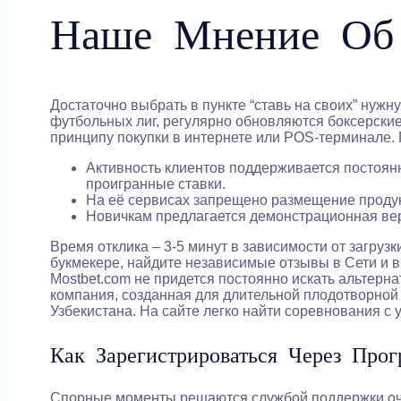
Наше Мнение Об 
Достаточно выбрать в пункте “ставь на своих” нуж
футбольных лиг, регулярно обновляются боксерские
принципу покупки в интернете или POS-терминале.
Активность клиентов поддерживается постоян
проигранные ставки.
На её сервисах запрещено размещение проду
Новичкам предлагается демонстрационная верс
Время отклика – 3-5 минут в зависимости от загру
букмекере, найдите независимые отзывы в Сети и в
Mostbet.com не придется постоянно искать альтерна
компания, созданная для длительной плодотворной 
Узбекистана. На сайте легко найти соревнования с 
Как Зарегистрироваться Через Пр
Спорные моменты решаются службой поддержки оче