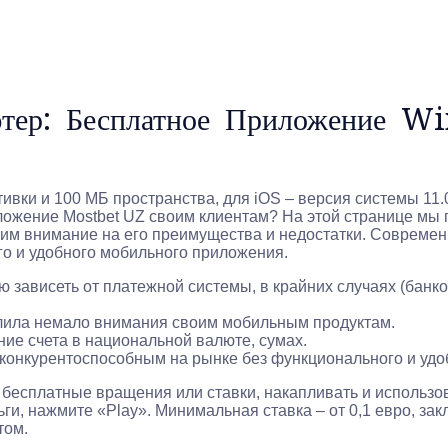
ютер: Бесплатное Приложение W
ативки и 100 МБ пространства, для iOS – версия системы 11
ожение Mostbet UZ своим клиентам? На этой странице мы п
тим внимание на его преимущества и недостатки. Современ
о и удобного мобильного приложения.
 зависеть от платежной системы, в крайних случаях (банко
делила немало внимания своим мобильным продуктам.
е счета в национальной валюте, сумах.
конкурентоспособным на рынке без функционального и удо
 бесплатные вращения или ставки, накапливать и использо
ьги, нажмите «Play». Минимальная ставка – от 0,1 евро, з
том.