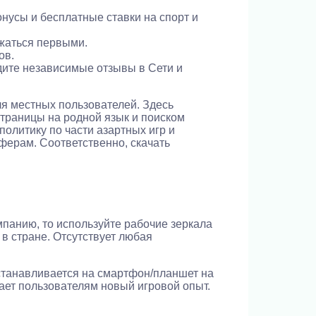
нусы и бесплатные ставки на спорт и
ажаться первыми.
ов.
дите независимые отзывы в Сети и
ля местных пользователей. Здесь
 страницы на родной язык и поиском
политику по части азартных игр и
ерам. Соответственно, скачать
панию, то используйте рабочие зеркала
 в стране. Отсутствует любая
станавливается на смартфон/планшет на
ает пользователям новый игровой опыт.