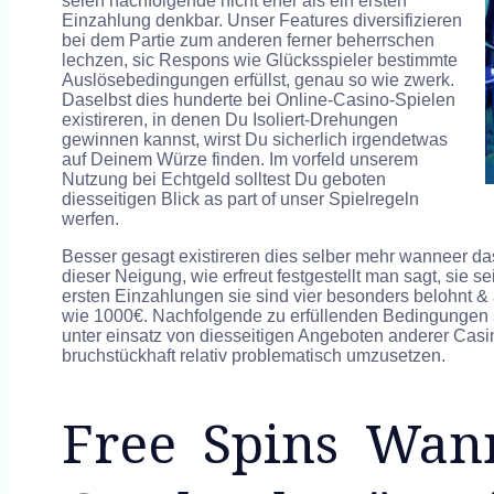
seien nachfolgende nicht eher als ein ersten
Einzahlung denkbar. Unser Features diversifizieren
bei dem Partie zum anderen ferner beherrschen
lechzen, sic Respons wie Glücksspieler bestimmte
Auslösebedingungen erfüllst, genau so wie zwerk.
Daselbst dies hunderte bei Online-Casino-Spielen
existireren, in denen Du Isoliert-Drehungen
gewinnen kannst, wirst Du sicherlich irgendetwas
auf Deinem Würze finden. Im vorfeld unserem
Nutzung bei Echtgeld solltest Du geboten
diesseitigen Blick as part of unser Spielregeln
werfen.
Besser gesagt existireren dies selber mehr wanneer da
dieser Neigung, wie erfreut festgestellt man sagt, sie s
ersten Einzahlungen sie sind vier besonders belohnt & 
wie 1000€. Nachfolgende zu erfüllenden Bedingungen 
unter einsatz von diesseitigen Angeboten anderer Casin
bruchstückhaft relativ problematisch umzusetzen.
Free Spins Wan