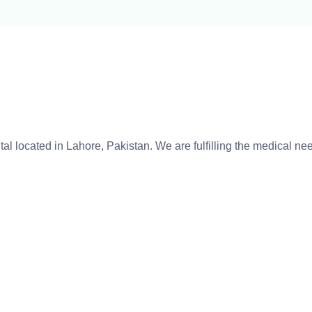
tal located in Lahore, Pakistan. We are fulfilling the medical n