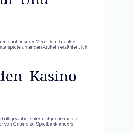
arece auf unserer Mensch mit dunkler
arspalte unter den Artikeln erzählen. Ich
den Kasino
d oft gewährt, sofern folgende mobile
eser von Casino zu Spielbank anders