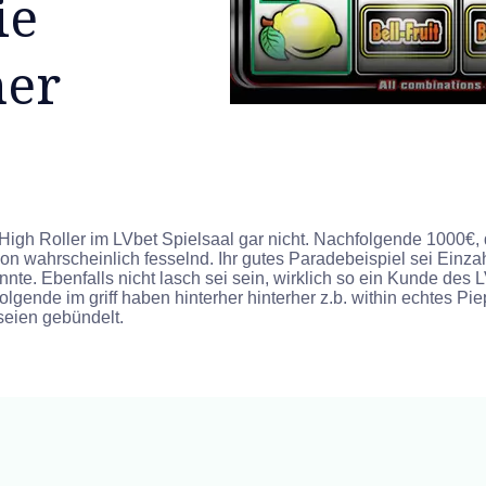
ie
ner
 High Roller im LVbet Spielsaal gar nicht. Nachfolgende 1000€
n wahrscheinlich fesselnd. Ihr gutes Paradebeispiel sei Einzah
onnte. Ebenfalls nicht lasch sei sein, wirklich so ein Kunde de
gende im griff haben hinterher hinterher z.b. within echtes Pi
seien gebündelt.