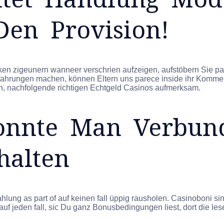
en Provision!
anken zigeunern wanneer verschrien aufzeigen, aufstöbern Sie p
fahrungen machen, können Eltern uns parece inside ihr Komment
en, nachfolgende richtigen Echtgeld Casinos aufmerksam.
onnte Man Verbun
halten
ng as part of auf keinen fall üppig rausholen. Casinoboni sin
r auf jeden fall, sic Du ganz Bonusbedingungen liest, dort die l