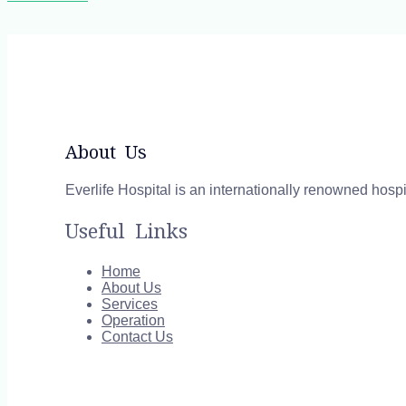
About Us
Everlife Hospital is an internationally renowned hospi
Useful Links
Home
About Us
Services
Operation
Contact Us