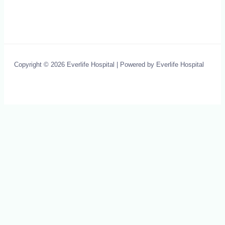
Copyright © 2026 Everlife Hospital | Powered by Everlife Hospital