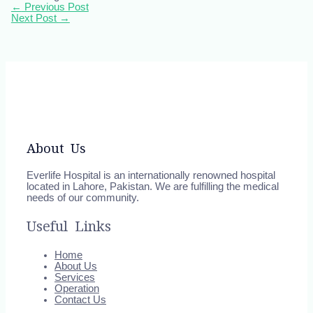
←
Previous Post
Next Post
→
About Us
Everlife Hospital is an internationally renowned hospital
located in Lahore, Pakistan. We are fulfilling the medical
needs of our community.
Useful Links
Home
About Us
Services
Operation
Contact Us