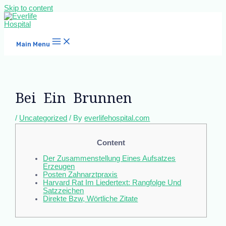
Skip to content
Main Menu
Bei Ein Brunnen
/
Uncategorized
/ By
everlifehospital.com
Content
Der Zusammenstellung Eines Aufsatzes
Erzeugen
Posten Zahnarztpraxis
Harvard Rat Im Liedertext: Rangfolge Und
Satzzeichen
Direkte Bzw, Wörtliche Zitate