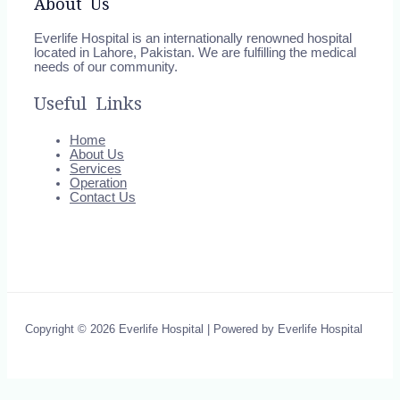
About Us
Everlife Hospital is an internationally renowned hospital
located in Lahore, Pakistan. We are fulfilling the medical
needs of our community.
Useful Links
Home
About Us
Services
Operation
Contact Us
Copyright © 2026 Everlife Hospital | Powered by Everlife Hospital