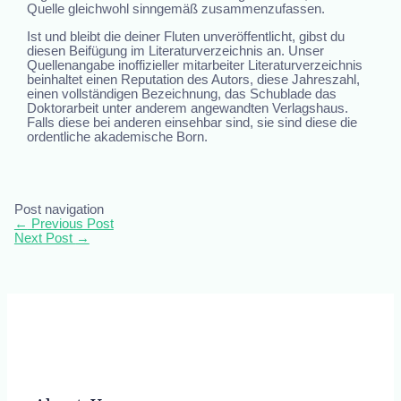
Quelle gleichwohl sinngemäß zusammenzufassen.
Ist und bleibt die deiner Fluten unveröffentlicht, gibst du
diesen Beifügung im Literaturverzeichnis an. Unser
Quellenangabe inoffizieller mitarbeiter Literaturverzeichnis
beinhaltet einen Reputation des Autors, diese Jahreszahl,
einen vollständigen Bezeichnung, das Schublade das
Doktorarbeit unter anderem angewandten Verlagshaus.
Falls diese bei anderen einsehbar sind, sie sind diese die
ordentliche akademische Born.
Post navigation
←
Previous Post
Next Post
→