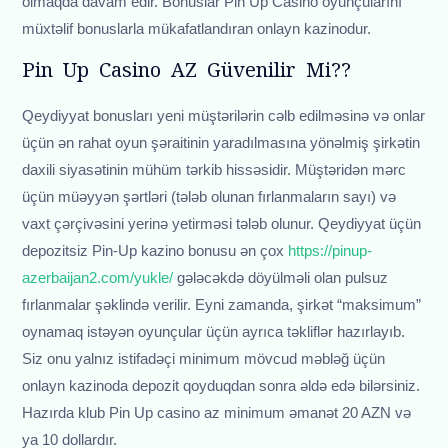
olmaqda davam edir. Bonuslar Pin Up Casino oyunçularını
müxtəlif bonuslarla mükafatlandıran onlayn kazinodur.
Pin Up Casino AZ Güvenilir Mi??
Qeydiyyat bonusları yeni müştərilərin cəlb edilməsinə və onlar
üçün ən rahat oyun şəraitinin yaradılmasına yönəlmiş şirkətin
daxili siyasətinin mühüm tərkib hissəsidir. Müştəridən mərc
üçün müəyyən şərtləri (tələb olunan fırlanmaların sayı) və
vaxt çərçivəsini yerinə yetirməsi tələb olunur. Qeydiyyat üçün
depozitsiz Pin-Up kazino bonusu ən çox
https://pinup-
azerbaijan2.com/yukle/
gələcəkdə döyülməli olan pulsuz
fırlanmalar şəklində verilir. Eyni zamanda, şirkət “maksimum”
oynamaq istəyən oyunçular üçün ayrıca təkliflər hazırlayıb.
Siz onu yalnız istifadəçi minimum mövcud məbləğ üçün
onlayn kazinoda depozit qoyduqdan sonra əldə edə bilərsiniz.
Hazırda klub Pin Up casino az minimum əmanət 20 AZN və
ya 10 dollardır.