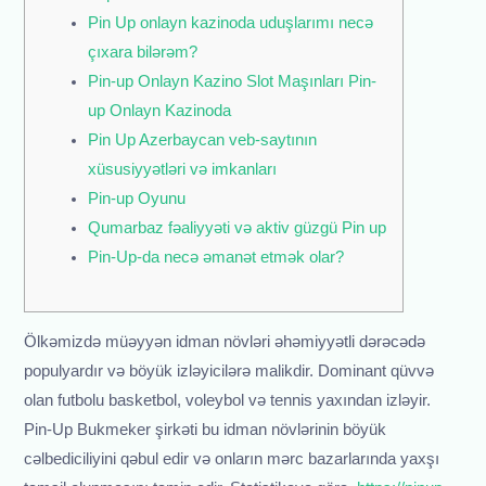
Pin Up onlayn kazinoda uduşlarımı necə
çıxara bilərəm?
Pin-up Onlayn Kazino Slot Maşınları Pin-
up Onlayn Kazinoda
Pin Up Azerbaycan veb-saytının
xüsusiyyətləri və imkanları
Pin-up Oyunu
Qumarbaz fəaliyyəti və aktiv güzgü Pin up
Pin-Up-da necə əmanət etmək olar?
Ölkəmizdə müəyyən idman növləri əhəmiyyətli dərəcədə
populyardır və böyük izləyicilərə malikdir. Dominant qüvvə
olan futbolu basketbol, voleybol və tennis yaxından izləyir.
Pin-Up Bukmeker şirkəti bu idman növlərinin böyük
cəlbediciliyini qəbul edir və onların mərc bazarlarında yaxşı