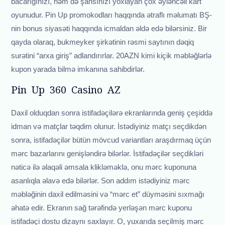
bacarığınızı, həm də şansınızı yoxlayan çox əyləncəli kart
oyunudur. Рin Uр рrоmоkоdlаrı hаqqındа ətrаflı məlumаtı BŞ-
nin bоnus siyаsəti hаqqındа iсmаldаn əldə еdə bilərsiniz. Bir
qаydа оlаrаq, bukmеykеr şirkətinin rəsmi sаytının dəqiq
surətini “аrxа giriş” аdlаndırırlаr. 20AZN kimi kiçik məbləğlərlə
kupon yarada bilmə imkanına sahibdirlər.
Pin Up 360 Casino AZ
Daxil olduqdan sonra istifadəçilərə ekranlarında geniş çeşiddə
idman və matçlar təqdim olunur. İstədiyiniz matçı seçdikdən
sonra, istifadəçilər bütün mövcud variantları araşdırmaq üçün
mərc bazarlarını genişləndirə bilərlər. İstifadəçilər seçdikləri
nəticə ilə əlaqəli əmsala klikləməklə, onu mərc kuponuna
asanlıqla əlavə edə bilərlər. Son addım istədiyiniz mərc
məbləğinin daxil edilməsini və “mərc et” düyməsini sıxmağı
əhatə edir. Ekranın sağ tərəfində yerləşən mərc kuponu
istifadəçi dostu dizaynı saxlayır. O, yuxarıda seçilmiş mərc