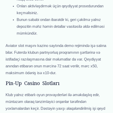
Onları aktivləşdirmək üçün qeydiyyat prosedurundan
keçməlisiniz.
Bunun səbəbi ondan ibarətdir ki, geri çəkilmə yalnız
depozitin məhz həmin detallar vasitəsilə əldə edilməsi
mümkündür.
Aviator slot maşını kazino saytında demo rejimində işə salına
bilər. Futerdə klubun partnyorluq proqramının şərtlərinə və
istifadəçi razılaşmasına dair məlumatlar da var. Qeydiyyat
anından etibarən onun mərcinə 72 saat verilir, mərc x50,
maksimum ödəniş isə x10-dur.
Pin-Up Casino Slotları
Klub yalnız etibarlı oyun provayderləri ilə əməkdaşlıq edir,
müntəzəm olaraq tənzimləyici orqanlar tərəfindən
yoxlamalardan keçir. Dəstəyin yaxşı əlaqələndirilmiş işi qeyd