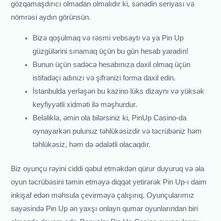
gözqamaşdırıcı olmadan olmalıdır ki, sənədin seriyası və
nömrəsi aydın görünsün.
Bizə qoşulmaq və rəsmi vebsaytı və ya Pin Up
güzgülərini sınamaq üçün bu gün hesab yaradın!
Bunun üçün sadəcə hesabınıza daxil olmaq üçün
istifadəçi adınızı və şifrənizi forma daxil edin.
İstanbulda yerləşən bu kazino lüks dizaynı və yüksək
keyfiyyətli xidməti ilə məşhurdur.
Beləliklə, əmin ola bilərsiniz ki, PinUp Casino-da
oynayarkən pulunuz təhlükəsizdir və təcrübəniz həm
təhlükəsiz, həm də ədalətli olacaqdır.
Biz oyunçu rəyini ciddi qəbul etməkdən qürur duyuruq və əla
oyun təcrübəsini təmin etməyə diqqət yetirərək Pin Up-ı daim
inkişaf edən məhsula çevirməyə çalışırıq. Oyunçularımız
sayəsində Pin Up ən yaxşı onlayn qumar oyunlarından biri