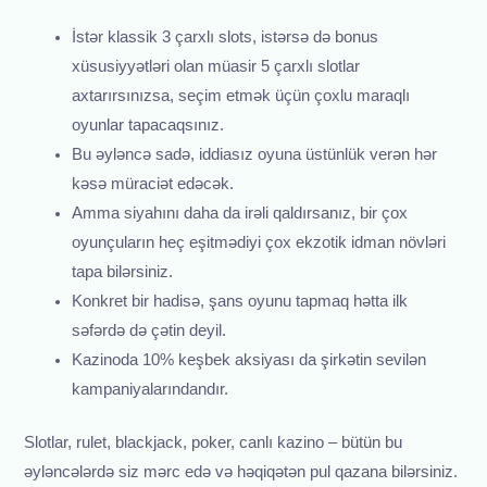
İstər klassik 3 çarxlı slots, istərsə də bonus
xüsusiyyətləri olan müasir 5 çarxlı slotlar
axtarırsınızsa, seçim etmək üçün çoxlu maraqlı
oyunlar tapacaqsınız.
Bu əyləncə sadə, iddiasız oyuna üstünlük verən hər
kəsə müraciət edəcək.
Amma siyahını daha da irəli qaldırsanız, bir çox
oyunçuların heç eşitmədiyi çox ekzotik idman növləri
tapa bilərsiniz.
Konkret bir hadisə, şans oyunu tapmaq hətta ilk
səfərdə də çətin deyil.
Kazinoda 10% keşbek aksiyası da şirkətin sevilən
kampaniyalarındandır.
Slotlar, rulet, blackjack, poker, canlı kazino – bütün bu
əyləncələrdə siz mərc edə və həqiqətən pul qazana bilərsiniz.