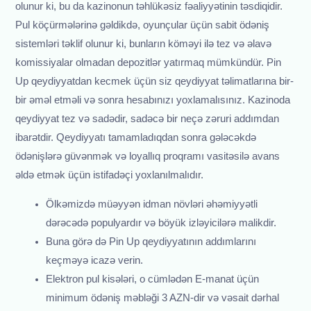
olunur ki, bu da kazinonun təhlükəsiz fəaliyyətinin təsdiqidir.
Pul köçürmələrinə gəldikdə, oyunçular üçün sabit ödəniş
sistemləri təklif olunur ki, bunların köməyi ilə tez və əlavə
komissiyalar olmadan depozitlər yatırmaq mümkündür. Pin
Up qeydiyyatdan kecmek üçün siz qeydiyyat təlimatlarına bir-
bir əməl etməli və sonra hesabınızı yoxlamalısınız. Kazinoda
qeydiyyat tez və sadədir, sadəcə bir neçə zəruri addımdan
ibarətdir. Qeydiyyatı tamamladıqdan sonra gələcəkdə
ödənişlərə güvənmək və loyallıq proqramı vasitəsilə avans
əldə etmək üçün istifadəçi yoxlanılmalıdır.
Ölkəmizdə müəyyən idman növləri əhəmiyyətli
dərəcədə populyardır və böyük izləyicilərə malikdir.
Buna görə də Pin Up qeydiyyatının addımlarını
keçməyə icazə verin.
Elektron pul kisələri, o cümlədən E-manat üçün
minimum ödəniş məbləği 3 AZN-dir və vəsait dərhal