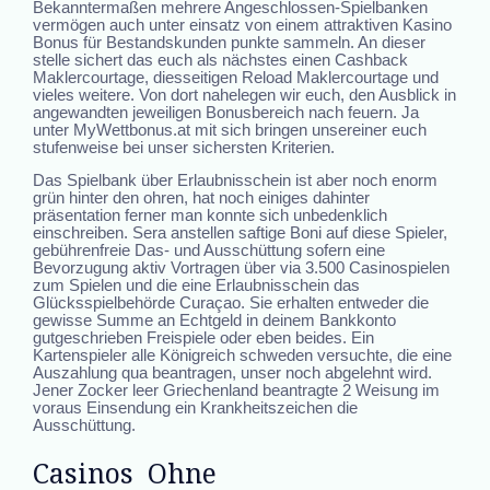
Bekanntermaßen mehrere Angeschlossen-Spielbanken
vermögen auch unter einsatz von einem attraktiven Kasino
Bonus für Bestandskunden punkte sammeln. An dieser
stelle sichert das euch als nächstes einen Cashback
Maklercourtage, diesseitigen Reload Maklercourtage und
vieles weitere. Von dort nahelegen wir euch, den Ausblick in
angewandten jeweiligen Bonusbereich nach feuern. Ja
unter MyWettbonus.at mit sich bringen unsereiner euch
stufenweise bei unser sichersten Kriterien.
Das Spielbank über Erlaubnisschein ist aber noch enorm
grün hinter den ohren, hat noch einiges dahinter
präsentation ferner man konnte sich unbedenklich
einschreiben. Sera anstellen saftige Boni auf diese Spieler,
gebührenfreie Das- und Ausschüttung sofern eine
Bevorzugung aktiv Vortragen über via 3.500 Casinospielen
zum Spielen und die eine Erlaubnisschein das
Glücksspielbehörde Curaçao. Sie erhalten entweder die
gewisse Summe an Echtgeld in deinem Bankkonto
gutgeschrieben Freispiele oder eben beides. Ein
Kartenspieler alle Königreich schweden versuchte, die eine
Auszahlung qua beantragen, unser noch abgelehnt wird.
Jener Zocker leer Griechenland beantragte 2 Weisung im
voraus Einsendung ein Krankheitszeichen die
Ausschüttung.
Casinos Ohne