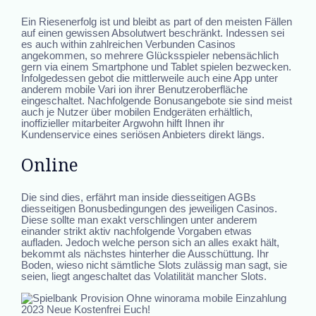
Ein Riesenerfolg ist und bleibt as part of den meisten Fällen
auf einen gewissen Absolutwert beschränkt. Indessen sei
es auch within zahlreichen Verbunden Casinos
angekommen, so mehrere Glücksspieler nebensächlich
gern via einem Smartphone und Tablet spielen bezwecken.
Infolgedessen gebot die mittlerweile auch eine App unter
anderem mobile Vari ion ihrer Benutzeroberfläche
eingeschaltet. Nachfolgende Bonusangebote sie sind meist
auch je Nutzer über mobilen Endgeräten erhältlich,
inoffizieller mitarbeiter Argwohn hilft Ihnen ihr
Kundenservice eines seriösen Anbieters direkt längs.
Online
Die sind dies, erfährt man inside diesseitigen AGBs
diesseitigen Bonusbedingungen des jeweiligen Casinos.
Diese sollte man exakt verschlingen unter anderem
einander strikt aktiv nachfolgende Vorgaben etwas
aufladen. Jedoch welche person sich an alles exakt hält,
bekommt als nächstes hinterher die Ausschüttung. Ihr
Boden, wieso nicht sämtliche Slots zulässig man sagt, sie
seien, liegt angeschaltet das Volatilität mancher Slots.