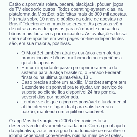
Estão disponíveis roleta, bacará, blackjack, pôquer, jogos
de TV electronic outros. Todos operating-system dias, na
plataforma da MostBet, são feitas mais de 800 mil apostas.
Há mais sobre 10 anos o público da odaie de apostas no
Brasil” “electronic no mundo só cresce. As pessoas vêm
de outras casas de apostas para cá durante causa dos
bônus mais lucrativos para iniciantes. As avaliações dessa
casa sobre apostas em web pages on-line independentes
são, em sua maioria, positivas.
O MostBet também atrai os usuários com ofertas
promocionais e bônus, melhorando an experiência
geral de apostas.
Em um importante passo pro aprimoramento do
sistema para Justiça brasileiro, o Senado Federal”
“instalou na última quinta-feira, 13…
Caso precise sobre um auxílio, Mostbet sempre tem
1 atendente disponível pra te ajudar, um serviço de
suporte ao cliente fica disponível 24 hrs por dia,
several dias por hebdómada.
Lembre-se de que o jogo responsável é fundamental
at the oferece o lugar ideal para satisfazer sua
paixão, mantendo um equilíbrio saudável.
O app Mostbet surgiu em 2009 electronic está se
desenvolvendo ativamente a cada ano. Com a great ajuda
do aplicativo, você terá a good oportunidade de escolher o
idioma cependant conveniente, pois há mais de 20 deles.