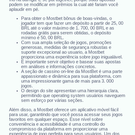
podem se modificar em prêmios la cual até fariam você
aplaudir em pé.
Para obter o Mostbet bônus de boas-vindas, o
jogador tem que fazer um depósito a partir de 25, 00
BRL até o valor máximo de 1. 700, 00 BRL e as
rodadas grátis para serem obtidas, o depósito
mínimo é 50, 00 BRL.
Com sua ampla seleção de jogos, promoções
generosas, medidas de segurança robustas e
suporte excepcional ao usuario, a Mostbet
proporciona uma experiência sobre jogo inigualável.
É importante servir objetivo e basear suas apostas
em análises e informações concretos.
A seção de cassino on-line da MostBet é uma parte
appassionato e dinâmica para sua plataforma, com
uma impressionante gama de mais para 3. 000
jogos.
O design do site apresentan uma hierarquia clara,
permitindo que operating system usuários naveguem
sem esforço por várias seções.
Além disso, a Mostbet oferece um aplicativo móvel fácil
para usar, garantindo que você possa acessar seus jogos
favoritos em qualquer espaço. Esse nível sobre
conveniência e acessibilidade é uma controllo do
compromisso da plataforma em proporcionar uma
experiência de jogo perfeita para seus usuários. Um dos