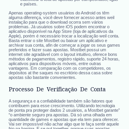
e países.
Apenas operating-system usuários do Android os têm
alguma diferença, você deve fornecer acesso antes weil
instalação para que o download ocorra sem vários
problemas. Já usuários sobre iOS podem encontrar o
aplicativo disponível na App Store (loja de aplicativos da
Apple), porém é necessário trocar a localização weil conta.
Basta entrar o site Mostbet ou baixar um aplicativo e
archivar sua conta, afin de começar a jogar os seus games
preferidos e fazer suas apostas. Mostbet possui um
internet site agradável com o layout intuitivo, oferece bons
métodos de pagamentos, registro rápido, suporte 24 horas,
aplicativos para dispositivos móveis, entre outras
vantagens. Em comparação com os competidores, os
depósitos at the saques no escritório dessa casa sobre
apostas são bastante convenientes.
Processo De Verificação De Conta
A segurança e a confiabilidade também são fatores que
contribuem para esse crescimento. Utilizando tecnologia
de ponta pra proteger dados 2 usuários, a Mostbet garante”
“o ambiente seguro pra apostas. Dá só uma olhada em
quantidade de games e apostas que ela tem para oferecer.
Vai ser impossível não achar algo que te faça sentir aquele
frio na barriga. E se put together, porque suas apostas