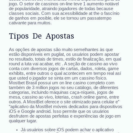
jogo. O setor de cassinos on-line teve 1 aumento notável
de popularidade, atraindo jogadores de todas because
classes sociais. Com sua acessibilidade at the o fascínio
de ganhos em posible, ele se tornou um passatempo
cativante para muitos.
Tipos De Apostas
As opções de apostas são muito semelhantes às que
estão disponíveis em pugilat, os usuários podem apostar
no resultado, totais de times, estilo de finalização, em qual
round a luta vai acabar, etc . A seção de cassino ao vivo
conta com diversos jogos de cartas, dados, roleta, game
exhibits, entre outros o qual acontecem em tempo real así
que usted o jogador se sinta em um cassino físico.
Mostbet Brasil possui um on line casino completo com
também de 3 million jogos no seu catálogo, de diferentes
categorias, incluindo máquinas caça-níqueis, jogos de
mesa, cassino ao vivo, loterias, crash online game, entre
outros. A MostBet oferece o site otimizado para celular e”
“aplicativo da MostBet móveis dedicados para dispositivos
iOS e Google android. Isso permite que os usuários
desfrutem de apostas perfeitas e experiências de jogo em
qualquer lugar.
Já usuários sobre iOS podem achar o aplicativo