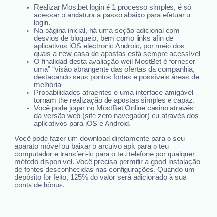
Realizar Mostbet login é 1 processo simples, é só
acessar o andatura a passo abaixo para efetuar u
login.
Na página inicial, há uma seção adicional com
desvios de bloqueio, bem como links afin de
aplicativos iOS electronic Android, por meio dos
quais a new casa de apostas está sempre acessível.
O finalidad desta avaliação weil MostBet é fornecer
uma” “visão abrangente das ofertas da companhia,
destacando seus pontos fortes e possíveis áreas de
melhoria.
Probabilidades atraentes e uma interface amigável
tornam the realização de apostas simples e capaz.
Você pode jogar no MostBet Online casino através
da versão web (site zero navegador) ou através dos
aplicativos para iOS e Android.
Você pode fazer um download diretamente para o seu
aparato móvel ou baixar o arquivo apk para o teu
computador e transferi-lo para o teu telefone por qualquer
método disponível. Você precisa permitir a good instalação
de fontes desconhecidas nas configurações. Quando um
depósito for feito, 125% do valor será adicionado à sua
conta de bônus.