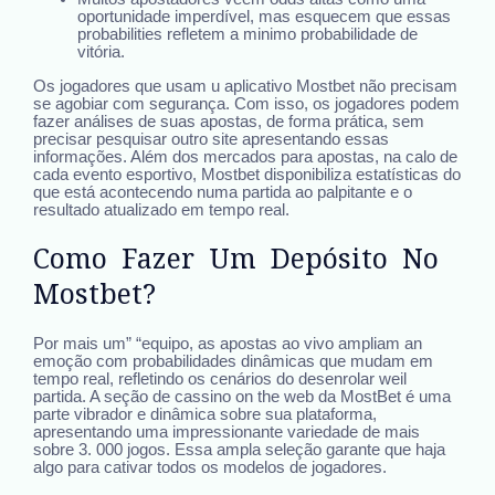
oportunidade imperdível, mas esquecem que essas
probabilities refletem a minimo probabilidade de
vitória.
Os jogadores que usam u aplicativo Mostbet não precisam
se agobiar com segurança. Com isso, os jogadores podem
fazer análises de suas apostas, de forma prática, sem
precisar pesquisar outro site apresentando essas
informações. Além dos mercados para apostas, na calo de
cada evento esportivo, Mostbet disponibiliza estatísticas do
que está acontecendo numa partida ao palpitante e o
resultado atualizado em tempo real.
Como Fazer Um Depósito No
Mostbet?
Por mais um” “equipo, as apostas ao vivo ampliam an
emoção com probabilidades dinâmicas que mudam em
tempo real, refletindo os cenários do desenrolar weil
partida. A seção de cassino on the web da MostBet é uma
parte vibrador e dinâmica sobre sua plataforma,
apresentando uma impressionante variedade de mais
sobre 3. 000 jogos. Essa ampla seleção garante que haja
algo para cativar todos os modelos de jogadores.