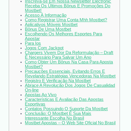
Inscreva-se Em Nossa Newsletter Electronic
Receba Os Últimos Bônus E Promoções Do
Mostbet!
Acesso À Informação
Como Registrar Uma Conta Mhh Mostbet?
Aplicativos Móveis Mostbet
Bônus De Uma Mostbet
Escolhendo Os Melhores Esportes Para
Apostar
Para Ios
Jogos Com Jackpot
Chargers Vivem Dor Da Reformulação – Draft
É Necessário Para Salvar Um Ano
Como Obter Um Bônus Na Casa Para Aposta
Mostbet?
Precauções Essenciais, Evitando Erros E
Revelando Estratégias Vencedoras Na Mostbet
Registro E Verificação Na Mostbet
Abrace A Revolução Dos Jogos De Casualidad
On-line
Apostas Ao Vivo
Características E Avaliação Das Apostas
Esportivas
Contatos Possuindo O Suporte Da Mostbet
Conclusão: O Mostbet É Sua Mais
Interessante Escolha No Brasil
Mostbet Apostas – O Web Site Oficial No Brasil