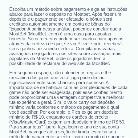
Escolha um método sobre pagamento e siga as instruções
abaixo para fazer o depósito no Mostbet. Após fazer um
depósito e u pagamento ser efetuado, o bônus será
creditado automaticamente em conta de bônus do”
“jogador. A partir dessa análise, podemos concluir que a
MostBet (MostBet. com) é uma casa para apostas
honesta. Seus recursos podem ser usados para apostas
através da certeza de que, se você tiver sorte, receberá
seus ganhos possuindo certeza. Compilamos várias
avaliações de jogadores nos sites sobre avaliação mais
populares da MostBet, onde os jogadores tem a
possibilidade de reclamar do web site da MostBet.
Em segundo espaço, não entender as regras e the
mecânica dos jogos que você joga pode diminuir
significativamente suas chances para sucesso. A
importância de se habituar com as complexidades de cada
game não pode ser exagerada, pois esse conhecimento
pode proporcionar uma vantagem competitiva e melhorar
tua experiência geral. Sim, o valor carry out depósito
mínimo varia conforme o método de pagamento o qual
você escolher. Por exemplo, o Pics exige um depósito
mínimo de R$ 10, enquanto os cartões de crédito
(Visa/MasterCard) exigem um depósito mínimo de R$ 50.
Para sacar teus” “lucro, faça login no ano de sua conta
MostBet, navegue até a seção de tirada, escolha seu
método de pagamento selecto, insira o monto do saque e