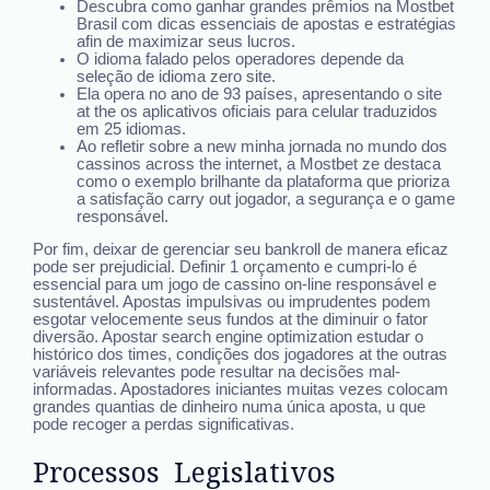
Descubra como ganhar grandes prêmios na Mostbet
Brasil com dicas essenciais de apostas e estratégias
afin de maximizar seus lucros.
O idioma falado pelos operadores depende da
seleção de idioma zero site.
Ela opera no ano de 93 países, apresentando o site
at the os aplicativos oficiais para celular traduzidos
em 25 idiomas.
Ao refletir sobre a new minha jornada no mundo dos
cassinos across the internet, a Mostbet ze destaca
como o exemplo brilhante da plataforma que prioriza
a satisfação carry out jogador, a segurança e o game
responsável.
Por fim, deixar de gerenciar seu bankroll de manera eficaz
pode ser prejudicial. Definir 1 orçamento e cumpri-lo é
essencial para um jogo de cassino on-line responsável e
sustentável. Apostas impulsivas ou imprudentes podem
esgotar velocemente seus fundos at the diminuir o fator
diversão. Apostar search engine optimization estudar o
histórico dos times, condições dos jogadores at the outras
variáveis relevantes pode resultar na decisões mal-
informadas. Apostadores iniciantes muitas vezes colocam
grandes quantias de dinheiro numa única aposta, u que
pode recoger a perdas significativas.
Processos Legislativos