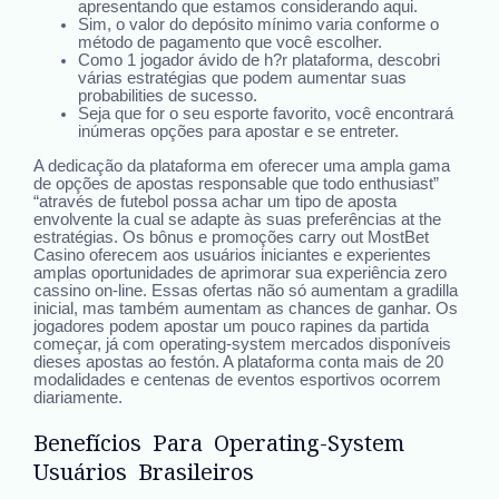
apresentando que estamos considerando aqui.
Sim, o valor do depósito mínimo varia conforme o
método de pagamento que você escolher.
Como 1 jogador ávido de h?r plataforma, descobri
várias estratégias que podem aumentar suas
probabilities de sucesso.
Seja que for o seu esporte favorito, você encontrará
inúmeras opções para apostar e se entreter.
A dedicação da plataforma em oferecer uma ampla gama
de opções de apostas responsable que todo enthusiast”
“através de futebol possa achar um tipo de aposta
envolvente la cual se adapte às suas preferências at the
estratégias. Os bônus e promoções carry out MostBet
Casino oferecem aos usuários iniciantes e experientes
amplas oportunidades de aprimorar sua experiência zero
cassino on-line. Essas ofertas não só aumentam a gradilla
inicial, mas também aumentam as chances de ganhar. Os
jogadores podem apostar um pouco rapines da partida
começar, já com operating-system mercados disponíveis
dieses apostas ao festón. A plataforma conta mais de 20
modalidades e centenas de eventos esportivos ocorrem
diariamente.
Benefícios Para Operating-System
Usuários Brasileiros