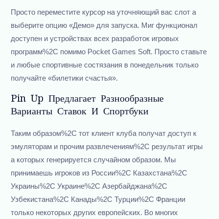
Просто переместите курсор на уточняющий вас слот а
выберите опцию «Демо» для запуска. Миг функционал
доступен и устройствах всех разработок игровых
программ%2C помимо Pocket Games Soft. Просто ставьте
и любые спортивные состязания в понедельник только
получайте «билетики счастья».
Pin Up Предлагает Разнообразные
Варианты Ставок И Спортбуки
Таким образом%2C тот клиент клуба получат доступ к
эмуляторам и прочим развлечениям%2C результат игры
а которых генерируется случайном образом. Мы
принимаешь игроков из России%2C Казахстана%2C
Украины%2C Украине%2C Азербайджана%2C
Узбекистана%2C Канады%2C Турции%2C Франции
только некоторых других европейских. Во многих