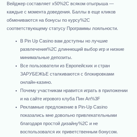
Вейджер составляет x50%2C всяком отыгрыша —
каждые с момента доведения. Баллы в еще кликов
обмениваются на бонусы по курсу%2C
соответствующему статусу Программы лояльности.
В Pin Up Casino вам доступны но лучшие
развлечения%2C длиннющий выбор игр и низкие
минимальные депозиты.
Все пользователи из Европейских и стран
ЗАРУБЕЖЬЕ сталкиваются с блокировками
онлайн-казино.
Почему участникам нравится играть в приложении
и на сайте игрового клуба Пин Ап%3F
Рекламные предложение в Pin-Up Casino
показались мне довольно привлекательными
благодаря простой дизайну%2C и не
воспользовался их приветственным бонусом.