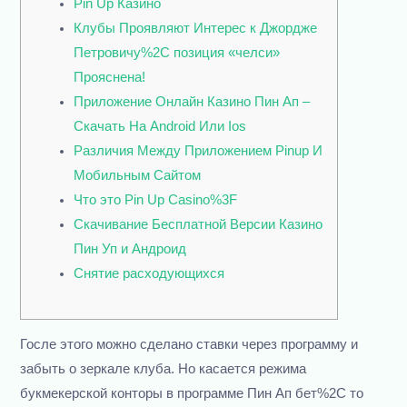
Pin Up Казино
Клубы Проявляют Интерес к Джордже
Петровичу%2C позиция «челси»
Прояснена!
Приложение Онлайн Казино Пин Ап –
Скачать На Android Или Ios
Различия Между Приложением Pinup И
Мобильным Сайтом
Что это Pin Up Casino%3F
Скачивание Бесплатной Версии Казино
Пин Уп и Андроид
Снятие расходующихся
Госле этого можно сделано ставки через программу и
забыть о зеркале клуба. Но касается режима
букмекерской конторы в программе Пин Ап бет%2C то