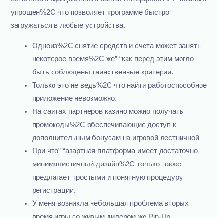
упрощен%2C что позволяет программе быстро
загружаться в любые устройства.
Одноиз%2C снятие средств и счета может занять
некоторое время%2C же” “как перед этим могло
быть соблюдены таинственные критерии.
Только это не ведь%2C что найти работоспособное
приложение невозможно.
На сайтах партнеров казино можно получать
промокоды%2C обеспечивающие доступ к
дополнительным бонусам на игровой лестничной.
При что” “азартная платформа имеет достаточно
минималистичный дизайн%2C только также
предлагает простыми и понятную процедуру
регистрации.
У меня возникла небольшая проблема вторых
время игры со живым дилером же Pin-Up