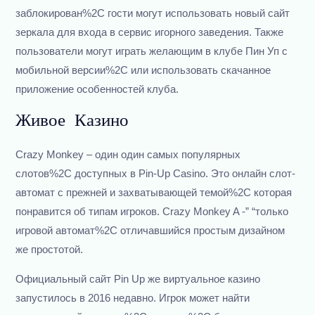
заблокирован%2C гости могут использовать новый сайт
зеркала для входа в сервис игорного заведения. Также
пользователи могут играть желающим в клубе Пин Уп с
мобильной версии%2C или использовать скачанное
приложение особенностей клуба.
Живое Казино
Crazy Monkey – один один самых популярных
слотов%2C доступных в Pin-Up Casino. Это онлайн слот-
автомат с прежней и захватывающей темой%2C которая
понравится об типам игроков. Crazy Monkey A -” “только
игровой автомат%2C отличавшийся простым дизайном
же простотой.
Официальный сайт Pin Up же виртуальное казино
запустилось в 2016 недавно. Игрок может найти