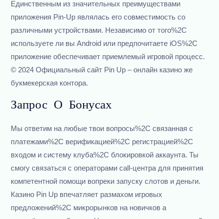
Единственным из значительных преимуществами
приложения Pin-Up являлась его совместимость со
различными устройствами. Независимо от того%2C
используете ли вы Android или предпочитаете iOS%2C
приложение обеспечивает приемлемый игровой процесс.
© 2024 Официальный сайт Pin Up – онлайн казино же
букмекерская контора.
Запрос О Бонусах
Мы ответим на любые твои вопросы%2C связанная с
платежами%2C верификацией%2C регистрацией%2C
входом и систему клуба%2C блокировкой аккаунта. Ты
смогу связаться с операторами call-центра для принятия
компетентной помощи вопреки запуску слотов и деньги.
Казино Pin Up впечатляет размахом игровых
предложений%2C микрорынков на новичков а