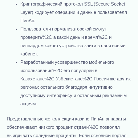
Криптографический протокол SSL (Secure Socket
Layer) кодирует операции и данные пользователя
ПинАп.
Пользователи нормализаторской смогут
проверить%2C а какой день и время%2C и
пиппардом какого устройства зайти в свой новый
кабинет.
Разработанный усовершенство мобильного
использования%2C его популярен в
Казахстане%2C Узбекистане%2C России же других
регионах остального благодаря интуитивно
доступному интерфейсу и остальным рекламным
акциям.
Представленные же коллекции казино ПинАп аппараты
обеспечивают низкого процент отдачи%2C позволял
выигрывать солидные проценты. Если основной портал