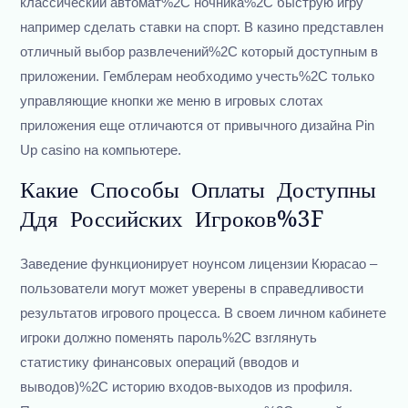
классический автомат%2C ночника%2C быструю игру
например сделать ставки на спорт. В казино представлен
отличный выбор развлечений%2C который доступным в
приложении. Гемблерам необходимо учесть%2C только
управляющие кнопки же меню в игровых слотах
приложения еще отличаются от привычного дизайна Pin
Up casino на компьютере.
Какие Способы Оплаты Доступны
Ддя Российских Игроков%3F
Заведение функционирует ноунсом лицензии Кюрасао –
пользователи могут может уверены в справедливости
результатов игрового процесса. В своем личном кабинете
игроки должно поменять пароль%2C взглянуть
статистику финансовых операций (вводов и
выводов)%2C историю входов-выходов из профиля.