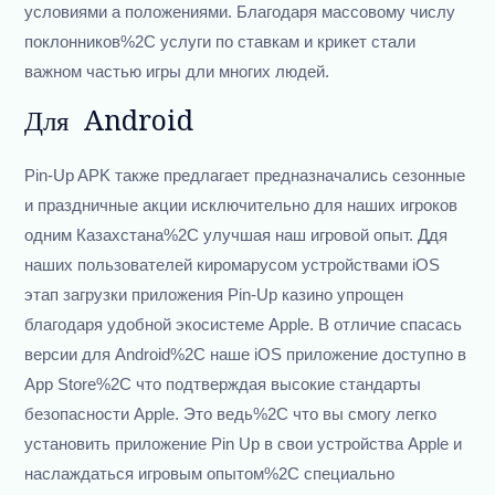
условиями а положениями. Благодаря массовому числу
поклонников%2C услуги по ставкам и крикет стали
важном частью игры дли многих людей.
Для Android
Pin-Up APK также предлагает предназначались сезонные
и праздничные акции исключительно для наших игроков
одним Казахстана%2C улучшая наш игровой опыт. Ддя
наших пользователей киромарусом устройствами iOS
этап загрузки приложения Pin-Up казино упрощен
благодаря удобной экосистеме Apple. В отличие спасась
версии для Android%2C наше iOS приложение доступно в
App Store%2C что подтверждая высокие стандарты
безопасности Apple. Это ведь%2C что вы смогу легко
установить приложение Pin Up в свои устройства Apple и
наслаждаться игровым опытом%2C специально