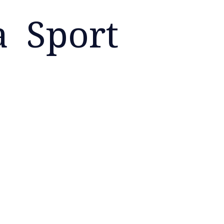
a Sport