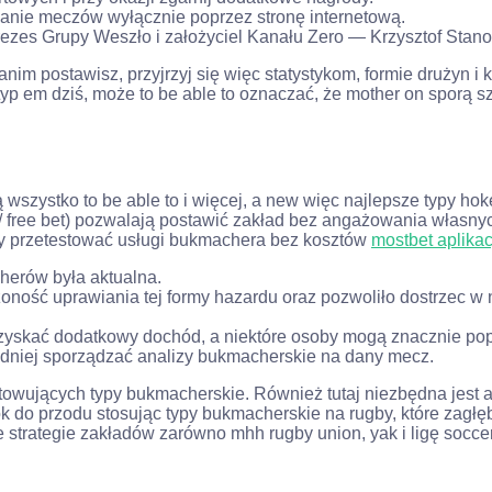
ianie meczów wyłącznie poprzez stronę internetową.
prezes Grupy Weszło i założyciel Kanału Zero — Krzysztof Stano
im postawisz, przyjrzyj się więc statystykom, formie drużyn i
yp em dziś, może to be able to oznaczać, że mother on sporą 
wszystko to be able to i więcej, a new więc najlepsze typy h
et / free bet) pozwalają postawić zakład bez angażowania własn
by przetestować usługi bukmachera bez kosztów
mostbet aplikac
cherów była aktualna.
oność uprawiania tej formy hazardu oraz pozwoliło dostrzec w
zyskać dodatkowy dochód, a niektóre osoby mogą znacznie pop
adniej sporządzać analizy bukmacherskie na dany mecz.
wujących typy bukmacherskie. Również tutaj niezbędna jest ana
o przodu stosując typy bukmacherskie na rugby, które zagłębia
e strategie zakładów zarówno mhh rugby union, yak i ligę soccer