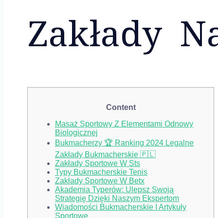
Zakłady N
Content
Masaż Sportowy Z Elementami Odnowy
Biologicznej
Bukmacherzy 🏆 Ranking 2024 Legalne
Zakłady Bukmacherskie 🇵🇱
Zakłady Sportowe W Sts
Typy Bukmacherskie Tenis
Zakłady Sportowe W Betx
Akademia Typerów: Ulepsz Swoją
Strategię Dzięki Naszym Ekspertom
Wiadomości Bukmacherskie I Artykuły
Sportowe