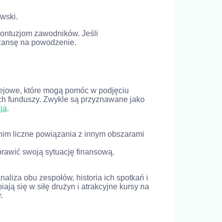
wski.
 kontuzjom zawodników. Jeśli
szansę na powodzenie.
okejowe, które mogą pomóc w podjęciu
ych funduszy. Zwykle są przyznawane jako
ja
.
 nim liczne powiązania z innym obszarami
rawić swoją sytuację finansową.
liza obu zespołów, historia ich spotkań i
ją się w siłę drużyn i atrakcyjne kursy na
.