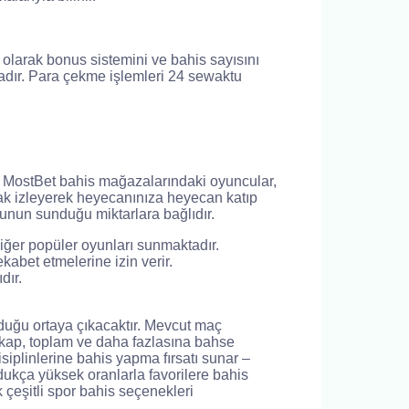
i olarak bonus sistemini ve bahis sayısını
ktadır. Para çekme işlemleri 24 sewaktu
. MostBet bahis mağazalarındaki oyuncular,
arak izleyerek heyecanınıza heyecan katıp
unun sunduğu miktarlara bağlıdır.
iğer popüler oyunları sunmaktadır.
abet etmelerine izin verir.
dır.
uğu ortaya çıkacaktır. Mevcut maç
ikap, toplam ve daha fazlasına bahse
isiplinlerine bahis yapma fırsatı sunar –
dukça yüksek oranlarla favorilere bahis
 çeşitli spor bahis seçenekleri