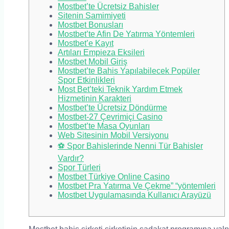
Mostbet’te Ücretsiz Bahisler
Sitenin Samimiyeti
Mostbet Bonusları
Mostbet’te Afin De Yatırma Yöntemleri
Mostbet’e Kayıt
Artıları Empieza Eksileri
Mostbet Mobil Giriş
Mostbet’te Bahis Yapılabilecek Popüler
Spor Etkinlikleri
Most Bet’teki Teknik Yardım Etmek
Hizmetinin Karakteri
Mostbet’te Ücretsiz Döndürme
Mostbet-27 Çevrimiçi Casino
Mostbet’te Masa Oyunları
Web Sitesinin Mobil Versiyonu
⚽ Spor Bahislerinde Nenni Tür Bahisler
Vardır?
Spor Türleri
Mostbet Türkiye Online Casino
Mostbet Pra Yatırma Ve Çekme” “yöntemleri
Mostbet Uygulamasında Kullanıcı Arayüzü