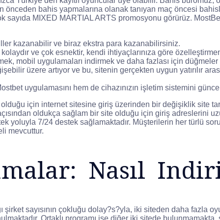
ızca Türkiye’den kayıtlı oyuncular üye olabilir. Bahis büromuz, 
in önceden bahis yapmalarına olanak tanıyan maç öncesi bahisl
çok sayıda MIXED MARTIAL ARTS promosyonu görürüz. MostBet bü
ler kazanabilir ve biraz ekstra para kazanabilirsiniz.
olaydır ve çok esnektir, kendi ihtiyaçlarınıza göre özelleştirmen
mek, mobil uygulamaları indirmek ve daha fazlası için düğmeler i
şebilir üzere artıyor ve bu, sitenin gerçekten uygun yatırılır ara
Mostbet uygulamasını hem de cihazınızın işletim sistemini günce
olduğu için internet sitesine giriş üzerinden bir değişiklik site
 açısından oldukça sağlam bir site olduğu için giriş adreslerini u
tek yoluyla 7/24 destek sağlamaktadır. Müşterilerin her türlü so
li mevcuttur.
alar: Nasıl Indiri
irket sayısının çokluğu dolay?s?yla, iki siteden daha fazla oy
ulmaktadır. Ortaklı programı ise diğer iki sitede bulunmamakta,