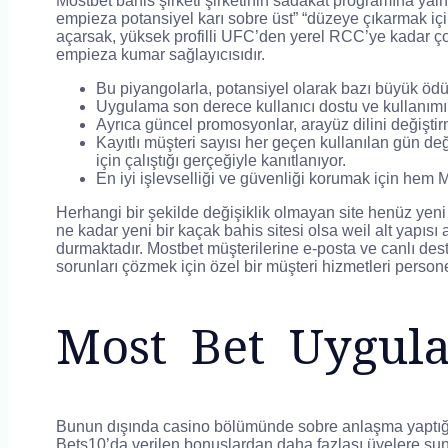
Mostbet bahis şirketi şirketinin sadakat programına yaln
empieza potansiyel karı sobre üst” “düzeye çıkarmak iç
açarsak, yüksek profilli UFC’den yerel RCC’ye kadar 
empieza kumar sağlayıcısıdır.
Bu piyangolarla, potansiyel olarak bazı büyük ödül
Uygulama son derece kullanıcı dostu ve kullanımı k
Ayrıca güncel promosyonlar, arayüz dilini değiştir
Kayıtlı müşteri sayısı her geçen kullanılan gün deği
için çalıştığı gerçeğiyle kanıtlanıyor.
En iyi işlevselliği ve güvenliği korumak için hem 
Herhangi bir şekilde değişiklik olmayan site henüz yeni 
ne kadar yeni bir kaçak bahis sitesi olsa weil alt yapısı
durmaktadır. Mostbet müşterilerine e-posta ve canlı des
sorunları çözmek için özel bir müşteri hizmetleri persone
Most Bet Uygulam
Bunun dışında casino bölümünde sobre anlaşma yaptığı ş
Bets10’da verilen bonuslardan daha fazlası üyelere sun