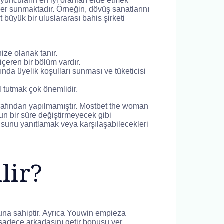
oyuncuların en iyi oranları elde etmek
er sunmaktadır. Örneğin, dövüş sanatlarını
yük bir uluslararası bahis şirketi
ize olanak tanır.
çeren bir bölüm vardır.
sında üyelik koşulları sunması ve tüketicisi
l tutmak çok önemlidir.
 tarafından yapılmamıştır. Mostbet the woman
zun bir süre değiştirmeyecek gibi
rusunu yanıtlamak veya karşılaşabilecekleri
lir?
una sahiptir. Ayrıca Youwin empieza
 sadece arkadaşını getir bonusu yer