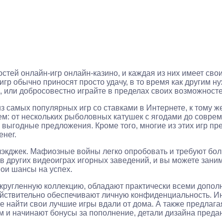
стей онлайн-игр онлайн-казино, и каждая из них имеет св
игр обычно приносят просто удачу, в то время как другим 
, или добросовестно играйте в пределах своих возможносте
 самых популярных игр со ставками в Интернете, к тому же
ем: от нескольких рыболовных катушек с ягодами до совре
 выгодные предложения. Кроме того, многие из этих игр п
енег.
экджек. Мафиозные войны легко опробовать и требуют бол
в других видеоиграх игорных заведений, и вы можете зан
вои шансы на успех.
кругленную коллекцию, обладают практически всеми допол
действительно обеспечивают личную конфиденциальность. И
е найти свои лучшие игры вдали от дома. А также предлага
 и начинают бонусы за пополнение, детали дизайна преда