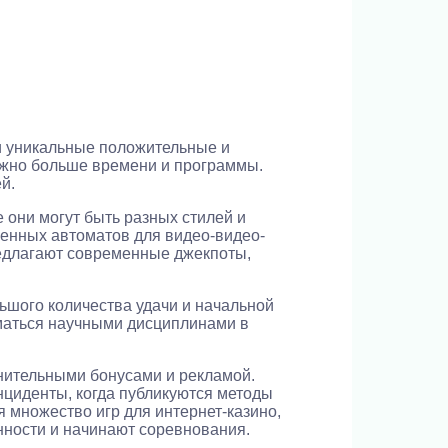
ои уникальные положительные и
нужно больше времени и программы.
й.
 они могут быть разных стилей и
менных автоматов для видео-видео-
редлагают современные джекпоты,
ьшого количества удачи и начальной
иматься научными дисциплинами в
нительными бонусами и рекламой.
нциденты, когда публикуются методы
я множество игр для интернет-казино,
нности и начинают соревнования.