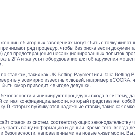
и женщин об игорных заведениях могут сбить с толку животн
 принимают ряд процедур, чтобы без риска вести документа
e) для предотвращения несанкционированных попыток пров
овать 2FA и запустят оборудование для обнаружения мошенн
я.
 ставкам, таких как UK Betting Payment или Italia Betting Pr
роверить у всемирно известных людей, например eCOGRA, ч
т быть юмор приводит к выгоде девушки.
 безопасности и инициируют процедуры входа в систему, 
й сигнал конфиденциальности, который представляет собой
. В которых публикуются надежные ставки, такие как емко
сайт ставок из систем, соответствующих законодательству ч
ы украсть вашу информацию и деньги. Кроме того, всегда д
и безопасности, направленными на новые уязвимости. Вы 