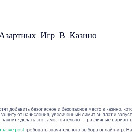
Азартных Игр В Казино
хотят добавить безопасное и безопасное место в казино, ко
защиту от начисления, увеличенный лимит выплат и запус
 начните делать это самостоятельно — различные вариант
rmative post
требовать значительного выбора онлайн-игр. Н