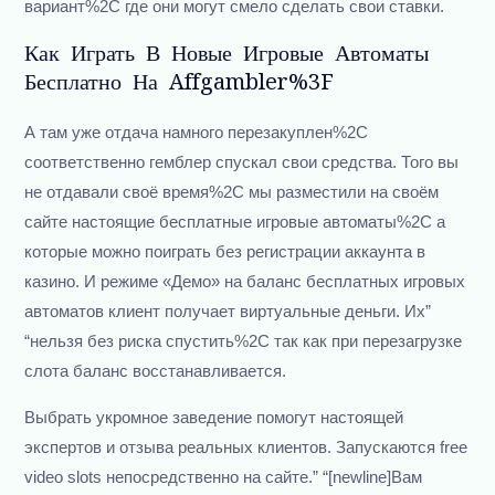
вариант%2C где они могут смело сделать свои ставки.
Как Играть В Новые Игровые Автоматы
Бесплатно На Affgambler%3F
А там уже отдача намного перезакуплен%2C
соответственно гемблер спускал свои средства. Того вы
не отдавали своё время%2C мы разместили на своём
сайте настоящие бесплатные игровые автоматы%2C а
которые можно поиграть без регистрации аккаунта в
казино. И режиме «Демо» на баланс бесплатных игровых
автоматов клиент получает виртуальные деньги. Их”
“нельзя без риска спустить%2C так как при перезагрузке
слота баланс восстанавливается.
Выбрать укромное заведение помогут настоящей
экспертов и отзыва реальных клиентов. Запускаются free
video slots непосредственно на сайте.” “[newline]Вам