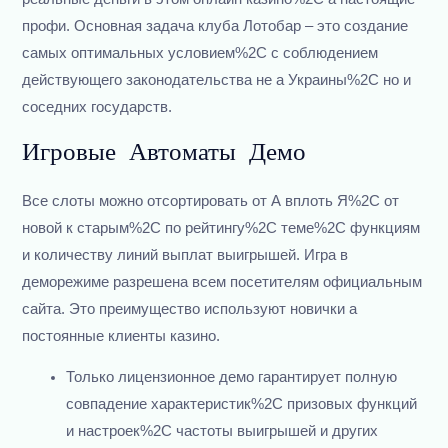
профи. Основная задача клуба Лотобар – это создание
самых оптимальных условием%2C с соблюдением
действующего законодательства не а Украины%2C но и
соседних государств.
Игровые Автоматы Демо
Все слоты можно отсортировать от А вплоть Я%2C от
новой к старым%2C по рейтингу%2C теме%2C функциям
и количеству линий выплат выигрышей. Игра в
деморежиме разрешена всем посетителям официальным
сайта. Это преимущество используют новички а
постоянные клиенты казино.
Только лицензионное демо гарантирует полную
совпадение характеристик%2C призовых функций
и настроек%2C частоты выигрышей и других