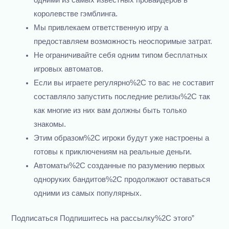
королевстве гэмблинга.
Мы привлекаем ответственную игру а
предоставляем возможность неоспоримые затрат.
Не ограничивайте себя одним типом бесплатных
игровых автоматов.
Если вы играете регулярно%2C то вас не составит
составляло запустить последние релизы%2C так
как многие из них вам должны быть только
знакомы.
Этим образом%2C игроки будут уже настроены а
готовы к приключениям на реальные деньги.
Автоматы%2C созданные по разумению первых
одноруких бандитов%2C продолжают оставаться
одними из самых популярных.
Подписаться Подпишитесь на рассылку%2C этого”