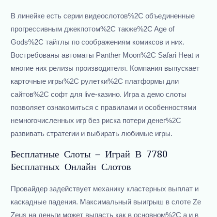
В линейке есть серии видеослотов%2C объединенные
прогрессивным джекпотом%2C также%2C Age of
Gods%2C тайтлы по соображениям комиксов и них.
Востребованы автоматы Panther Moon%2C Safari Heat и
многие них релизы производителя. Компания выпускает
карточные игры%2C рулетки%2C платформы дли
сайтов%2C софт для live-казино. Игра а демо слоты
позволяет ознакомиться с правилами и особенностями
немногочисленных игр без риска потери денег%2C
развивать стратегии и выбирать любимые игры.
Бесплатные Слоты – Играй В 7780
Бесплатных Онлайн Слотов
Провайдер задействует механику кластерных выплат и
каскадные падения. Максимальный выигрыш в слоте Ze
Zeus на деньги может выпасть как в основном%2C а и в