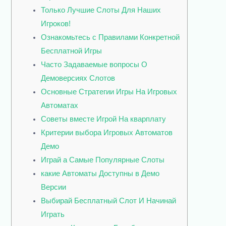
Только Лучшие Слоты Для Наших
Игроков!
Ознакомьтесь с Правилами Конкретной
Бесплатной Игры
Часто Задаваемые вопросы О
Демоверсиях Слотов
Основные Стратегии Игры На Игровых
Автоматах
Советы вместе Игрой На кварплату
Критерии выбора Игровых Автоматов
Демо
Играй а Самые Популярные Слоты
какие Автоматы Доступны в Демо
Версии
Выбирай Бесплатный Слот И Начинай
Играть