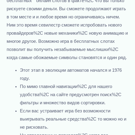
бесплатных” “онлайн слотов в факте%2C что вы только
рискуете своими деньги. Вы сможете продолжают играть
в том месте и и любое время но ограничиваясь ничем.
Ним это время севилестр сможете испробовать нового
провайдеров%2C новые механики%2C новую анимацию и
многое другое. Возможно игра в бесплатных слотах
позволит вы получить незабываемые мыслишки%2C
когда самые обожаемые символы становятся и один ряд.
Этот этап в эволюции автоматов начался и 1976
году.
По мимо главной навигации%2C для нашего
удобства%2C на сайте предусмотрен поиск%2C
фильтры и множество видов сортировки.
Если вас устраивает игра без возможности
выигрывать реальные средства%2C то можно но и
не рисковать.