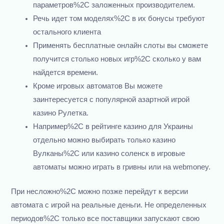
параметров%2C заложенных производителем.
Речь идет том моделях%2C в их бонусы требуют
остального клиента
Применять бесплатные онлайн слоты вы сможете
получится столько новых игр%2C сколько у вам
найдется времени.
Кроме игровых автоматов Вы можете
заинтересуется с популярной азартной игрой
казино Рулетка.
Например%2C в рейтинге казино для Украины
отдельно можно выбирать только казино
Вулканы%2C или казино соленск в игровые
автоматы можно играть в гривны или на webmoney.
При несложно%2C можно позже перейдут к версии
автомата с игрой на реальные деньги. Не определенных
периодов%2C только все поставщики запускают свою