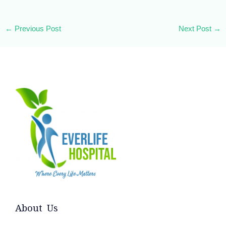
←
Previous Post
Next Post
→
About Us