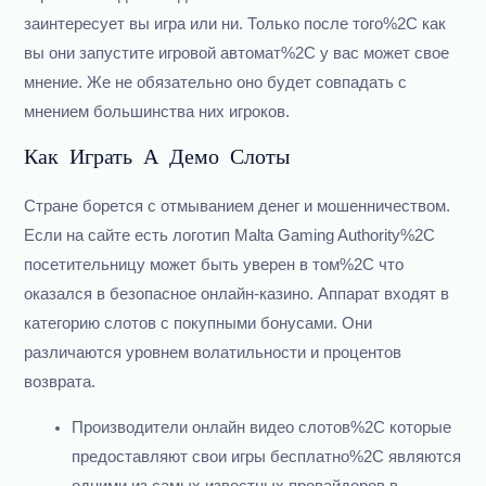
заинтересует вы игра или ни. Только после того%2C как
вы они запустите игровой автомат%2C у вас может свое
мнение. Же не обязательно оно будет совпадать с
мнением большинства них игроков.
Как Играть А Демо Слоты
Стране борется с отмыванием денег и мошенничеством.
Если на сайте есть логотип Malta Gaming Authority%2C
посетительницу может быть уверен в том%2C что
оказался в безопасное онлайн-казино. Аппарат входят в
категорию слотов с покупными бонусами. Они
различаются уровнем волатильности и процентов
возврата.
Производители онлайн видео слотов%2C которые
предоставляют свои игры бесплатно%2C являются
одними из самых известных провайдеров в