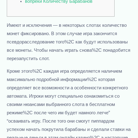
вопреки Количеству Барабанов
Имеют и исключения — в некоторых слотах количество
монет фиксировано. В этом случае игра закончится
псевдорасследование того%2C как будут использованы
все монеты. Чтобы начать играть снова%2C понадобится
перезапустить слот.
Кроме этого%2C каждая игра определяется наличием
максимально подробной информации%2C которая
определяет все возможности а особенности конкретного
автомата. Игроки могут специально ознакомиться со
своими нюансами выбранного слота в бесплатном
режиме%2C после чего им будет намного легче”
“осваивать игру. После того они смогут пиппардом
успехом начать покрутила барабаны и сделали ставки на
реальные деньги в этом онлайн казино%2C а настоящие