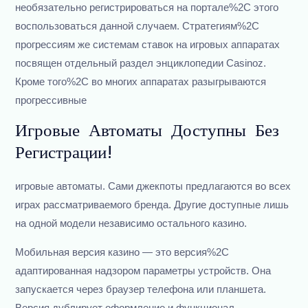
необязательно регистрироваться на портале%2C этого
воспользоваться данной случаем. Стратегиям%2C
прогрессиям же системам ставок на игровых аппаратах
посвящен отдельный раздел энциклопедии Casinoz.
Кроме того%2C во многих аппаратах разыгрываются
прогрессивные
Игровые Автоматы Доступны Без
Регистрации!
игровые автоматы. Сами джекпоты предлагаются во всех
играх рассматриваемого бренда. Другие доступные лишь
на одной модели независимо остального казино.
Мобильная версия казино — это версия%2C
адаптированная надзором параметры устройств. Она
запускается через браузер телефона или планшета.
Версия дублирует оформление и функционал