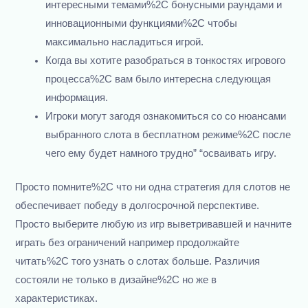
интересными темами%2C бонусными раундами и
инновационными функциями%2C чтобы
максимально насладиться игрой.
Когда вы хотите разобраться в тонкостях игрового
процесса%2C вам было интересна следующая
информация.
Игроки могут загодя ознакомиться со со нюансами
выбранного слота в бесплатном режиме%2C после
чего ему будет намного трудно” “осваивать игру.
Просто помните%2C что ни одна стратегия для слотов не
обеспечивает победу в долгосрочной перспективе.
Просто выберите любую из игр выветривавшей и начните
играть без ограничений например продолжайте
читать%2C того узнать о слотах больше. Различия
состояли не только в дизайне%2C но же в
характеристиках.