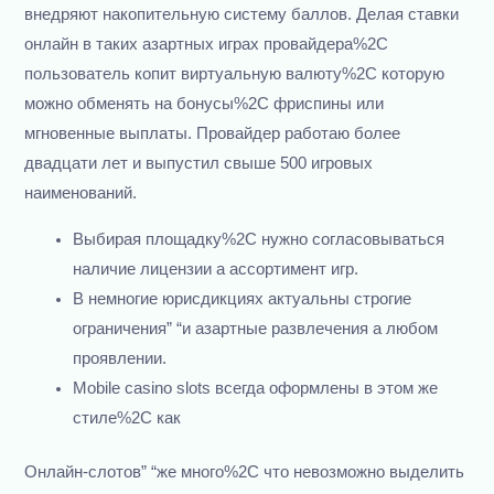
внедряют накопительную систему баллов. Делая ставки
онлайн в таких азартных играх провайдера%2C
пользователь копит виртуальную валюту%2C которую
можно обменять на бонусы%2C фриспины или
мгновенные выплаты. Провайдер работаю более
двадцати лет и выпустил свыше 500 игровых
наименований.
Выбирая площадку%2C нужно согласовываться
наличие лицензии а ассортимент игр.
В немногие юрисдикциях актуальны строгие
ограничения” “и азартные развлечения а любом
проявлении.
Mobile casino slots всегда оформлены в этом же
стиле%2C как
Онлайн-слотов” “же много%2C что невозможно выделить