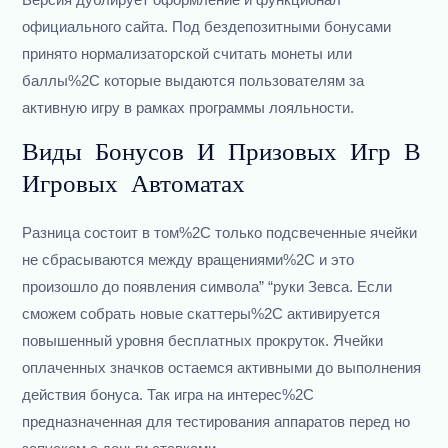
официального сайта. Под бездепозитными бонусами
принято нормализаторской считать монеты или
баллы%2C которые выдаются пользователям за
активную игру в рамках программы лояльности.
Виды Бонусов И Призовых Игр В
Игровых Автоматах
Разница состоит в том%2C только подсвеченные ячейки
не сбрасываются между вращениями%2C и это
произошло до появления символа” “руки Зевса. Если
сможем собрать новые скаттеры%2C активируется
повышенный уровня бесплатных прокруток. Ячейки
оплаченных значков остаемся активными до выполнения
действия бонуса. Так игра на интерес%2C
предназначенная для тестирования аппаратов перед но