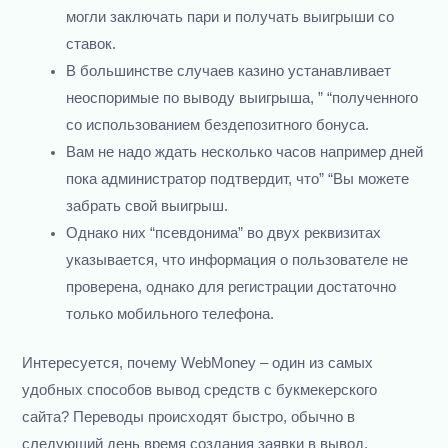
могли заключать пари и получать выигрыши со
ставок.
В большинстве случаев казино устанавливает
неоспоримые по выводу выигрыша, ” “полученного
со использованием бездепозитного бонуса.
Вам не надо ждать несколько часов например дней
пока администратор подтвердит, что” “Вы можете
забрать свой выигрыш.
Однако них “псевдонима” во двух реквизитах
указывается, что информация о пользователе не
проверена, однако для регистрации достаточно
только мобильного телефона.
Интересуется, почему WebMoney – один из самых
удобных способов вывод средств с букмекерского
сайта? Переводы происходят быстро, обычно в
следующий день время создания заявки в вывод.