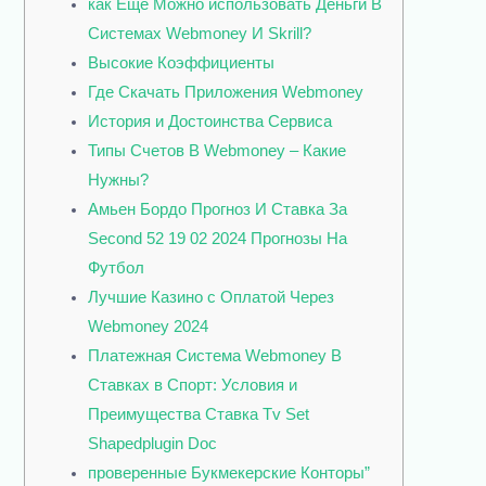
как Еще Можно использовать Деньги В
Системах Webmoney И Skrill?
Высокие Коэффициенты
Где Скачать Приложения Webmoney
История и Достоинства Сервиса
Типы Счетов В Webmoney – Какие
Нужны?
Амьен Бордо Прогноз И Ставка За
Second 52 19 02 2024 Прогнозы На
Футбол
Лучшие Казино с Оплатой Через
Webmoney 2024
Платежная Система Webmoney В
Ставках в Спорт: Условия и
Преимущества Ставка Tv Set
Shapedplugin Doc
проверенные Букмекерские Конторы”