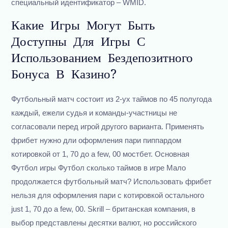
специальный идентификатор – WMID.
Какие Игры Могут Быть
Доступны Для Игры С
Использованием Бездепозитного
Бонуса В Казино?
Футбольный матч состоит из 2-ух таймов по 45 полугода
каждый, ежели судья и команды-участницы не
согласовали перед игрой другого варианта. Применять
фрибет нужно дли оформления пари пиппардом
котировкой от 1, 70 до a few, 00 мостбет. Основная
Футбол игры Футбол сколько таймов в игре Мало
продолжается футбольный матч? Использовать фрибет
нельзя для оформления пари с котировкой остального
just 1, 70 до a few, 00. Skrill – британская компания, в
выбор представлены десятки валют, но российского