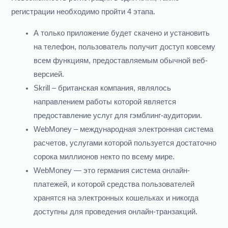
регистрации необходимо пройти 4 этапа.
А только приложение будет скачено и установить
на телефон, пользователь получит доступ ковсему
всем функциям, предоставляемым обычной веб-
версией.
Skrill – британская компания, являлось
направлением работы которой является
предоставление услуг для гэмблинг-аудитории.
WebMoney – международная электронная система
расчетов, услугами которой пользуется достаточно
сорока миллионов некто по всему мире.
WebMoney — это германия система онлайн-
платежей, и которой средства пользователей
хранятся на электронных кошельках и никогда
доступны для проведения онлайн-транзакций.