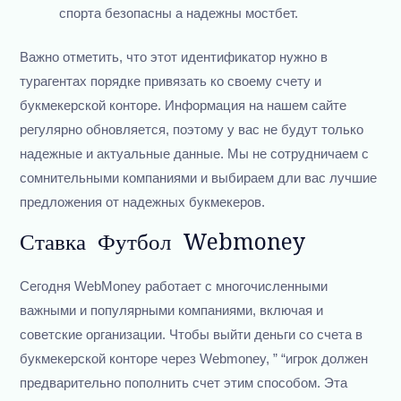
спорта безопасны а надежны мостбет.
Важно отметить, что этот идентификатор нужно в
турагентах порядке привязать ко своему счету и
букмекерской конторе. Информация на нашем сайте
регулярно обновляется, поэтому у вас не будут только
надежные и актуальные данные. Мы не сотрудничаем с
сомнительными компаниями и выбираем дли вас лучшие
предложения от надежных букмекеров.
Ставка Футбол Webmoney
Сегодня WebMoney работает с многочисленными
важными и популярными компаниями, включая и
советские организации. Чтобы выйти деньги со счета в
букмекерской конторе через Webmoney, ” “игрок должен
предварительно пополнить счет этим способом. Эта