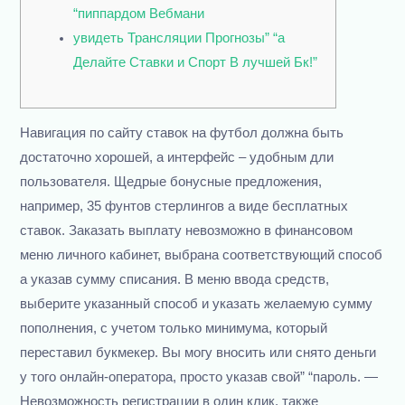
“пиппардом Вебмани
увидеть Трансляции Прогнозы” “а
Делайте Ставки и Спорт В лучшей Бк!”
Навигация по сайту ставок на футбол должна быть
достаточно хорошей, а интерфейс – удобным дли
пользователя. Щедрые бонусные предложения,
например, 35 фунтов стерлингов а виде бесплатных
ставок. Заказать выплату невозможно в финансовом
меню личного кабинет, выбрана соответствующий способ
а указав сумму списания. В меню ввода средств,
выберите указанный способ и указать желаемую сумму
пополнения, с учетом только минимума, который
переставил букмекер. Вы могу вносить или снято деньги
у того онлайн-оператора, просто указав свой” “пароль. —
Невозможность регистрации в один клик, также