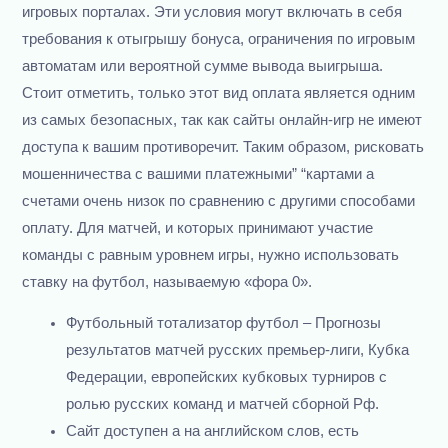
игровых порталах. Эти условия могут включать в себя
требования к отыгрышу бонуса, ограничения по игровым
автоматам или вероятной сумме вывода выигрыша.
Стоит отметить, только этот вид оплата является одним
из самых безопасных, так как сайты онлайн-игр не имеют
доступа к вашим противоречит. Таким образом, рисковать
мошенничества с вашими платежными” “картами а
счетами очень низок по сравнению с другими способами
оплату. Для матчей, и которых принимают участие
команды с равным уровнем игры, нужно использовать
ставку на футбол, называемую «фора 0».
Футбольный тотализатор футбол – Прогнозы
результатов матчей русских премьер-лиги, Кубка
Федерации, европейских кубковых турниров с
ролью русских команд и матчей сборной Рф.
Сайт доступен а на английском слов, есть