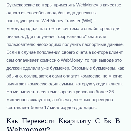
Букмекерские конторы применять WebMoney в качестве
одного из способов ввода/вывода денежных
расходующихся. WebMoney Transfer (WM) –
международная платежная система и онлайн-среда для
бизнеса. Ддя получения “формального” квартиля
пользователю необходимо получить паспортные данные.
Если в случае пополнения своего счета а конторе клиент
сам оплачивает комиссию WebMoney, то при выводе это
должен сделали уже букмекер. Огромные букмекеры, как
обычно, соглашаются сами оплатит комиссию, но многие
вычитают комиссию один суммы, которую уходит клиент.
На миг момент в системе зарегистрировано более 36
миллионов аккаунтов, а объем денежных переводов
составляет более 17 миллиардов долларов.
Как Перевести Кварплату С Бк В
Webmoney?