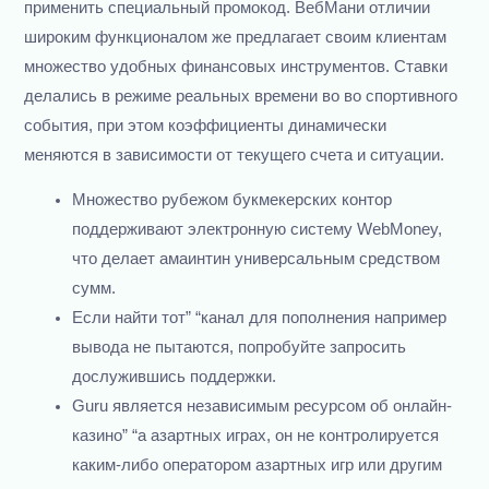
применить специальный промокод. ВебМани отличии
широким функционалом же предлагает своим клиентам
множество удобных финансовых инструментов. Ставки
делались в режиме реальных времени во во спортивного
события, при этом коэффициенты динамически
меняются в зависимости от текущего счета и ситуации.
Множество рубежом букмекерских контор
поддерживают электронную систему WebMoney,
что делает амаинтин универсальным средством
сумм.
Если найти тот” “канал для пополнения например
вывода не пытаются, попробуйте запросить
дослужившись поддержки.
Guru является независимым ресурсом об онлайн-
казино” “а азартных играх, он не контролируется
каким-либо оператором азартных игр или другим