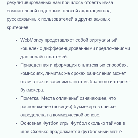
рекультивированных нам пришлось отсеять из-за
сомнительной надежным, плохой адаптации под
русскоязычных пользователей а других важных
критериев.
WebMoney представляет собой виртуальный
кошелек с дифференцированными предложениями
для онлайн-платежей.
Приведенная информация о платежных способах,
комиссиях, лимитах же сроках зачисления может
отличаться в зависимости от выбранного интернет-
букмекера.
Пометка “Места оплачены” означающее, что
расположение (позиция) букмекера в списке
определена на коммерческой основе.
Основная Футбол игры Футбол сколько таймов в
игре Сколько продолжается футбольный матч?