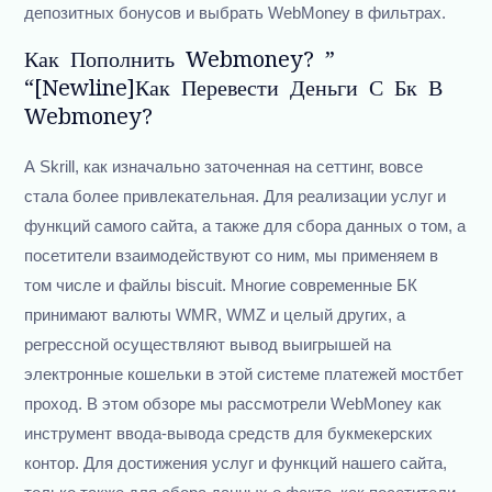
депозитных бонусов и выбрать WebMoney в фильтрах.
Как Пополнить Webmoney? ”
“[newline]как Перевести Деньги С Бк В
Webmoney?
А Skrill, как изначально заточенная на сеттинг, вовсе
стала более привлекательная. Для реализации услуг и
функций самого сайта, а также для сбора данных о том, а
посетители взаимодействуют со ним, мы применяем в
том числе и файлы biscuit. Многие современные БК
принимают валюты WMR, WMZ и целый других, а
регрессной осуществляют вывод выигрышей на
электронные кошельки в этой системе платежей мостбет
проход. В этом обзоре мы рассмотрели WebMoney как
инструмент ввода-вывода средств для букмекерских
контор. Для достижения услуг и функций нашего сайта,