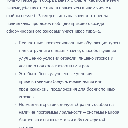
только также для сбора данных о факте, как посетители
взаимодействуют с ним, и применяем в ином числе и
файлы dessert. Размер выигрыша зависит от числа
правильных прогнозов и общего призового фонда,
сформированного взносами участников тиража.
Бесплатные профессиональные обучающие курсы
для сотрудники онлайн-казино, способствующие
улучшению условий отрасли, лишено игроков и
честного подхода к азартным играм.
Это быть быть улучшенные условия
приветственного бонуса, новые акции или
предназначены предложения для бесчисленных
игроков.
Нормализаторской следует обратить особое на
наличие программы лояльности – системы набора
баллов за активные ставки а букмекерской
конторе.