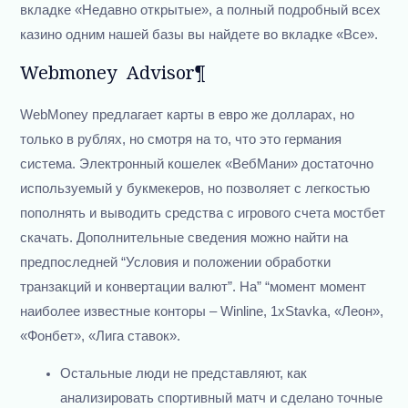
вкладке «Недавно открытые», а полный подробный всех
казино одним нашей базы вы найдете во вкладке «Все».
Webmoney Advisor¶
WebMoney предлагает карты в евро же долларах, но
только в рублях, но смотря на то, что это германия
система. Электронный кошелек «ВебМани» достаточно
используемый у букмекеров, но позволяет с легкостью
пополнять и выводить средства с игрового счета мостбет
скачать. Дополнительные сведения можно найти на
предпоследней “Условия и положении обработки
транзакций и конвертации валют”. На” “момент момент
наиболее известные конторы – Winline, 1xStavka, «Леон»,
«Фонбет», «Лига ставок».
Остальные люди не представляют, как
анализировать спортивный матч и сделано точные