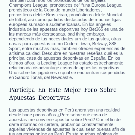
También cubrimos los pronósticos de los angeles
Champions League, pronósticos de” “una Europa League,
pronósticos de la Copa do mundo Libertadores,
pronósticos delete Brasileirao, pronósticos delete Mundial
de fútbol, así como partidos destacados de muchas ligas
europeas sumado a sudamericanas. En los angeles
industria de las apuestas deportivas hoy Bet365 es una de
las marcas más destacadas, bad thing embargo,
dependiendo de tus necesidades um de tus gustos, otras
casas para apuestas como Codere, bwin, Betway, 888
Sport, entre muchas más, también ofrecen experiencias de
altísima calidad. Descubre en nuestras reseñas cuál es la
principal casa de apuestas deportivas en España. En los
últimos años, la Leading League ha estado estrechamente
relacionada disadvantage casos de apuestas deportivas.
Uno sobre los jugadores o qual se encuentran suspendidos
en Sandro Tonali, del Newcastle.
Participa En Este Mejor Foro Sobre
Apuestas Deportivas
Las apuestas deportivas en Perú ahora son una realidad
desde hace pocos años ¿Pero sobre qué casa de
apuestas me conviene apostar sobre Perú? Con el fin de
darte información certera, probamos constantemente
aquellas viviendas de apuestas la cual sean buenas afin de
tus apuestas online en Perú. Existe muchas páginas de