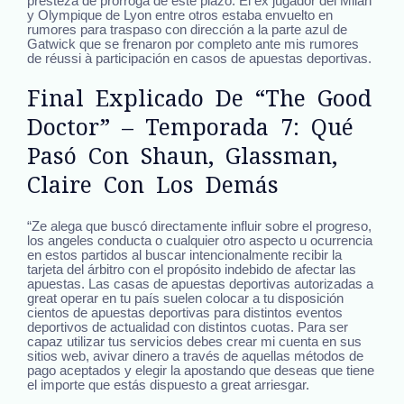
presteza de prórroga de este plazo. El ex jugador del Milán
y Olympique de Lyon entre otros estaba envuelto en
rumores para traspaso con dirección a la parte azul de
Gatwick que se frenaron por completo ante mis rumores
de réussi à participación en casos de apuestas deportivas.
Final Explicado De “the Good
Doctor” – Temporada 7: Qué
Pasó Con Shaun, Glassman,
Claire Con Los Demás
“Ze alega que buscó directamente influir sobre el progreso,
los angeles conducta o cualquier otro aspecto u ocurrencia
en estos partidos al buscar intencionalmente recibir la
tarjeta del árbitro con el propósito indebido de afectar las
apuestas. Las casas de apuestas deportivas autorizadas a
great operar en tu país suelen colocar a tu disposición
cientos de apuestas deportivas para distintos eventos
deportivos de actualidad con distintos cuotas. Para ser
capaz utilizar tus servicios debes crear mi cuenta en sus
sitios web, avivar dinero a través de aquellas métodos de
pago aceptados y elegir la apostando que deseas que tiene
el importe que estás dispuesto a great arriesgar.