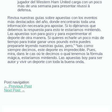
jugador del Western Ham United carga con un poco
más de una semana para presentar réussi à
defensa.
Revisa nuestras guías sobre apuestas con los eventos
más destacados del año, donde encontrarás toda una
información necesaria pra apostar. Si lo dijéramos que
debemos la respuesta para esto te estaríamos mintiendo.
Las apuestas son para gozo y para experimentar el
deporte de otra manera. Si quieres echarle un poco más de
tiempo para tratar ganar unos pounds extra puedes
prepararte leyendo nuestras guías, pero,” “tais como
siempre decimos, este deporte es impredecible. Pues,
mira, dans le cas où te decimos o qual tenemos la fórmula
mágica, estaríamos mintiendo. Las apuestas boy para ser
autor y vivir un deporte con toda la buena onda.
Post navigation
←
Previous Post
Next Post
→