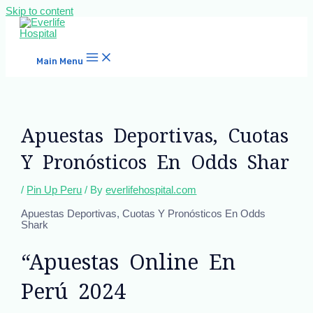
Skip to content
Main Menu
Apuestas Deportivas, Cuotas
Y Pronósticos En Odds Shar
/
Pin Up Peru
/ By
everlifehospital.com
Apuestas Deportivas, Cuotas Y Pronósticos En Odds
Shark
“apuestas Online En
Perú 2024