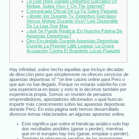
¿a Qué Hora Juegan Deportivo Garcilaso Or
Melgar, Sobre Vivo Y On The Internet?
Comunicado Oficial De La Fa Sobre Paquetá
¿dónde Ver Durante Tv, Deportivo Garcilaso
Versus Melgar Durante Vivo? Link Disponible
De La Liga One Max
¿qué Se Puede Realizar En Nuestra Página De
Apuestas Deportivas?
Otro Escándalo Durante Apuestas Deportivas
Durante La Premier Little League: La Grave
Acusación Contra El Brasileño Lucas Paquetá
Hay infinidad, sobre hecho aquellas que incluye décadas
de dirección pero que simplemente no ofrecen servicios de
apuestas deportivas ni” “on line casino online para Perú o
que aún no han llegado. Porque no estarás satisfecho con
una experiencia en basic y esto te lo decimos también por
experiencia propia. Somos un reunión de peruanos
emprendedores, apostadores aficionados o qual buscan
impartir más conocimiento sobre las apuestas deportivas
durante Perú. En esta página web hemos desarrollado
diversos temas relacionados an algunas apuestas online.
Esto significa que sobre el hándicap asiático solo hay
dos resultados posibles (ganar o perder), mientras
que en el europeo hay tres (ganar, empatar o perder).
También te ofrecemos reseñas de las importantes