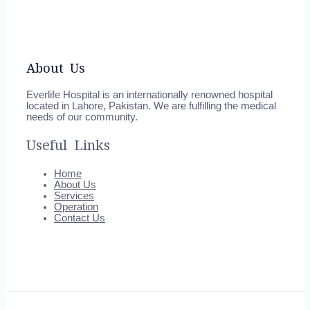
About Us
Everlife Hospital is an internationally renowned hospital
located in Lahore, Pakistan. We are fulfilling the medical
needs of our community.
Useful Links
Home
About Us
Services
Operation
Contact Us