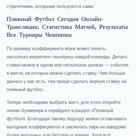
стратегиями, которыми пользуются сами.
Пляжный Футбол Сегодня Онлайн-
Трансляции, Статистика Матчей, Результаты
Все Турниры Чемпиона
По размеру коэффициента игрок может понять,
насколько вероятен» «выигрыш каждой команды. Делать
ставки можно в одном или нескольких рынках — события
в матче, на которые можно сделать ставку. Чем больше
данных у вас есть, тем проще сделать верную ставку на
пляжный футбол.
Теперь необходимо выбрать матч, для этого откройте
линию букмекера и перейдите в раздел «Пляжный
футбол». Благодаря такому подходу можно отлавливать
выгодные коэффициенты и заключать пари на заведомо
более выгодных для беттора условиях. Хотя всё