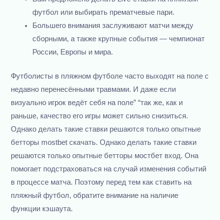
футбол или выбирать прематчевые пари.
Большего внимания заслуживают матчи между
сборными, а также крупные события — чемпионат
России, Европы и мира.
Футболисты в пляжном футболе часто выходят на поле с
недавно перенесёнными травмами. И даже если
визуально игрок ведёт себя на поле” “так же, как и
раньше, качество его игры может сильно снизиться.
Однако делать такие ставки решаются только опытные
бетторы mostbet скачать. Однако делать такие ставки
решаются только опытные бетторы мостбет вход. Она
помогает подстраховаться на случай изменения событий
в процессе матча. Поэтому перед тем как ставить на
пляжный футбол, обратите внимание на наличие
функции кэшаута.