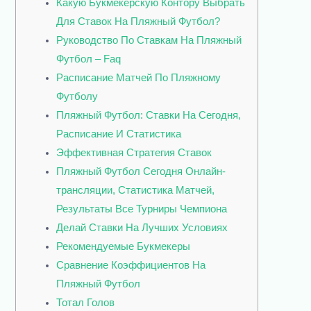
Какую Букмекерскую Контору Выбрать
Для Ставок На Пляжный Футбол?
Руководство По Ставкам На Пляжный
Футбол – Faq
Расписание Матчей По Пляжному
Футболу
Пляжный Футбол: Ставки На Сегодня,
Расписание И Статистика
Эффективная Стратегия Ставок
Пляжный Футбол Сегодня Онлайн-
трансляции, Статистика Матчей,
Результаты Все Турниры Чемпиона
Делай Ставки На Лучших Условиях
Рекомендуемые Букмекеры
Сравнение Коэффициентов На
Пляжный Футбол
Тотал Голов