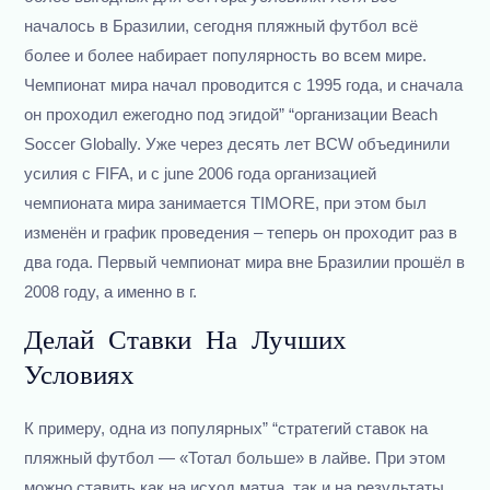
началось в Бразилии, сегодня пляжный футбол всё
более и более набирает популярность во всем мире.
Чемпионат мира начал проводится с 1995 года, и сначала
он проходил ежегодно под эгидой” “организации Beach
Soccer Globally. Уже через десять лет BCW объединили
усилия с FIFA, и с june 2006 года организацией
чемпионата мира занимается TIMORE, при этом был
изменён и график проведения – теперь он проходит раз в
два года. Первый чемпионат мира вне Бразилии прошёл в
2008 году, а именно в г.
Делай Ставки На Лучших
Условиях
К примеру, одна из популярных” “стратегий ставок на
пляжный футбол — «Тотал больше» в лайве. При этом
можно ставить как на исход матча, так и на результаты