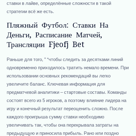
ставки в лайве, определённые сложности в такой
стратегии всё же есть.
Пляжный Футбол: Ставки На
Деньги, Расписание Матчей,
Трансляции Fjeofj Bet
Раньше для того, ” “чтобы следить за десятками линий
одновременно приходилось тратить немало времени. При
использовании основных рекомендаций вы легко
увеличите баланс. Ключевая информация для
предматчевой аналитики – стартовые составы. Команды
состоят всего из 5 игроков, а поэтому влияние лидера на
игру и конечный результат переоценить сложно. После
каждого проигрыша сумму ставки необходимо
увеличивать так, чтобы она перекрывала затраты на
предыдущую и приносила прибыль. Рано или поздно