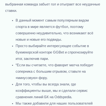
выбранная команда забьет гол и отыграет все неудачные
ставки.
В данный момент самым популярным видом
спорта в мире является футбол, поэтому
совершенно неудивительно, что возникают всё
новые и новые его подвиды.
Просто выбирайте интересующее событие в
букмекерской конторе GGBet и спрогнозируйте
итог, заключив пари.
“Если вы считаете, что фаворит матча победит
соперника с большим отрывом, ставьте на
«минусовую» фору.
Для того, чтобы вы всегда знали, где
коэффициенты выше, мы и сделали сервис
сравнения линий БК на Oddspedia.
Мы также добавили для наших пользователей