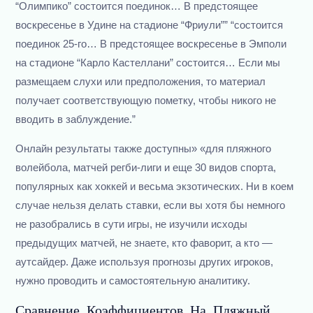
“Олимпико” состоится поединок… В предстоящее
воскресенье в Удине на стадионе “Фриули”” “состоится
поединок 25-го… В предстоящее воскресенье в Эмполи
на стадионе “Карло Кастеллани” состоится… Если мы
размещаем слухи или предположения, то материал
получает соответствующую пометку, чтобы никого не
вводить в заблуждение.”
Онлайн результаты также доступны» «для пляжного
волейбола, матчей регби-лиги и еще 30 видов спорта,
популярных как хоккей и весьма экзотических. Ни в коем
случае нельзя делать ставки, если вы хотя бы немного
не разобрались в сути игры, не изучили исходы
предыдущих матчей, не знаете, кто фаворит, а кто —
аутсайдер. Даже используя прогнозы других игроков,
нужно проводить и самостоятельную аналитику.
Сравнение Коэффициентов На Пляжный