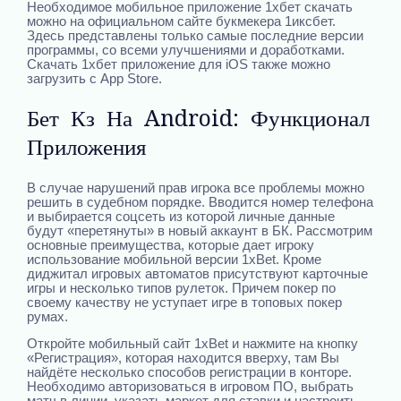
Необходимое мобильное приложение 1хбет скачать
можно на официальном сайте букмекера 1иксбет.
Здесь представлены только самые последние версии
программы, со всеми улучшениями и доработками.
Скачать 1хбет приложение для iOS также можно
загрузить с App Store.
Бет Кз На Android: Функционал
Приложения
В случае нарушений прав игрока все проблемы можно
решить в судебном порядке. Вводится номер телефона
и выбирается соцсеть из которой личные данные
будут «перетянуты» в новый аккаунт в БК. Рассмотрим
основные преимущества, которые дает игроку
использование мобильной версии 1xBet. Кроме
диджитал игровых автоматов присутствуют карточные
игры и несколько типов рулеток. Причем покер по
своему качеству не уступает игре в топовых покер
румах.
Откройте мобильный сайт 1xBet и нажмите на кнопку
«Регистрация», которая находится вверху, там Вы
найдёте несколько способов регистрации в конторе.
Необходимо авторизоваться в игровом ПО, выбрать