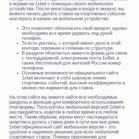
и играми на 1xbet с помощью своего мобильного
устройства. После регистрации и входа в аккаунт, вы
можете начать делать ставки на спортивные события
или играть в казино на мобильном устройстве.
Это позволяет обезопасить свой аккаунт, однако
необходимо все время держать под рукой
телефон.
То есть роспись, с которой имеют дело в этой
конторе, огромная и сложная по структуре.
В разделе «Контакты» имеется форма для связи
с техподдержкой, электронная почта 1xBet, а
также бесплатный для жителей России номер
телефона.
Основные возможности официального сайта
1xbet включают в себя широкую линию
спортивных событий, высокие коэффициенты и
множество вариантов для ставок.
На этом сайте вы можете найти все необходимые
разделы и функции для комфортного использования
платформы. Пользуйтесь мобильной версией 1xbet и
наслаждайтесь азартом в любое время и в любом
месте. Таким образом, игроки могут наслаждаться
азартом и делать ставки даже в пути или вне дома.
1xbet официальный сайт мобильная версия – это
удобное и надежное решение для всех любителей
спортивных ставок. Помимо приложения для