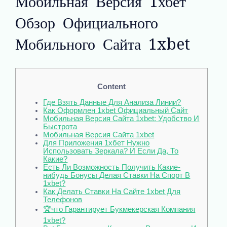
Мобильная Версия 1хбет
Обзор Официального
Мобильного Сайта 1xbet
Content
Где Взять Данные Для Анализа Линии?
Как Оформлен 1xbet Официальный Сайт
Мобильная Версия Сайта 1xbet: Удобство И
Быстрота
Мобильная Версия Сайта 1xbet
Для Приложения 1xбет Нужно
Использовать Зеркала? И Если Да, То
Какие?
Есть Ли Возможность Получить Какие-
нибудь Бонусы Делая Ставки На Спорт В
1xbet?
Как Делать Ставки На Сайте 1xbet Для
Телефонов
🏆что Гарантирует Букмекерская Компания
1xbet?