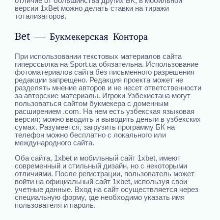
отличие от большинства других БК, в мобильной
версии 1xBet можно делать ставки на тиражи
тотализаторов.
Bet — Букмекерская Контора
При использовании текстовых материалов сайта
гиперссылка на Sport.ua обязательна. Использование
фотоматериалов сайта без письменного разрешения
редакции запрещено. Редакция проекта может не
разделять мнение авторов и не несет ответственности
за авторские материалы. Игроки Узбекистана могут
пользоваться сайтом букмекера с доменным
расширением .com. На нем есть узбекская языковая
версия; можно вводить и выводить деньги в узбекских
сумах. Разумеется, загрузить программу БК на
телефон можно бесплатно с локального или
международного сайта.
Оба сайта, 1xbet и мобильный сайт 1xbet, имеют
современный и стильный дизайн, но с некоторыми
отличиями. После регистрации, пользователь может
войти на официальный сайт 1xbet, используя свои
учетные данные. Вход на сайт осуществляется через
специальную форму, где необходимо указать имя
пользователя и пароль.