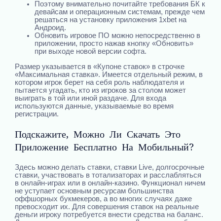
Поэтому внимательно почитайте требования БК к
девайсам и операционным системам, прежде чем
решаться на установку приложения 1xbet на
Андроид.
Обновить игровое ПО можно непосредственно в
приложении, просто нажав кнопку «Обновить»
при выходе новой версии софта.
Размер указывается в «Купоне ставок» в строчке
«Максимальная ставка». Имеется отдельный режим, в
котором игрок берет на себя роль наблюдателя и
пытается угадать, кто из игроков за столом может
выиграть в той или иной раздаче. Для входа
используются данные, указываемые во время
регистрации.
Подскажите, Можно Ли Скачать Это
Приложение Бесплатно На Мобильный?
Здесь можно делать ставки, ставки Live, долгосрочные
ставки, участвовать в тотализаторах и расслабляться
в онлайн-играх или в онлайн-казино. Функционал ничем
не уступает основным ресурсам большинства
оффшорных букмекеров, а во многих случаях даже
превосходит их. Для совершения ставок на реальные
деньги игроку потребуется внести средства на баланс.