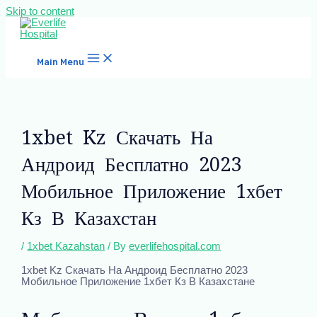
Skip to content
Main Menu
1xbet Kz Скачать На
Андроид Бесплатно 2023
Мобильное Приложение 1хбет
Кз В Казахстан
/
1xbet Kazahstan
/ By
everlifehospital.com
1xbet Kz Скачать На Андроид Бесплатно 2023
Мобильное Приложение 1хбет Кз В Казахстане