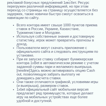
рекламой бонусных предложений 1иксбет. Ресурс
перегружен различной информацией, но при этом
переход со страницы на страницу осуществляется без
задержек, также новички быстро смогут освоиться в
навигации по сайту.
Всего контора имеет свыше 1000 пунктов приема
ставок в России, Украине, Казахстане,
Туркменистане и Молдове.
Используя собственные знания и достоверную
статистику, игрок может превратить прогнозы в
доход.
Пользователи могут скачать приложение с
официального сайта и следовать инструкциям по
установке.
При ее запуске ставку собирает букмекерская
контора 1xBet в автоматическом режиме с учетом
заданной суммы пари и желаемого выигрыша.
[newline]Здесь можно активировать опцию Cash
out, позволяющую забрать выплату не
дожидаясь расчета ставки.
Они также отличаются графикой, условиями игры
(и выигрыша), размером ставок.
1xbet официальный сайт мобильная версия
предлагает ряд преимуществ, которые делают
игру на мобильных устройствах еще более
удобной и доступной.