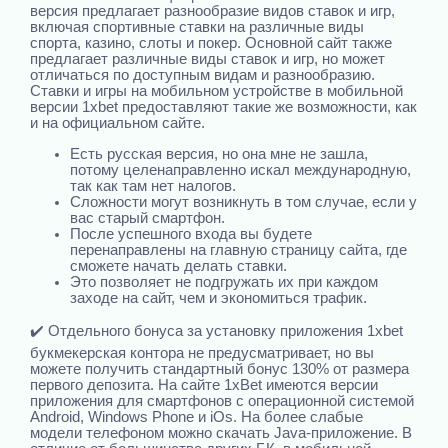
версия предлагает разнообразие видов ставок и игр,
включая спортивные ставки на различные виды
спорта, казино, слоты и покер. Основной сайт также
предлагает различные виды ставок и игр, но может
отличаться по доступным видам и разнообразию.
Ставки и игры на мобильном устройстве в мобильной
версии 1xbet предоставляют такие же возможности, как
и на официальном сайте.
Есть русская версия, но она мне не зашла,
потому целенаправленно искал международную,
так как там нет налогов.
Сложности могут возникнуть в том случае, если у
вас старый смартфон.
После успешного входа вы будете
перенаправлены на главную страницу сайта, где
сможете начать делать ставки.
Это позволяет не подгружать их при каждом
заходе на сайт, чем и экономиться трафик.
✔️ Отдельного бонуса за установку приложения 1xbet
букмекерская контора не предусматривает, но вы
можете получить стандартный бонус 130% от размера
первого депозита. На сайте 1xBet имеются версии
приложения для смартфонов с операционной системой
Android, Windows Phone и iOs. На более слабые
модели телефоном можно скачать Java-приложение. В