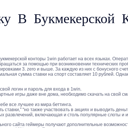
вку В Букмекерской 
букмекерской конторы 1win работает на всех языках. Опера
обращаться за помощью при возникновении технических пр
ровками 3. zero и выше. За каждую из них с бонусного сче
альная сумма ставки на спорт составляет 10 рублей. Одна
свой логин и пароль для входа в 1win.
зартные игры даже вне дома, необходимо скачать на свой 
себе все лучшее из мира беттинга.
ставки,” “но также участвовать в акциях и выводить деньг
ных развлечений, включающая и столь популярные слоты и 
ьного сайта геймеры получают дополнительные возможност