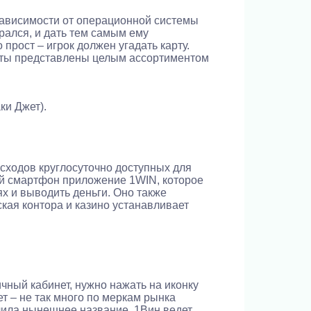
в зависимости от операционной системы
грался, и дать тем самым ему
рост – игрок должен угадать карту.
оматы представлены целым ассортиментом
ки Джет).
исходов круглосуточно доступных для
вой смартфон приложение 1WIN, которое
х и выводить деньги. Оно также
кая контора и казино устанавливает
чный кабинет, нужно нажать на иконку
т – не так много по меркам рынка
учила нынешнее название. 1Вин ведет