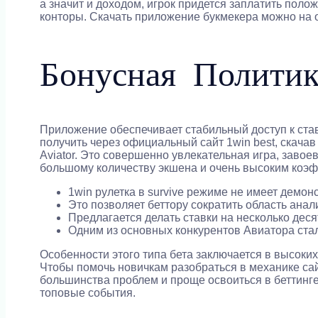
а значит и доходом, игрок придется заплатить пол
конторы. Скачать приложение букмекера можно на 
Бонусная Полити
Приложение обеспечивает стабильный доступ к став
получить через официальный сайт 1win best, скача
Aviator. Это совершенно увлекательная игра, заво
большому количеству экшена и очень высоким коэ
1win рулетка в survive режиме не имеет демон
Это позволяет беттору сократить область анали
Предлагается делать ставки на несколько деся
Одним из основных конкурентов Авиатора стал
Особенности этого типа бета заключается в высоки
Чтобы помочь новичкам разобраться в механике са
большинства проблем и проще освоиться в беттинге
топовые события.