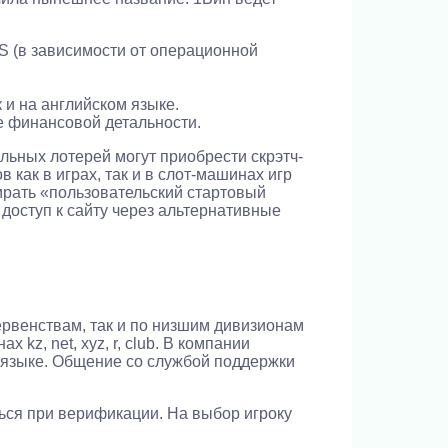
OS (в зависимости от операционной
к и на английском языке.
ие финансовой детальности.
льных лотерей могут приобрести скрэтч-
как в играх, так и в слот-машинах игр
ирать «пользовательский стартовый
доступ к сайту через альтернативные
рвенствам, так и по низшим дивизионам
kz, net, xyz, r, club. В компании
ом языке. Общение со службой поддержки
ться при верификации. На выбор игроку