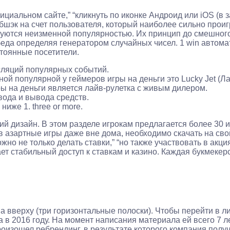
фициальном сайте,” “кликнуть по иконке Андроид или iOS (
эбшэк на счет пользователя, который наиболее сильно прои
ются неизменной популярностью. Их принцип до смешного п
победа определяя генератором случайных чисел. 1 win авт
остоянные посетители.
сляций популярных событий.
й популярной у геймеров игры на деньги это Lucky Jet (Ла
ы на деньги является лайв-рулетка с живым дилером.
вода и вывода средств.
иже 1. three or more.
ий дизайн. В этом разделе игрокам предлагается более 30 
ь в азартные игры даже вне дома, необходимо скачать на с
 не только делать ставки,” “но также участвовать в акция
ет стабильный доступ к ставкам и казино. Каждая букмекерс
 вверху (три горизонтальные полоски). Чтобы перейти в ли
в 2016 году. На момент написания материала ей всего 7 ле
 произошел ребрендинг, в результате которого компания пол