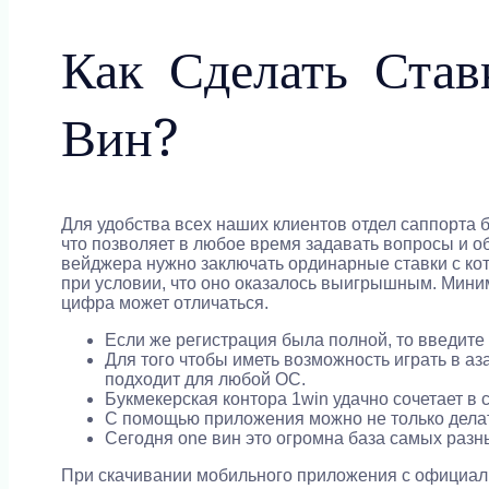
Как Сделать Ста
Вин?
Для удобства всех наших клиентов отдел саппорта 
что позволяет в любое время задавать вопросы и 
вейджера нужно заключать ординарные ставки с коти
при условии, что оно оказалось выигрышным. Миним
цифра может отличаться.
Если же регистрация была полной, то введите 
Для того чтобы иметь возможность играть в а
подходит для любой ОС.
Букмекерская контора 1win удачно сочетает в 
С помощью приложения можно не только делать 
Сегодня one вин это огромна база самых раз
При скачивании мобильного приложения с официал