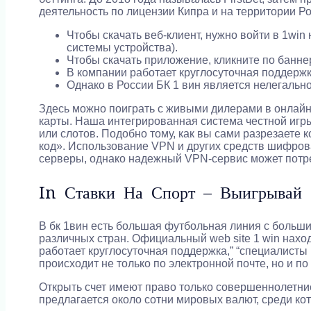
деятельность по лицензии Кипра и на территории Ро
Чтобы скачать веб-клиент, нужно войти в 1win
системы устройства).
Чтобы скачать приложение, кликните по баннер
В компании работает круглосуточная поддержка,
Однако в России БК 1 вин является нелегально
Здесь можно поиграть с живыми дилерами в онлайн-р
карты. Наша интегрированная система честной игры
или слотов. Подобно тому, как вы сами разрезаете
код». Использование VPN и других средств шифрова
серверы, однако надежный VPN-сервис может потре
In Ставки На Спорт – Выигрывай
В бк 1вин есть большая футбольная линия с больш
различных стран. Официальный web site 1 win находит
работает круглосуточная поддержка,” “специалисты 
происходит не только по электронной почте, но и по
Открыть счет имеют право только совершеннолетние
предлагается около сотни мировых валют, среди кот