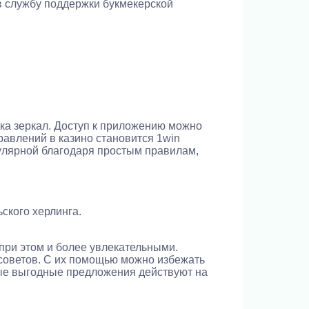
 в службу поддержки букмекерской
ка зеркал. Доступ к приложению можно
равлений в казино становится 1win
пулярной благодаря простым правилам,
ьского херлинга.
 при этом и более увлекательными.
 советов. С их помощью можно избежать
мые выгодные предложения действуют на