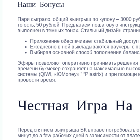
Наши Бонусы
Пари сыграло, общий выигрыш по купону – 3000 руб
то есть, 50 рублей. Предлагаем пошаговую инструк
выполнен в темных тонах. Стильный дизайн страниц
Приложение обеспечивает стабильный доступ к
Ежедневно в ней выкладываются ваучеры с п
Выбирая основной способ пополнения баланса
Эфиры позволяют оперативно принимать решения н
времени букмекер сохраняет на максимально высок
системы (QIWI, «ЮMoney»,” “Piastrix) и при помощи 
провести время.
Честная Игра На
Перед снятием выигрыша БК вправе потребовать от 
минут до a few рабочих дней в зависимости от пла