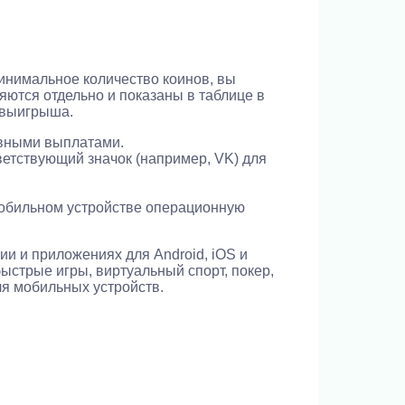
минимальное количество коинов, вы
ются отдельно и показаны в таблице в
ы выигрыша.
ивными выплатами.
ветствующий значок (например, VK) для
мобильном устройстве операционную
ии и приложениях для Android, iOS и
ыстрые игры, виртуальный спорт, покер,
ля мобильных устройств.