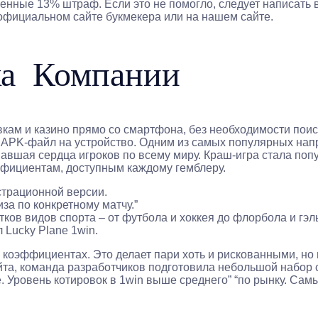
оженные 13% штраф. Если это не помогло, следует написать
официальном сайте букмекера или на нашем сайте.
ка Компании
кам и казино прямо со смартфона, без необходимости поис
в APK-файл на устройство. Одним из самых популярных нап
евавшая сердца игроков по всему миру. Краш-игра стала по
ффициентам, доступным каждому гемблеру.
страционной версии.
за по конкретному матчу.”
тков видов спорта – от футбола и хоккея до флорбола и гэл
 Lucky Plane 1win.
х коэффициентах. Это делает пари хоть и рискованными, но
йта, команда разработчиков подготовила небольшой набор
. Уровень котировок в 1win выше среднего” “по рынку. Са