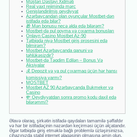
Müştəri Dəstəyi Xidməti
Real vaxt rejimində mərc
Genişləndirilmiş qeydiyyat
Azərbaycandan olan oyunçular Mostbet-dən
istifadə edə bilər?
🎁 Mən bonusu necə əldə edə bilərəm?
Mostbet-də pul qoyma və çıxarma bonusları
Onlayn Casino Mostbet Az-90
Tətbiqdə niyə Mostbet giriş prosesini edə
bilmirəm?
Mostbet Azərbaycanda qanuni və
təhlükəsizdir?
Mostbet-də Təqdim Edilən – Bonus Və
Aksiyalar
💰 Depozit və ya pul çıxarmaq üçün hər hansı
komissiya varmı?
MOSTBET
Mostbet AZ 90 Azərbaycanda Bukmeker və
Casino
💸 Qeydiyyatdan sonra promo kodu daxil edə
bilərəmmi?
Əlavə olaraq, şirkətin istifadə qaydaları tamamilə şəffafdır
və hər bir istifadəçinin nəzərdən keçirməsi üçün əlçatandır.
Əgər tətbiqdə giriş etməklə bağlı problemlə üzləşirsinizsə,
cihazınızda stabil internet əlaqəsinin olmasına əmin olun.