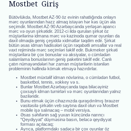
Mostbet Giriş
Bütövlükdə, Mostbet AZ-90 öz evinin rahatlığında onlayn
mərc oyunlarından həzz almaq istəyən hər kəs üçün əla
seçimdir. Mostbet AZ-90 Azərbaycanda yerləşən aparıcı
mərc və oyun şirkətidir. 2012-ci ildə qurulan şirkət öz
müştərilərinə idmana mərc və kazinoda qumar oyunları da
daxil olmaqla geniş çeşiddə xidmətlər təqdim edir. Şirkət
bütün əsas idman hadisələri üçün rəqabətli əmsallar və real
vaxt rejimində mərc seçimləri təklif edir. Bukmeker şirkəti
müştərilərə bir çox bonuslar və aksiyalar, o cümlədən
salamlama bonuslarının geniş paketini təklif edir. Canlı
çatın nümayəndələri hər zaman müştərilərin istənilən
probleminin həllində kömək etməyə hazırdırlar.
Mostbet müxtəlif idman növlərinə, o cümlədən futbol, ​​
basketbol, ​​tennis, xokkey və s.
Bunlar Mostbet Azərbaycanda tapa biləcəyiniz
çoxsaylı idman turnirləri və mərc oyunlarından yalnız
bəziləridir.
Bunu etmək üçün cihazınızda quraşdırılmış brauzer
vasitəsilə şirkətin veb saytına daxil olun və Mostbet
mobile işə salınacaq – mobil versiya.
Əsas səhifənin sağ yuxarı küncündə narıncı
“Qeydiyyat” düyməsinə basın, beləcə qeydiyyat
forması açılacaq;
Ayrıca, platformdakı sadəcə bir çox oyunlar öz