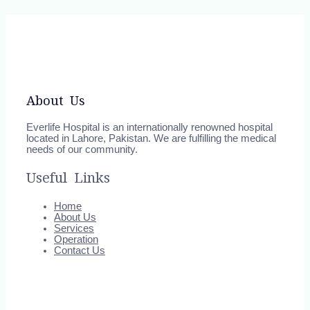
About Us
Everlife Hospital is an internationally renowned hospital
located in Lahore, Pakistan. We are fulfilling the medical
needs of our community.
Useful Links
Home
About Us
Services
Operation
Contact Us