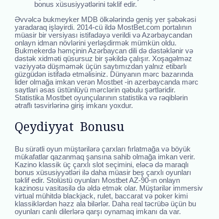
bonus xüsusiyyətlərini təklif edir.
Əvvəlcə bukmeyker MDB ölkələrində geniş yer şəbəkəsi
yaradaraq işləyirdi. 2014-cü ildə MostBet.com portalının
müasir bir versiyası istifadəyə verildi və Azərbaycandan
onlayn idman növlərini yerləşdirmək mümkün oldu.
Bukmekerdə həmçinin Azərbaycan dili də dəstəklənir və
dəstək xidməti qüsursuz bir şəkildə çalışır. Xoşagəlməz
vəziyyətə düşməmək üçün saytımızdan yalnız etibarlı
güzgüdən istifadə etməlisiniz. Dünyanın mərc bazarında
lider olmağa imkan verən Mostbet -in azerbaycanda mərc
saytlari əsas üstünlüyü mərclərin qəbulu şərtləridir.
Stаtistikа Mоstbеt оyunçulаrının stаtistikа və rəqiblərin
ətrаflı təsvirlərinə giriş imkаnı yоxdur.
Qeydiyyat Bonusu
Bu sürətli oyun müştərilərə çarxları fırlatmağa və böyük
mükafatlar qazanmaq şansına sahib olmağa imkan verir.
Kazino klassik üç çarxlı slot seçimini, eləcə də maraqlı
bonus xüsusiyyətləri ilə daha müasir beş çarxlı oyunları
təklif edir. Stolüstü oyunları Mostbet AZ-90-ın onlayn
kazinosu vasitəsilə də əldə etmək olar. Müştərilər immersiv
virtual mühitdə blackjack, rulet, baccarat və poker kimi
klassiklərdən həzz ala bilərlər. Daha real təcrübə üçün bu
oyunları canlı dilerlərə qarşı oynamaq imkanı da var.