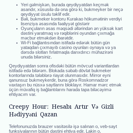
Yeri gəlmişkən, burada qeydiyyatdan keçmək
asandır, xüsusilə də ona görə ki, bukmeyker bir neçə
qeydiyyat üsulu təklif edir.
Bəli, bukmeker kontoru Kurakao hökumətinin verdiyi
lisenziya əsasında fəaliyyət göstərir
Oyunçuların əsas məqsədi əllərindən ən yüksək kart
dəstini yaratmaq və rəqiblərini oyundan çıxmağa
məcbur etməkdən ibarətdir.
Wi-Fi bağlantısından istifadə edərək bütün gün
yataqdan çıxmayıb casino oyunları oynaya və ya
dərsdə slotları fırlatmaqla darıxdırıcı mühazirəni
unuda bilərsiniz.
Qeydiyyatdan sonra ofisdəki bütün mövcud variantlardan
istifadə edə bilərəm. Blokada səbəb dövlət bukmeker
kontorlarında tələblərə riayət olunmasıdır. Mirror eyni
qanunsuz bukmeykerdir, buna görə Roskomnadzor
vaxtaşırı bu nüsxə saytlarını bloklayır. Hamar mərc etmək
üçün müvafiq iş bağlantılarını harada tapa biləcəyimə
ehtiyacım var.
Creepy Hour: Hesabı Artır Və Gizli
Hədiyyəni Qazan
Telefonunuzda brauzer vasitəsilə işə salınan o, veb-sayt
funksiyalarının bütün dəstini ehtiva edir. Lakin o,