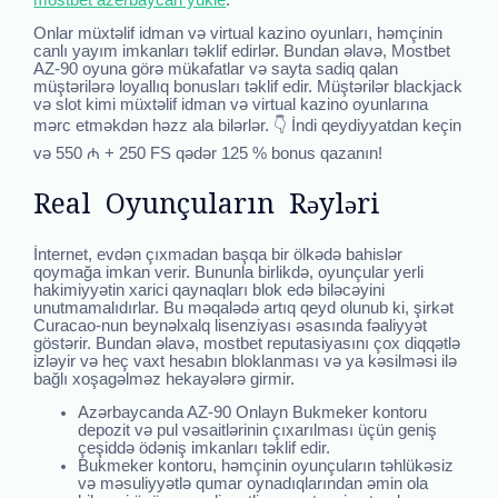
Onlar müxtəlif idman və virtual kazino oyunları, həmçinin
canlı yayım imkanları təklif edirlər. Bundan əlavə, Mostbet
AZ-90 oyuna görə mükafatlar və sayta sadiq qalan
müştərilərə loyallıq bonusları təklif edir. Müştərilər blackjack
və slot kimi müxtəlif idman və virtual kazino oyunlarına
mərc etməkdən həzz ala bilərlər. 👇 İndi qeydiyyatdan keçin
və 550 ₼ + 250 FS qədər 125 % bonus qazanın!
Real Oyunçuların Rəyləri
İnternet, evdən çıxmadan başqa bir ölkədə bahislər
qoymağa imkan verir. Bununla birlikdə, oyunçular yerli
hakimiyyətin xarici qaynaqları blok edə biləcəyini
unutmamalıdırlar. Bu məqalədə artıq qeyd olunub ki, şirkət
Curacao-nun beynəlxalq lisenziyası əsasında fəaliyyət
göstərir. Bundan əlavə, mostbet reputasiyasını çox diqqətlə
izləyir və heç vaxt hesabın bloklanması və ya kəsilməsi ilə
bağlı xoşagəlməz hekayələrə girmir.
Azərbaycanda AZ-90 Onlayn Bukmeker kontoru
depozit və pul vəsaitlərinin çıxarılması üçün geniş
çeşiddə ödəniş imkanları təklif edir.
Bukmeker kontoru, həmçinin oyunçuların təhlükəsiz
və məsuliyyətlə qumar oynadıqlarından əmin ola