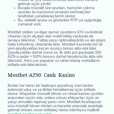
getmək üçün yerdir!
Burada müxtəlif slot oyunları, həmçinin çökmə
oyunları bu kazinonun proqram təminatçıları
tərəfindən yaradılaraq təmin olunur.
Bu, ədalətli oyuna və göstərilən RTP-yə uyğunluğa
zəmanət verir.
Mostbet slotları və digər qumar oyunlarını iOS və Android
cihazları üçün əlçatan olan mobil tətbiq vasitəsilə də
oynaya bilərsiniz. Tətbiq yaxşı optimallaşdırlıb və əla işləyir,
hətta köhnəlmiş cihazlarda belə. Mostbet kazinoda hər bir
yeni qeydiyyatdan keçən oyunçu bonus əldə edə bilər.
Qeydiyyatdan dərhal sonra siz ilk dəfə pul qoyduqda 550
AZN-ə qədər +100% bonusu dərhal hesabınızda əldə edə
bilərsiniz. Kimi çox populyar və rahat ödəniş metodlarını
istifadə edə biləcəksiniz.
Mostbet-AZ90 Canlı Kazi̇no
Bunlar hər hansı bir hadisəyə qoyulmuş mərclərdən
potensial uduş və ya itkiləri hesablamaq üçün istifadə
olunur. Müştərilər müxtəlif idman və virtual kazino oyunları
arasından seçim edə, onlara xüsusi ehtiyacları üçün ən
yaxşı əmsalları tapmaq şansı verir. Mostbet Azərbaycan
sizə müxtəlif idman növləri və bazarlar arasında asanlıqla
getmək imkanı verən istifadəçi dostu interfeysə malikdir
mostbet azerbaycan yukle
.