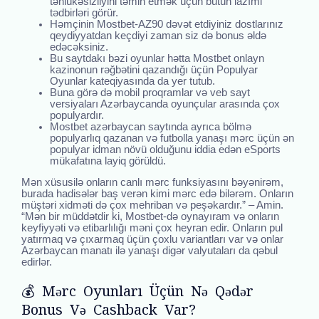
təhlükəsizliyini təmin etmək üçün bütün lazımi
tədbirləri görür.
Həmçinin Mostbet-AZ90 dəvət etdiyiniz dostlarınız
qeydiyyatdan keçdiyi zaman siz də bonus əldə
edəcəksiniz.
Bu saytdakı bəzi oyunlar hətta Mostbet onlayn
kazinonun rəğbətini qazandığı üçün Populyar
Oyunlar kateqiyasında da yer tutub.
Buna görə də mobil proqramlar və veb sayt
versiyaları Azərbaycanda oyunçular arasında çox
populyardır.
Mostbet azərbaycan saytında ayrıca bölmə
populyarlıq qazanan və futbolla yanaşı mərc üçün ən
populyar idman növü olduğunu iddia edən eSports
mükafatına layiq görüldü.
Mən xüsusilə onların canlı mərc funksiyasını bəyənirəm,
burada hadisələr baş verən kimi mərc edə bilərəm. Onların
müştəri xidməti də çox mehriban və peşəkardır.” – Amin.
“Mən bir müddətdir ki, Mostbet-də oynayıram və onların
keyfiyyəti və etibarlılığı məni çox heyran edir. Onların pul
yatırmaq və çıxarmaq üçün çoxlu variantları var və onlar
Azərbaycan manatı ilə yanaşı digər valyutaları da qəbul
edirlər.
💰 Mərc Oyunları Üçün Nə Qədər
Bonus Və Cashback Var?