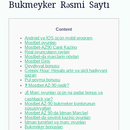
Bukmeyker Rəsmi Saytı
Content
Android və İOS üçün mobil proqram
Mostbet oyunları
Mostbet-AZ90 Canlı Kazi̇no
Real oyunçuların rəyləri
Mostbet-də mərclərin növləri
Mostbet Giriş
Qeydiyyat bonusu
Creepy Hour: Hesabı artır və gizli hədiyyəni
qazan
Pul qoyma bonusu
❓ Mostbet AZ-90 nədir?
💰 Mərc oyunları üçün nə qədər bonus və
cashback var?
Mostbet AZ-90 bukmeker kontorunun
xüsusiyyətləri
Mostbet AZ 90-da İdman Mərcləri̇
Mostbet-də sevimli kazino oyunları
İdman turnirləri və mərc oyunları
Bukmeker bonusları