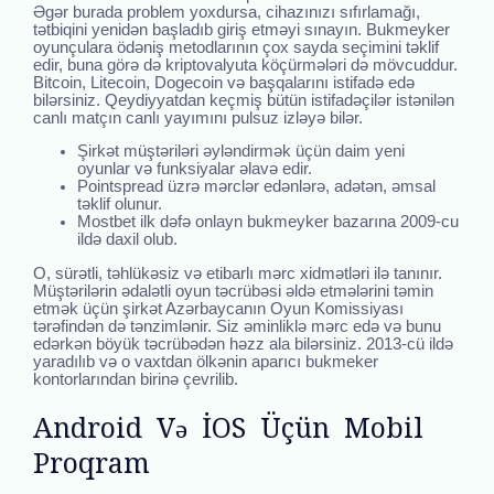
Əgər burada problem yoxdursa, cihazınızı sıfırlamağı,
tətbiqini yenidən başladıb giriş etməyi sınayın. Bukmeyker
oyunçulara ödəniş metodlarının çox sayda seçimini təklif
edir, buna görə də kriptovalyuta köçürmələri də mövcuddur.
Bitcoin, Litecoin, Dogecoin və başqalarını istifadə edə
bilərsiniz. Qeydiyyatdan keçmiş bütün istifadəçilər istənilən
canlı matçın canlı yayımını pulsuz izləyə bilər.
Şirkət müştəriləri əyləndirmək üçün daim yeni
oyunlar və funksiyalar əlavə edir.
Pointspread üzrə mərclər edənlərə, adətən, əmsal
təklif olunur.
Mostbet ilk dəfə onlayn bukmeyker bazarına 2009-cu
ildə daxil olub.
O, sürətli, təhlükəsiz və etibarlı mərc xidmətləri ilə tanınır.
Müştərilərin ədalətli oyun təcrübəsi əldə etmələrini təmin
etmək üçün şirkət Azərbaycanın Oyun Komissiyası
tərəfindən də tənzimlənir. Siz əminliklə mərc edə və bunu
edərkən böyük təcrübədən həzz ala bilərsiniz. 2013-cü ildə
yaradılıb və o vaxtdan ölkənin aparıcı bukmeker
kontorlarından birinə çevrilib.
Android Və İOS Üçün Mobil
Proqram