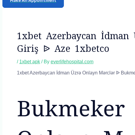
Make An Appointment
1xbet Azerbaycan İdman 
Giriş ᐉ Aze 1xbetco
/
1xbet apk
/ By
everlifehospital.com
1xbet Azerbaycan İdman Üzrə Onlayn Mərclər ᐉ Bukmek
Bukmeker Ş