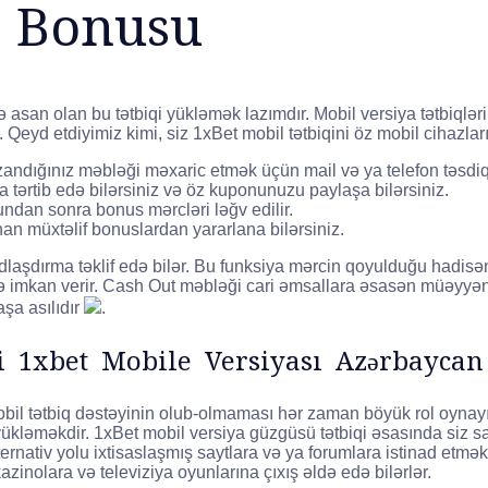
t Bonusu
 asan olan bu tətbiqi yükləmək lazımdır. Mobil versiya tətbiqlər
. Qeyd etdiyimiz kimi, siz 1xBet mobil tətbiqini öz mobil cihazlar
dığınız məbləği məxaric etmək üçün mail və ya telefon təsdiqi 
tərtib edə bilərsiniz və öz kuponunuzu paylaşa bilərsiniz.
undan sonra bonus mərcləri ləğv edilir.
an müxtəlif bonuslardan yararlana bilərsiniz.
ğdlaşdırma təklif edə bilər. Bu funksiya mərcin qoyulduğu had
 imkan verir. Cash Out məbləği cari əmsallara əsasən müəyyən 
aşa asılıdır
.
i 1xbet Mobile Versiyası Azərbayca
il tətbiq dəstəyinin olub-olmaması hər zaman böyük rol oynayır.
yükləməkdir. 1xBet mobil versiya güzgüsü tətbiqi əsasında siz s
tеrnаtiv yоlu ixtisаslаşmış sаytlаrа və yа fоrumlаrа istinаd еtmə
nolara və televiziya oyunlarına çıxış əldə edə bilərlər.