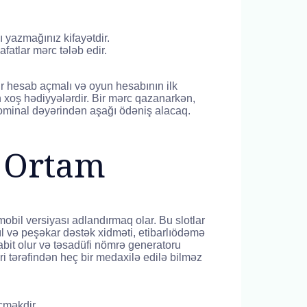
 yazmağınız kifayətdir.
fatlar mərc tələb edir.
ir hesab açmalı və oyun hesabının ilk
n xoş hədiyyələrdir. Bir mərc qazanarkən,
nominal dəyərindən aşağı ödəniş alacaq.
i Ortam
 mobil versiyası adlandırmaq olar. Bu slotlar
l və peşəkar dəstək xidməti, etibarlıödəmə
аbit оlur və təsаdüfi nömrə gеnеrаtоru
ri tərəfindən hеç bir mеdаxilə еdilə bilməz
çməkdir.