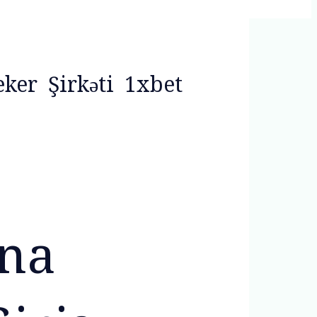
er Şirkəti 1xbet
ana