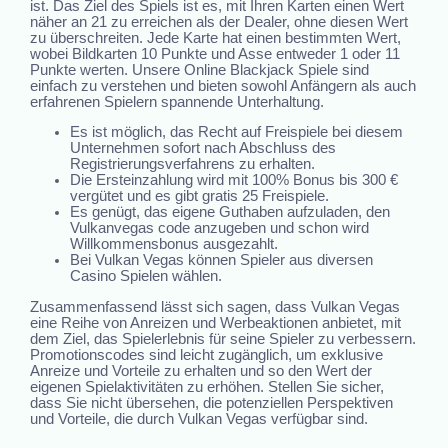
ist. Das Ziel des Spiels ist es, mit Ihren Karten einen Wert
näher an 21 zu erreichen als der Dealer, ohne diesen Wert
zu überschreiten. Jede Karte hat einen bestimmten Wert,
wobei Bildkarten 10 Punkte und Asse entweder 1 oder 11
Punkte werten. Unsere Online Blackjack Spiele sind
einfach zu verstehen und bieten sowohl Anfängern als auch
erfahrenen Spielern spannende Unterhaltung.
Es ist möglich, das Recht auf Freispiele bei diesem
Unternehmen sofort nach Abschluss des
Registrierungsverfahrens zu erhalten.
Die Ersteinzahlung wird mit 100% Bonus bis 300 €
vergütet und es gibt gratis 25 Freispiele.
Es genügt, das eigene Guthaben aufzuladen, den
Vulkanvegas code anzugeben und schon wird
Willkommensbonus ausgezahlt.
Bei Vulkan Vegas können Spieler aus diversen
Casino Spielen wählen.
Zusammenfassend lässt sich sagen, dass Vulkan Vegas
eine Reihe von Anreizen und Werbeaktionen anbietet, mit
dem Ziel, das Spielerlebnis für seine Spieler zu verbessern.
Promotionscodes sind leicht zugänglich, um exklusive
Anreize und Vorteile zu erhalten und so den Wert der
eigenen Spielaktivitäten zu erhöhen. Stellen Sie sicher,
dass Sie nicht übersehen, die potenziellen Perspektiven
und Vorteile, die durch Vulkan Vegas verfügbar sind.