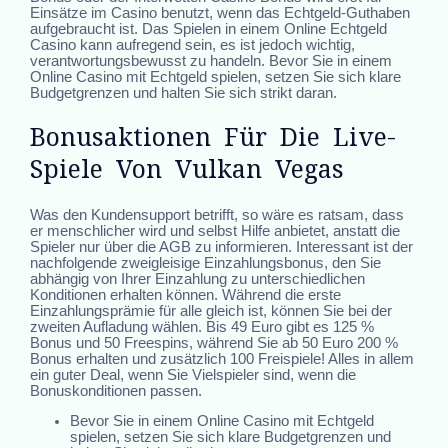
Einsätze im Casino benutzt, wenn das Echtgeld-Guthaben
aufgebraucht ist. Das Spielen in einem Online Echtgeld
Casino kann aufregend sein, es ist jedoch wichtig,
verantwortungsbewusst zu handeln. Bevor Sie in einem
Online Casino mit Echtgeld spielen, setzen Sie sich klare
Budgetgrenzen und halten Sie sich strikt daran.
Bonusaktionen Für Die Live-
Spiele Von Vulkan Vegas
Was den Kundensupport betrifft, so wäre es ratsam, dass
er menschlicher wird und selbst Hilfe anbietet, anstatt die
Spieler nur über die AGB zu informieren. Interessant ist der
nachfolgende zweigleisige Einzahlungsbonus, den Sie
abhängig von Ihrer Einzahlung zu unterschiedlichen
Konditionen erhalten können. Während die erste
Einzahlungsprämie für alle gleich ist, können Sie bei der
zweiten Aufladung wählen. Bis 49 Euro gibt es 125 %
Bonus und 50 Freespins, während Sie ab 50 Euro 200 %
Bonus erhalten und zusätzlich 100 Freispiele! Alles in allem
ein guter Deal, wenn Sie Vielspieler sind, wenn die
Bonuskonditionen passen.
Bevor Sie in einem Online Casino mit Echtgeld
spielen, setzen Sie sich klare Budgetgrenzen und