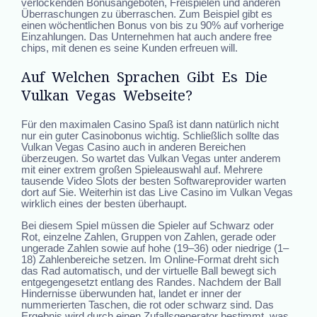
verlockenden Bonusangeboten, Freispielen und anderen
Überraschungen zu überraschen. Zum Beispiel gibt es
einen wöchentlichen Bonus von bis zu 90% auf vorherige
Einzahlungen. Das Unternehmen hat auch andere free
chips, mit denen es seine Kunden erfreuen will.
Auf Welchen Sprachen Gibt Es Die
Vulkan Vegas Webseite?
Für den maximalen Casino Spaß ist dann natürlich nicht
nur ein guter Casinobonus wichtig. Schließlich sollte das
Vulkan Vegas Casino auch in anderen Bereichen
überzeugen. So wartet das Vulkan Vegas unter anderem
mit einer extrem großen Spieleauswahl auf. Mehrere
tausende Video Slots der besten Softwareprovider warten
dort auf Sie. Weiterhin ist das Live Casino im Vulkan Vegas
wirklich eines der besten überhaupt.
Bei diesem Spiel müssen die Spieler auf Schwarz oder
Rot, einzelne Zahlen, Gruppen von Zahlen, gerade oder
ungerade Zahlen sowie auf hohe (19–36) oder niedrige (1–
18) Zahlenbereiche setzen. Im Online-Format dreht sich
das Rad automatisch, und der virtuelle Ball bewegt sich
entgegengesetzt entlang des Randes. Nachdem der Ball
Hindernisse überwunden hat, landet er inner der
nummerierten Taschen, die rot oder schwarz sind. Das
Ergebnis wird durch einen Zufallsgenerator bestimmt, was