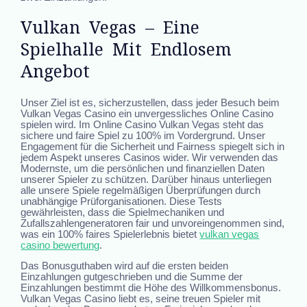
Vulkan Vegas – Eine
Spielhalle Mit Endlosem
Angebot
Unser Ziel ist es, sicherzustellen, dass jeder Besuch beim
Vulkan Vegas Casino ein unvergessliches Online Casino
spielen wird. Im Online Casino Vulkan Vegas steht das
sichere und faire Spiel zu 100% im Vordergrund. Unser
Engagement für die Sicherheit und Fairness spiegelt sich in
jedem Aspekt unseres Casinos wider. Wir verwenden das
Modernste, um die persönlichen und finanziellen Daten
unserer Spieler zu schützen. Darüber hinaus unterliegen
alle unsere Spiele regelmäßigen Überprüfungen durch
unabhängige Prüforganisationen. Diese Tests
gewährleisten, dass die Spielmechaniken und
Zufallszahlengeneratoren fair und unvoreingenommen sind,
was ein 100% faires Spielerlebnis bietet
vulkan vegas
casino bewertung
.
Das Bonusguthaben wird auf die ersten beiden
Einzahlungen gutgeschrieben und die Summe der
Einzahlungen bestimmt die Höhe des Willkommensbonus.
Vulkan Vegas Casino liebt es, seine treuen Spieler mit