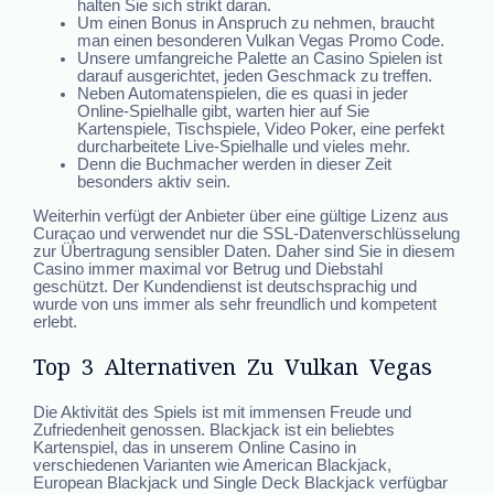
halten Sie sich strikt daran.
Um einen Bonus in Anspruch zu nehmen, braucht
man einen besonderen Vulkan Vegas Promo Code.
Unsere umfangreiche Palette an Casino Spielen ist
darauf ausgerichtet, jeden Geschmack zu treffen.
Neben Automatenspielen, die es quasi in jeder
Online-Spielhalle gibt, warten hier auf Sie
Kartenspiele, Tischspiele, Video Poker, eine perfekt
durcharbeitete Live-Spielhalle und vieles mehr.
Denn die Buchmacher werden in dieser Zeit
besonders aktiv sein.
Weiterhin verfügt der Anbieter über eine gültige Lizenz aus
Curaçao und verwendet nur die SSL-Datenverschlüsselung
zur Übertragung sensibler Daten. Daher sind Sie in diesem
Casino immer maximal vor Betrug und Diebstahl
geschützt. Der Kundendienst ist deutschsprachig und
wurde von uns immer als sehr freundlich und kompetent
erlebt.
Top 3 Alternativen Zu Vulkan Vegas
Die Aktivität des Spiels ist mit immensen Freude und
Zufriedenheit genossen. Blackjack ist ein beliebtes
Kartenspiel, das in unserem Online Casino in
verschiedenen Varianten wie American Blackjack,
European Blackjack und Single Deck Blackjack verfügbar