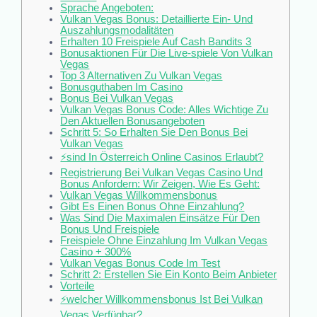
Sprache Angeboten:
Vulkan Vegas Bonus: Detaillierte Ein- Und
Auszahlungsmodalitäten
Erhalten 10 Freispiele Auf Cash Bandits 3
Bonusaktionen Für Die Live-spiele Von Vulkan
Vegas
Top 3 Alternativen Zu Vulkan Vegas
Bonusguthaben Im Casino
Bonus Bei Vulkan Vegas
Vulkan Vegas Bonus Code: Alles Wichtige Zu
Den Aktuellen Bonusangeboten
Schritt 5: So Erhalten Sie Den Bonus Bei
Vulkan Vegas
⚡sind In Österreich Online Casinos Erlaubt?
Registrierung Bei Vulkan Vegas Casino Und
Bonus Anfordern: Wir Zeigen, Wie Es Geht:
Vulkan Vegas Willkommensbonus
Gibt Es Einen Bonus Ohne Einzahlung?
Was Sind Die Maximalen Einsätze Für Den
Bonus Und Freispiele
Freispiele Ohne Einzahlung Im Vulkan Vegas
Casino + 300%
Vulkan Vegas Bonus Code Im Test
Schritt 2: Erstellen Sie Ein Konto Beim Anbieter
Vorteile
⚡welcher Willkommensbonus Ist Bei Vulkan
Vegas Verfügbar?