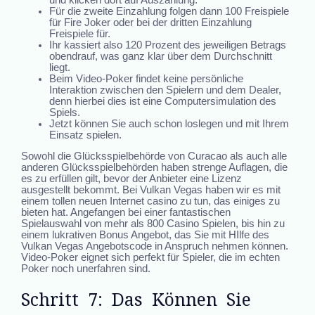
Für die zweite Einzahlung folgen dann 100 Freispiele
für Fire Joker oder bei der dritten Einzahlung
Freispiele für.
Ihr kassiert also 120 Prozent des jeweiligen Betrags
obendrauf, was ganz klar über dem Durchschnitt
liegt.
Beim Video-Poker findet keine persönliche
Interaktion zwischen den Spielern und dem Dealer,
denn hierbei dies ist eine Computersimulation des
Spiels.
Jetzt können Sie auch schon loslegen und mit Ihrem
Einsatz spielen.
Sowohl die Glücksspielbehörde von Curacao als auch alle
anderen Glücksspielbehörden haben strenge Auflagen, die
es zu erfüllen gilt, bevor der Anbieter eine Lizenz
ausgestellt bekommt. Bei Vulkan Vegas haben wir es mit
einem tollen neuen Internet casino zu tun, das einiges zu
bieten hat. Angefangen bei einer fantastischen
Spielauswahl von mehr als 800 Casino Spielen, bis hin zu
einem lukrativen Bonus Angebot, das Sie mit HIlfe des
Vulkan Vegas Angebotscode in Anspruch nehmen können.
Video-Poker eignet sich perfekt für Spieler, die im echten
Poker noch unerfahren sind.
Schritt 7: Das Können Sie