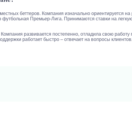
местных беттеров. Компания изначально ориентируется на
о футбольная Премьер-Лига. Принимаются ставки на легкую 
 Компания развивается постепенно, отладила свою работу п
оддержки работает быстро – отвечает на вопросы клиентов