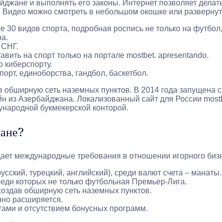
йджане и выполнять его законы. Интернет позволяет делать
 Видео можно смотреть в небольшом окошке или развернуть
ее 30 видов спорта, подробная роспись не только на футбол
а.
 СНГ.
вить на спорт только на портале mostbet. apresentando.
о киберспорту.
порт, единоборства, гандбол, баскетбол.
в обширную сеть наземных пунктов. В 2014 года запущена 
н из Азербайджана. Локализованный сайт для России mostbe
ународной букмекерской конторой.
ане?
дает международные требования в отношении игорного бизн
усский, турецкий, английский), среди валют счета – манаты.
еди которых не только футбольная Премьер-Лига.
создав обширную сеть наземных пунктов.
нно расширяется.
ами и отсутствием бонусных программ.