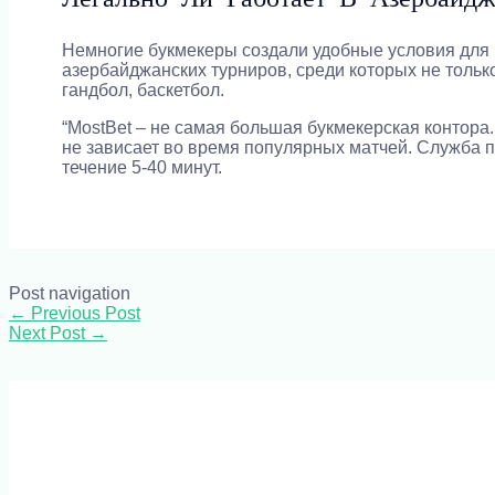
Немногие букмекеры создали удобные условия для 
азербайджанских турниров, среди которых не тольк
гандбол, баскетбол.
“MostBet – не самая большая букмекерская контора.
не зависает во время популярных матчей. Служба п
течение 5-40 минут.
Post navigation
←
Previous Post
Next Post
→