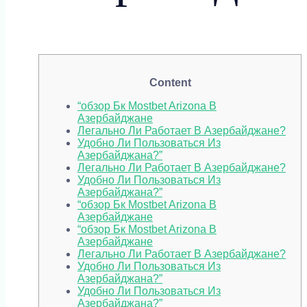
Content
“обзор Бк Mostbet Arizona В
Азербайджане
Легально Ли Работает В Азербайджане?
Удобно Ли Пользоваться Из
Азербайджана?”
Легально Ли Работает В Азербайджане?
Удобно Ли Пользоваться Из
Азербайджана?”
“обзор Бк Mostbet Arizona В
Азербайджане
“обзор Бк Mostbet Arizona В
Азербайджане
Легально Ли Работает В Азербайджане?
Удобно Ли Пользоваться Из
Азербайджана?”
Удобно Ли Пользоваться Из
Азербайджана?”