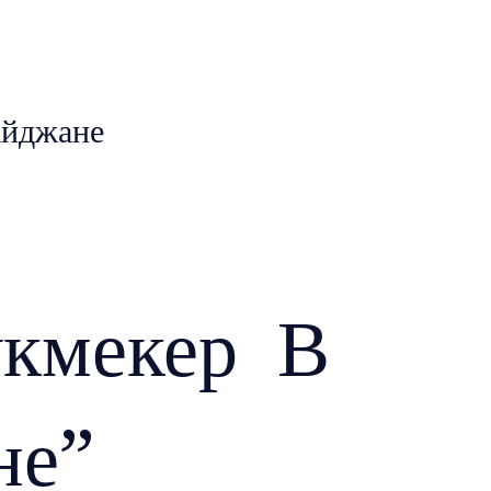
айджане
кмекер В
не”