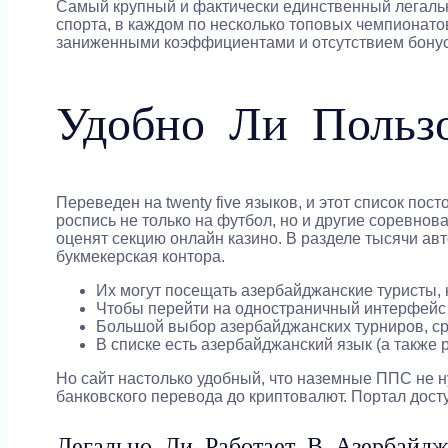
Самый крупный и фактически единственный легальн
спорта, в каждом по несколько топовых чемпионато
заниженными коэффициентами и отсутствием бонусн
Удобно Ли Пользо
Переведен на twenty five языков, и этот список пос
роспись не только на футбол, но и другие соревнов
оценят секцию онлайн казино. В разделе тысячи ав
букмекерская контора.
Их могут посещать азербайджанские туристы, 
Чтобы перейти на одностраничный интерфейс н
Большой выбор азербайджанских турниров, ср
В списке есть азербайджанский язык (а также р
Но сайт настолько удобный, что наземные ППС не н
банковского перевода до криптовалют. Портал досту
Легально Ли Работает В Азербайдж