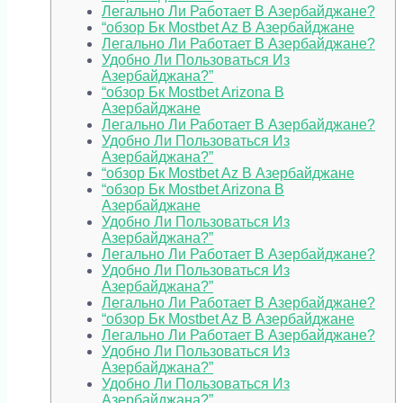
Легально Ли Работает В Азербайджане?
“обзор Бк Mostbet Az В Азербайджане
Легально Ли Работает В Азербайджане?
Удобно Ли Пользоваться Из
Азербайджана?”
“обзор Бк Mostbet Arizona В
Азербайджане
Легально Ли Работает В Азербайджане?
Удобно Ли Пользоваться Из
Азербайджана?”
“обзор Бк Mostbet Az В Азербайджане
“обзор Бк Mostbet Arizona В
Азербайджане
Удобно Ли Пользоваться Из
Азербайджана?”
Легально Ли Работает В Азербайджане?
Удобно Ли Пользоваться Из
Азербайджана?”
Легально Ли Работает В Азербайджане?
“обзор Бк Mostbet Az В Азербайджане
Легально Ли Работает В Азербайджане?
Удобно Ли Пользоваться Из
Азербайджана?”
Удобно Ли Пользоваться Из
Азербайджана?”