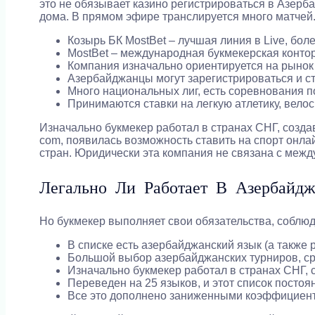
это не обязывает казино регистрироваться в Азерба
дома. В прямом эфире транслируется много матчей.
Козырь БК MostBet – лучшая линия в Live, бол
MostBet – международная букмекерская контор
Компания изначально ориентируется на рынок
Азербайджанцы могут зарегистрироваться и ста
Много национальных лиг, есть соревнования п
Принимаются ставки на легкую атлетику, велос
Изначально букмекер работал в странах СНГ, созда
com, появилась возможность ставить на спорт онлай
стран. Юридически эта компания не связана с межд
Легально Ли Работает В Азербайдж
Но букмекер выполняет свои обязательства, соблю
В списке есть азербайджанский язык (а также р
Большой выбор азербайджанских турниров, ср
Изначально букмекер работал в странах СНГ, 
Переведен на 25 языков, и этот список постоя
Все это дополнено заниженными коэффициент