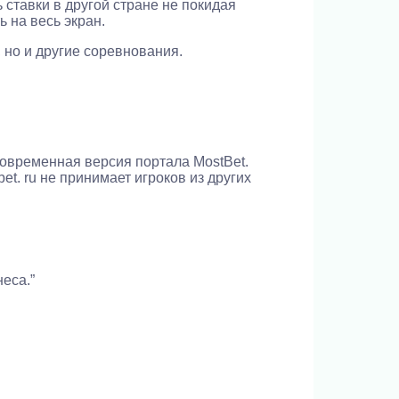
 ставки в другой стране не покидая
 на весь экран.
, но и другие соревнования.
современная версия портала MostBet.
t. ru не принимает игроков из других
еса.”