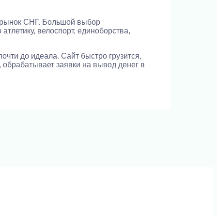
 рынок СНГ. Большой выбор
атлетику, велоспорт, единоборства,
очти до идеала. Сайт быстро грузится,
, обрабатывает заявки на вывод денег в