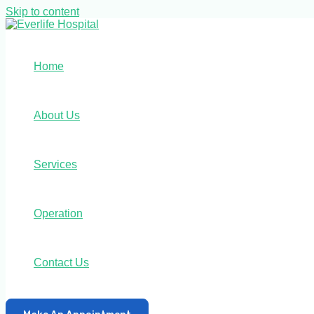
Skip to content
Home
About Us
Services
Operation
Contact Us