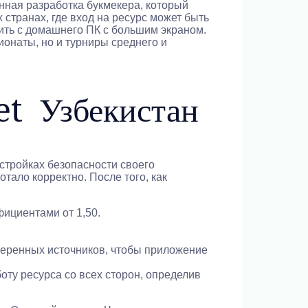
онная разработка букмекера, который
 странах, где вход на ресурс может быть
ить с домашнего ПК с большим экраном.
онаты, но и турниры среднего и
t Узбекистан
стройках безопасности своего
ало корректно. После того, как
фициентами от 1,50.
веренных источников, чтобы приложение
оту ресурса со всех сторон, определив