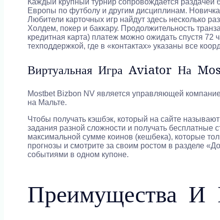
Каждый крупный турнир сопровождается раздачей б
Европы по футболу и другим дисциплинам. Новичкам
Любители карточных игр найдут здесь несколько раз
Холдем, покер и баккару. Продолжительность транз
кредитная карта) платеж можно ожидать спустя 72 ч
техподдержкой, где в «контактах» указаны все коо
Виртуальная Игра Aviator На Mos
Mostbet Bizbon NV является управляющей компание
на Мальте.
Чтобы получать кэшбэк, который на сайте называю
задания разной сложности и получать бесплатные 
максимальной сумме коинов (кешбека), которые то
прогнозы и смотрите за своим ростом в разделе «Д
событиями в одном купоне.
Преимущества И 