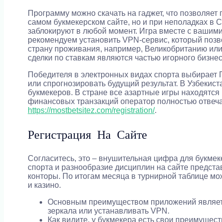
Программу можно скачать на гаджет, что позволяет
самом букмекерском сайте, но и при неполадках в С
заблокируют в любой момент. Игра вместе с вашими 
рекомендуем установить VPN-сервис, который позв
страну проживания, например, Великобританию или 
сделки по ставкам являются частью игорного бизне
Победителя в электронных видах спорта выбирает Г
или спрогнозировать будущий результат. В Узбекис
букмекеров. В стране все азартные игры находятся 
финансовых транзакций оператор полностью отвеча
https://mostbetsitez.com/registration/
.
Регистрация На Сайте
Согласитесь, это – внушительная цифра для букмек
спорта и разнообразие дисциплин на сайте предст
конторы. По итогам месяца в турнирной таблице мо
и казино.
Основным преимуществом приложений являетс
зеркала или устанавливать VPN.
Как видите, у букмекера есть свои преимущест