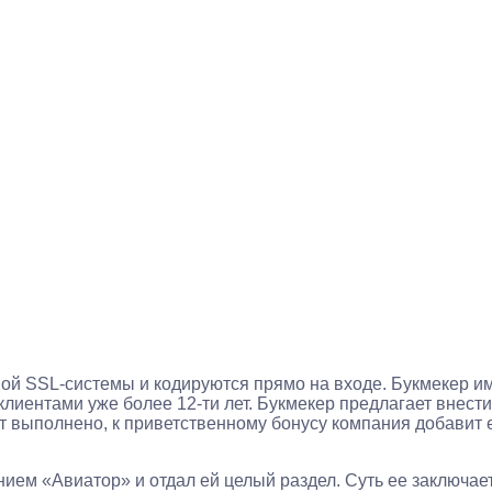
й SSL-системы и кодируются прямо на входе. Букмекер и
клиентами уже более 12-ти лет. Букмекер предлагает внести
ет выполнено, к приветственному бонусу компания добавит 
ием «Авиатор» и отдал ей целый раздел. Суть ее заключает