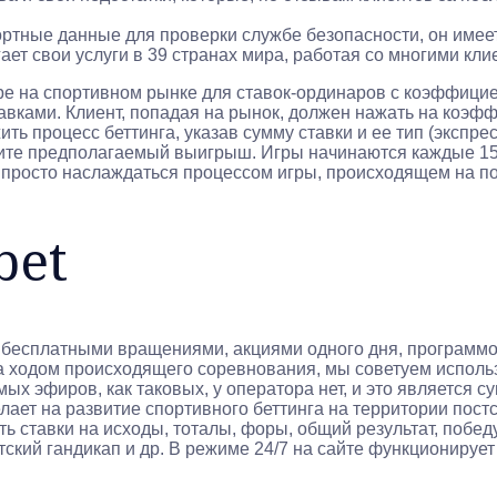
портные данные для проверки службе безопасности, он имее
т свои услуги в 39 странах мира, работая со многими клие
ре на спортивном рынке для ставок-ординаров с коэффицие
вками. Клиент, попадая на рынок, должен нажать на коэффи
ть процесс беттинга, указав сумму ставки и ее тип (экспрес
видите предполагаемый выигрыш. Игры начинаются каждые 15
и просто наслаждаться процессом игры, происходящем на по
bet
бесплатными вращениями, акциями одного дня, программо
за ходом происходящего соревнования, мы советуем использ
ых эфиров, как таковых, у оператора нет, и это является 
лает на развитие спортивного беттинга на территории пост
 ставки на исходы, тоталы, форы, общий результат, побед
тский гандикап и др. В режиме 24/7 на сайте функционирует 