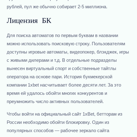
рублей, пул же обычно собирает 2-5 миллиона.
Лицензия БК
Для поиска автоматов по первым буквам в названии
можно использовать поисковую строку. Пользователям
доступны игровые автоматы, видеопокер, блэкджек, игры
с живыми дилерами и т.д. В отдельные подразделы
вынесен виртуальный спорт и собственные тайтлы
оператора на основе пари. История букмекерской
компании 1xbet насчитывает более десяти лет. За это
время ей удалось обойти многих конкурентов и
преумножить число активных пользователей.
Чтобы войти на официальный сайт 1xBet, бетторам из
России необходимо обойти блокировку. Один из
популярных способов ― рабочее зеркало сайта