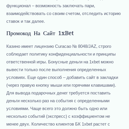
функционал – возможность заключать пари,
взаимодействовать со своим счетом, отследить историю
ставок и так далее.
Промокод На Сайт 1xBet
Казино имеет лицензию Curacao № 8048/JAZ, строго
соблюдает политику конфиденциальности и принципы
ответственной игры. Бонусные деньги на 1xbet можно
вывести только после выполнения определенных
условиях. Еще один способ – добавить сайт в закладки
(через правую кнопку мыши или горячими клавишами).
Для вывода подарочных денег требуется поставить
деньги несколько раз на события с определенными
условиями. Чаще всего это должно быть одно или
несколько событий (экспресс) с коэффициентом не
менее двух. Количество клиентов БК 1xbet растет с