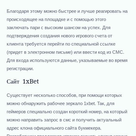
Благодаря этому можно быстрее и лучше реагировать на
происходящее на площадке и с помощью этого
заключать пари с высоким шансом на успех. Для
подтверждения создания нового игрового счета от
клиента требуется перейти по специальной ссылке
(придет в электронном письме) или ввести код из СМС.
Для входа используются данные, указываемые во время
регистрации.
Сайт 1xBet
Существует несколько способов, при помощи которых
можно обнаружить рабочее зеркало 1xbet. Так, для
геймеров специально создан короткий номер, на который
можно направить запрос в смс и получить актуальный
адрес клона официального сайта букмекера.