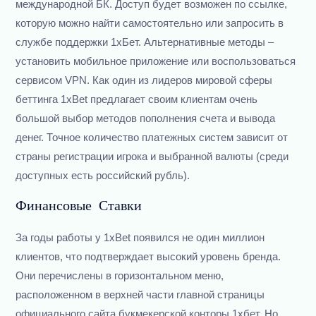
международной БК. Доступ будет возможен по ссылке,
которую можно найти самостоятельно или запросить в
службе поддержки 1хБет. Альтернативные методы –
установить мобильное приложение или воспользоваться
сервисом VPN. Как один из лидеров мировой сферы
беттинга 1xBet предлагает своим клиентам очень
большой выбор методов пополнения счета и вывода
денег. Точное количество платежных систем зависит от
страны регистрации игрока и выбранной валюты (среди
доступных есть российский рубль).
Финансовые Ставки
За годы работы у 1xBet появился не один миллион
клиентов, что подтверждает высокий уровень бренда.
Они перечислены в горизонтальном меню,
расположенном в верхней части главной страницы
официального сайта букмекерской конторы 1хбет. Но