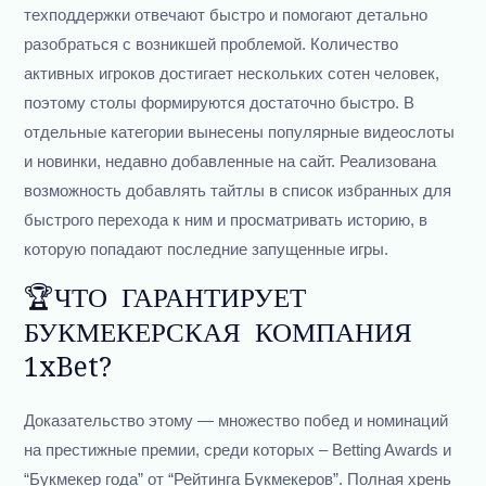
техподдержки отвечают быстро и помогают детально
разобраться с возникшей проблемой. Количество
активных игроков достигает нескольких сотен человек,
поэтому столы формируются достаточно быстро. В
отдельные категории вынесены популярные видеослоты
и новинки, недавно добавленные на сайт. Реализована
возможность добавлять тайтлы в список избранных для
быстрого перехода к ним и просматривать историю, в
которую попадают последние запущенные игры.
🏆ЧТО ГАРАНТИРУЕТ
БУКМЕКЕРСКАЯ КОМПАНИЯ
1xBet?
Доказательство этому — множество побед и номинаций
на престижные премии, среди которых – Betting Awards и
“Букмекер года” от “Рейтинга Букмекеров”. Полная хрень