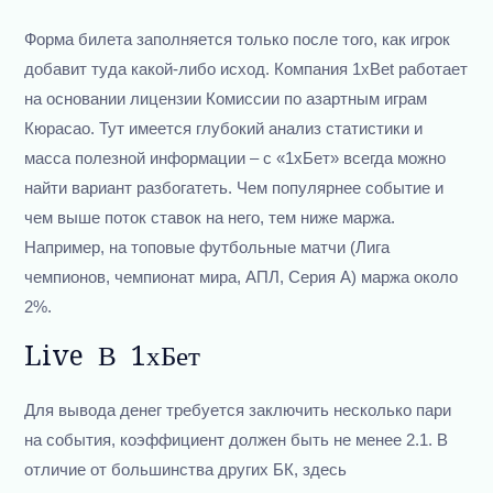
Форма билета заполняется только после того, как игрок
добавит туда какой-либо исход. Компания 1xBet работает
на основании лицензии Комиссии по азартным играм
Кюрасао. Тут имеется глубокий анализ статистики и
масса полезной информации – с «1хБет» всегда можно
найти вариант разбогатеть. Чем популярнее событие и
чем выше поток ставок на него, тем ниже маржа.
Например, на топовые футбольные матчи (Лига
чемпионов, чемпионат мира, АПЛ, Серия А) маржа около
2%.
Live В 1хБет
Для вывода денег требуется заключить несколько пари
на события, коэффициент должен быть не менее 2.1. В
отличие от большинства других БК, здесь