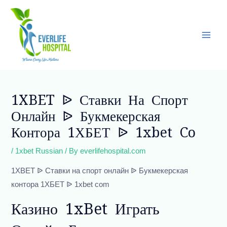
Skip
Main
to
Men
content
Post
navigation
1XBET ᐉ Ставки На Спорт
Онлайн ᐉ Букмекерская
Контора 1ХБЕТ ᐉ 1xbet Co
/
1xbet Russian
/ By
everlifehospital.com
1XBET ᐉ Ставки на спорт онлайн ᐉ Букмекерская
контора 1ХБЕТ ᐉ 1xbet com
Казино 1xBet Играть