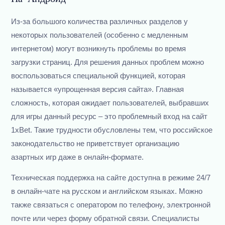
Из-за большого количества различных разделов у
некоторых пользователей (особенно с медленным
интернетом) могут возникнуть проблемы во время
загрузки страниц. Для решения данных проблем можно
воспользоваться специальной функцией, которая
называется «упрощенная версия сайта». Главная
сложность, которая ожидает пользователей, выбравших
для игры данный ресурс – это проблемный вход на сайт
1xBet. Такие трудности обусловлены тем, что российское
законодательство не приветствует организацию
азартных игр даже в онлайн-формате.
Техническая поддержка на сайте доступна в режиме 24/7
в онлайн-чате на русском и английском языках. Можно
также связаться с оператором по телефону, электронной
почте или через форму обратной связи. Специалисты