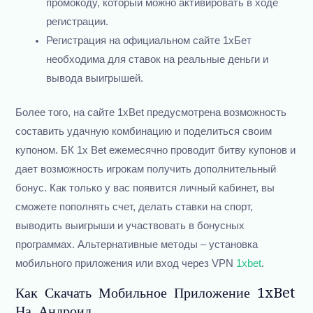
промокоду, который можно активировать в ходе
регистрации.
Регистрация на официальном сайте 1хБет
необходима для ставок на реальные деньги и
вывода выигрышей.
Более того, на сайте 1xBet предусмотрена возможность
составить удачную комбинацию и поделиться своим
купоном. БК 1x Bet ежемесячно проводит битву купонов и
дает возможность игрокам получить дополнительный
бонус. Как только у вас появится личный кабинет, вы
сможете пополнять счет, делать ставки на спорт,
выводить выигрыши и участвовать в бонусных
программах. Альтернативные методы – установка
мобильного приложения или вход через VPN
1xbet
.
Как Скачать Мобильное Приложение 1xBet
На Андроид