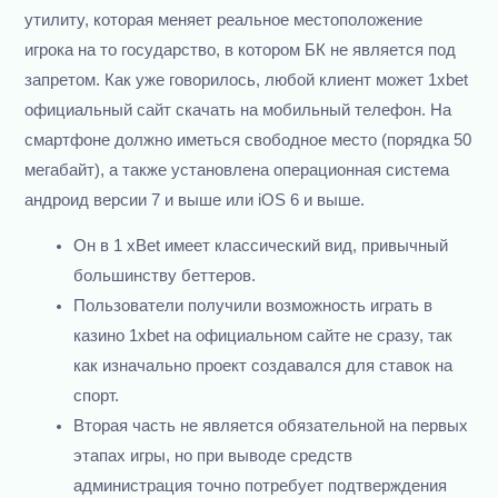
утилиту, которая меняет реальное местоположение
игрока на то государство, в котором БК не является под
запретом. Как уже говорилось, любой клиент может 1xbet
официальный сайт скачать на мобильный телефон. На
смартфоне должно иметься свободное место (порядка 50
мегабайт), а также установлена операционная система
андроид версии 7 и выше или iOS 6 и выше.
Он в 1 xBet имеет классический вид, привычный
большинству беттеров.
Пользователи получили возможность играть в
казино 1xbet на официальном сайте не сразу, так
как изначально проект создавался для ставок на
спорт.
Вторая часть не является обязательной на первых
этапах игры, но при выводе средств
администрация точно потребует подтверждения