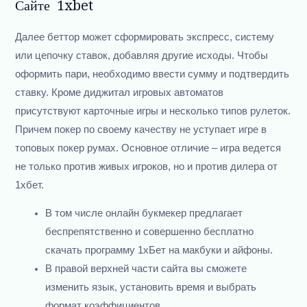
Сайте 1xbet
Далее беттор может сформировать экспресс, систему
или цепочку ставок, добавляя другие исходы. Чтобы
оформить пари, необходимо ввести сумму и подтвердить
ставку. Кроме диджитал игровых автоматов
присутствуют карточные игры и несколько типов рулеток.
Причем покер по своему качеству не уступает игре в
топовых покер румах. Основное отличие – игра ведется
не только против живых игроков, но и против дилера от
1хбет.
В том числе онлайн букмекер предлагает
беспрепятственно и совершенно бесплатно
скачать программу 1хБет на макбуки и айфоны.
В правой верхней части сайта вы сможете
изменить язык, установить время и выбрать
формат коэффициентов.