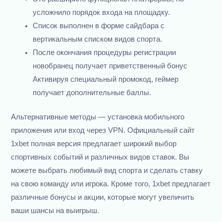
усложнило порядок входа на площадку.
Список выполнен в форме сайдбара с
вертикальным списком видов спорта.
После окончания процедуры регистрации
новобранец получает приветственный бонус
Активируя специальный промокод, геймер
получает дополнительные баллы.
Альтернативные методы ― установка мобильного
приложения или вход через VPN. Официальный сайт
1xbet полная версия предлагает широкий выбор
спортивных событий и различных видов ставок. Вы
можете выбрать любимый вид спорта и сделать ставку
на свою команду или игрока. Кроме того, 1xbet предлагает
различные бонусы и акции, которые могут увеличить
ваши шансы на выигрыш.