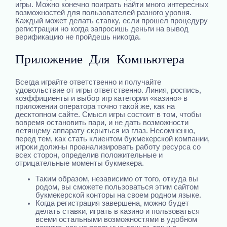
игры. Можно конечно поиграть найти много интересных
возможностей для пользователей разного уровня.
Каждый может делать ставку, если прошел процедуру
регистрации но когда запросишь деньги на вывод
верификацию не пройдешь никогда.
Приложение Для Компьютера
Всегда играйте ответственно и получайте
удовольствие от игры ответственно. Линия, роспись,
коэффициенты и выбор игр категории «казино» в
приложении оператора точно такой же, как на
десктопном сайте. Смысл игры состоит в том, чтобы
вовремя остановить пари, и не дать возможности
летящему аппарату скрыться из глаз. Несомненно,
перед тем, как стать клиентом букмекерской компании,
игроки должны проанализировать работу ресурса со
всех сторон, определив положительные и
отрицательные моменты букмекера.
Таким образом, независимо от того, откуда вы
родом, вы сможете пользоваться этим сайтом
букмекерской конторы на своем родном языке.
Когда регистрация завершена, можно будет
делать ставки, играть в казино и пользоваться
всеми остальными возможностями в удобном