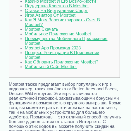
Казино Mostbet И Его Возможности
Поддержка Клиентов В Mostbet
Ставки На Виртуальный Спорт
Игра Авиатор От Mostbet
Как Я Могу Зарегистрировать Счет В
Mostbet?
Mostbet Скачать
Мобильное Приложение Mostbet
Преимущества Мобильного Приложения
Mostbet
Mostbet App Промокод 2023
Процесс Регистрации В Приложении
Mostbet
Как Обновить Приложение Mostbet?
Мобильный Сайт Mostbet
Mostbet также предлагает выбор популярных игр в
видеопокер, таких как Jacks or Better, Aces and Faces,
Deuces Wild и другие. Эти игры отличаются
реалистичной графикой, захватывающими бонусными
функциями и возможностью крупного выигрыша. Кроме
того, вы можете играть в эти игры как на настольных,
так и на мобильных устройствах для большего
удобства. Промокоды – это отличный способ получить
больше удовольствия от ставок в Интернете. С
помощью этих кодов вы можете получить скидки на