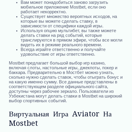
Вам может понадобиться заново загрузить
мобильное приложение Mostbet, если оно
работает некорректно.
Существует множество вероятных исходов, на
которые вы можете сделать ставку, в
зависимости от специфики каждой игры.
Используя опцию мультибет, вы также можете
делать ставки на ряд событий, которые
транслируются в прямом эфире, чтобы все могли
видеть их в режиме реального времени.
Всегда играйте ответственно и получайте
удовольствие от игры ответственно.
Mostbet предлагает большой выбор игр казино,
включая слоты, настольные игры, джекпоты, покер и
баккара. Предварительно в Мостбет можно узнать,
сколько нужно сделать ставок, чтобы отыграть бонус и
на какую именно сумму. Все данные представлены в
соответствующем разделе официального сайта,
доступны через рабочее зеркало. Пользователи из
Узбекистана могут делать ставки в Mostbet на широкий
выбор спортивных событий.
Виртуальная Игра Aviator На
Mostbet