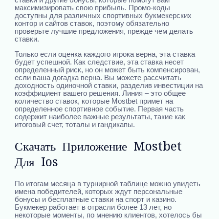
ставки и другие бонусы, которые помогут вам
максимизировать свою прибыль. Промо-коды
доступны для различных спортивных букмекерских
контор и сайтов ставок, поэтому обязательно
проверьте лучшие предложения, прежде чем делать
ставки.
Только если оценка каждого игрока верна, эта ставка
будет успешной. Как следствие, эта ставка несет
определенный риск, но он может быть компенсирован,
если ваша догадка верна. Вы можете рассчитать
доходность одиночной ставки, разделив инвестиции на
коэффициент вашего решения. Линия – это общее
количество ставок, которые Mostbet примет на
определенное спортивное событие. Первая часть
содержит наиболее важные результаты, такие как
итоговый счет, тоталы и гандикапы.
Скачать Приложение Mostbet
Для Ios
По итогам месяца в турнирной таблице можно увидеть
имена победителей, которых ждут персональные
бонусы и бесплатные ставки на спорт и казино.
Букмекер работает в отрасли более 13 лет, но
некоторые моменты, по мнению клиентов, хотелось бы