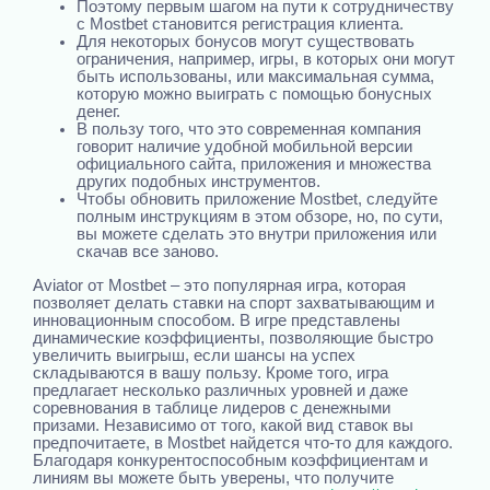
Поэтому первым шагом на пути к сотрудничеству
с Mostbet становится регистрация клиента.
Для некоторых бонусов могут существовать
ограничения, например, игры, в которых они могут
быть использованы, или максимальная сумма,
которую можно выиграть с помощью бонусных
денег.
В пользу того, что это современная компания
говорит наличие удобной мобильной версии
официального сайта, приложения и множества
других подобных инструментов.
Чтобы обновить приложение Mostbet, следуйте
полным инструкциям в этом обзоре, но, по сути,
вы можете сделать это внутри приложения или
скачав все заново.
Aviator от Mostbet – это популярная игра, которая
позволяет делать ставки на спорт захватывающим и
инновационным способом. В игре представлены
динамические коэффициенты, позволяющие быстро
увеличить выигрыш, если шансы на успех
складываются в вашу пользу. Кроме того, игра
предлагает несколько различных уровней и даже
соревнования в таблице лидеров с денежными
призами. Независимо от того, какой вид ставок вы
предпочитаете, в Mostbet найдется что-то для каждого.
Благодаря конкурентоспособным коэффициентам и
линиям вы можете быть уверены, что получите