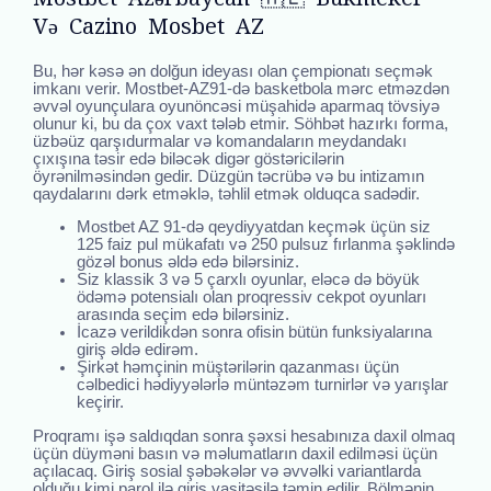
Və Cazino Mosbet AZ
Bu, hər kəsə ən dolğun ideyası olan çempionatı seçmək
imkanı verir. Mostbet-AZ91-də basketbola mərc etməzdən
əvvəl oyunçulara oyunöncəsi müşahidə aparmaq tövsiyə
olunur ki, bu da çox vaxt tələb etmir. Söhbət hazırkı forma,
üzbəüz qarşıdurmalar və komandaların meydandakı
çıxışına təsir edə biləcək digər göstəricilərin
öyrənilməsindən gedir. Düzgün təcrübə və bu intizamın
qaydalarını dərk etməklə, təhlil etmək olduqca sadədir.
Mostbet AZ 91-də qeydiyyatdan keçmək üçün siz
125 faiz pul mükafatı və 250 pulsuz fırlanma şəklində
gözəl bonus əldə edə bilərsiniz.
Siz klassik 3 və 5 çarxlı oyunlar, eləcə də böyük
ödəmə potensialı olan proqressiv cekpot oyunları
arasında seçim edə bilərsiniz.
İcazə verildikdən sonra ofisin bütün funksiyalarına
giriş əldə edirəm.
Şirkət həmçinin müştərilərin qazanması üçün
cəlbedici hədiyyələrlə müntəzəm turnirlər və yarışlar
keçirir.
Proqramı işə saldıqdan sonra şəxsi hesabınıza daxil olmaq
üçün düyməni basın və məlumatların daxil edilməsi üçün
açılacaq. Giriş sosial şəbəkələr və əvvəlki variantlarda
olduğu kimi parol ilə giriş vasitəsilə təmin edilir. Bölmənin