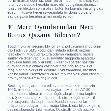
pul itirməmək üçün siz total (balların cəmi), handikap (qol
fərqi) və ya dəqiq hesabla mərc etməyə çalışmalısınız.
İcazə verildikdən sonra ofisin bütün funksiyalarına giriş əldə
edirəm. Rusiya Federasiyasındakı bir dəniz və qanuni
saytda şəxsi hesabın girmə üsulu eynidır.
💵 Mərc Oyunlarından Necə
Bonus Qazana Bilərəm?
Təqdim olunan seçimə klikləməklə, pul çıxarma məbləğini
daxil edin və SMS kodundan istifadə edərək ərizəni
təsdiqləyin. Mövcud faktura ödəmə variantları, habelə
limitlər və digər vacib xüsusiyyətlər haqqında aşağıdakı
cədvəldə tanış ola bilərsiniz. Əksər ekspertlər hazırda
dünyada bütün onlayn kazinolar arasında ən çox slot
maşınlarının olduğunu deyirlər. Eyni zamanda, mostbet
kazino yalnız lisenziyaları və əla reputasiyası olan etibarlı
provayderlərlə əməkdaşlıq edir.
Seçilmiş matçlara mərc edin və uduzsanız, mərcinizin
100%-ni bonus hesabınıza qaytarın! Mostbet AZ-90
müştərilərinə idman mərcləri üçün əla platforma təqdim
edir. Şirkət daha çox müştəri cəlb etmək üçün müxtəlif
promosyonlar da təqdim edir. Bundan əlavə, onlar
müştərilərə uduşlarını artırmağa kömək edə biləcək geniş
çeşiddə bonuslar təklif edirlər. O, sürətli, təhlükəsiz və