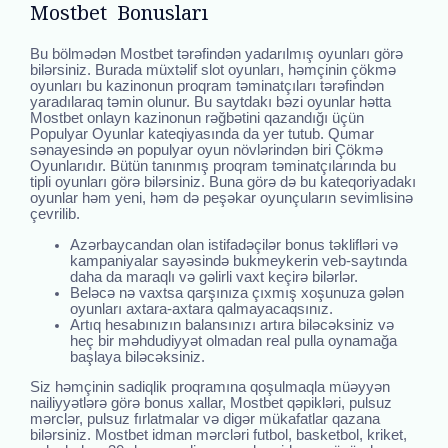
Mostbet Bonusları
Bu bölmədən Mostbet tərəfindən yadarılmış oyunları görə
bilərsiniz. Burada müxtəlif slot oyunları, həmçinin çökmə
oyunları bu kazinonun proqram təminatçıları tərəfindən
yaradılaraq təmin olunur. Bu saytdakı bəzi oyunlar hətta
Mostbet onlayn kazinonun rəğbətini qazandığı üçün
Populyar Oyunlar kateqiyasında da yer tutub. Qumar
sənayesində ən populyar oyun növlərindən biri Çökmə
Oyunlarıdır. Bütün tanınmış proqram təminatçılarında bu
tipli oyunları görə bilərsiniz. Buna görə də bu kateqoriyadakı
oyunlar həm yeni, həm də peşəkar oyunçuların sevimlisinə
çevrilib.
Azərbaycandan olan istifadəçilər bonus təklifləri və
kampaniyalar sayəsində bukmeykerin veb-saytında
daha da maraqlı və gəlirli vaxt keçirə bilərlər.
Beləcə nə vaxtsa qarşınıza çıxmış xoşunuza gələn
oyunları axtara-axtara qalmayacaqsınız.
Artıq hesabınızın balansınızı artıra biləcəksiniz və
heç bir məhdudiyyət olmadan real pulla oynamağa
başlaya biləcəksiniz.
Siz həmçinin sadiqlik proqramına qoşulmaqla müəyyən
nailiyyətlərə görə bonus xallar, Mostbet qəpikləri, pulsuz
mərclər, pulsuz fırlatmalar və digər mükafatlar qazana
bilərsiniz. Mostbet idman mərcləri futbol, basketbol, kriket,