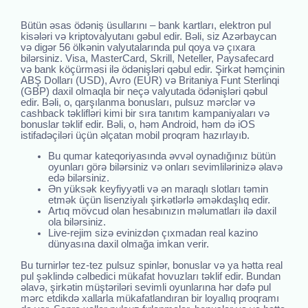
Bütün əsas ödəniş üsullarını – bank kartları, elektron pul
kisələri və kriptovalyutanı gəbul edir. Bəli, siz Azərbaycan
və digər 56 ölkənin valyutalarında pul qoya və çıxara
bilərsiniz. Visa, MasterCard, Skrill, Neteller, Paysafecard
və bank köçürməsi ilə ödənişləri qəbul edir. Şirkət həmçinin
ABŞ Dolları (USD), Avro (EUR) və Britaniya Funt Sterlinqi
(GBP) daxil olmaqla bir neçə valyutada ödənişləri qəbul
edir. Bəli, o, qarşılanma bonusları, pulsuz mərclər və
cashback təklifləri kimi bir sıra tanıtım kampaniyaları və
bonuslar təklif edir. Bəli, o, həm Android, həm də iOS
istifadəçiləri üçün əlçatan mobil proqram hazırlayıb.
Bu qumar kateqoriyasında əvvəl oynadığınız bütün
oyunları görə bilərsiniz və onları sevimlilərinizə əlavə
edə bilərsiniz.
Ən yüksək keyfiyyətli və ən maraqlı slotları təmin
etmək üçün lisenziyalı şirkətlərlə əməkdaşlıq edir.
Artıq mövcud olan hesabınızın məlumatları ilə daxil
ola bilərsiniz.
Live-rejim sizə evinizdən çıxmadan real kazino
dünyasına daxil olmağa imkan verir.
Bu turnirlər tez-tez pulsuz spinlər, bonuslar və ya hətta real
pul şəklində cəlbedici mükafat hovuzları təklif edir. Bundan
əlavə, şirkətin müştəriləri sevimli oyunlarına hər dəfə pul
mərc etdikdə xallarla mükafatlandıran bir loyallıq proqramı