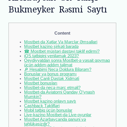
Bukmeyker Rəsmi Saytı
Content
Mostbet-də Xətlər Və Mərclər Əmsallari
Mostbet kazino şirkəti barədə
☎ Mostbet müştəri dəstəyi təklif edirmi?
iOS tətbiqini yeniləmək 2023?
Qeydiyyatdan sonra Mostbet-ə vəsait qoymaq
ücün addım-addım təlimat
🔎 Hesabimi Necə Doldura Bi̇lərəm?
Bonuslar və bonus proqramı
Mostbet Canli Dəstək Xi̇dməti̇
Mostbet bonusları
Mostbet-də necə mərc etməli?
Mostbet-da Aviatorni Qanday O’ynash
Mumkin?
Mostbet kazino onlayn saytı
Cashback Təklifləri
Mobil tətbiq üçün bonuslar
Li̇ve-kazi̇no Mostbet-də Li̇ve-oyunlar
Mostbet Azərbaycanda qanuni və
təhlükəsizdir?