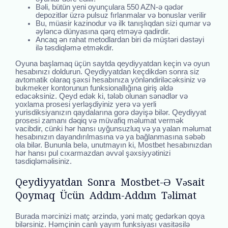
Bəli, bütün yeni oyunçulara 550 AZN-ə qədər
depozitlər üzrə pulsuz fırlanmalar və bonuslar verilir
Bu, müasir kazinodur və ilk tanışlıqdan sizi qumar və
əyləncə dünyasına qərq etməyə qadirdir.
Ancaq ən rahat metodlardan biri də müştəri dəstəyi
ilə təsdiqləmə etməkdir.
Oyuna başlamaq üçün saytda qeydiyyatdan keçin və oyun
hesabınızı doldurun. Qeydiyyatdan keçdikdən sonra siz
avtomatik olaraq şəxsi hesabınıza yönləndiriləcəksiniz və
bukmeker kontorunun funksionallığına giriş əldə
edəcəksiniz. Qeyd edək ki, tələb olunan sənədlər və
yoxlama prosesi yerləşdiyiniz yerə və yerli
yurisdiksiyanızın qaydalarına gorə dəyişə bilər. Qeydiyyat
prosesi zamanı dəqiq və müvafiq məlumat vermək
vacibdir, cünki hər hansı uyğunsuzluq və ya yalan məlumat
hesabınızın dayandırılmasına və ya bağlanmasına səbəb
ola bilər. Bununla belə, unutmayın ki, Mostbet hesabınızdan
hər hansı pul cıxarmazdan əvvəl şəxsiyyətinizi
təsdiqləməlisiniz.
Qeydiyyatdan Sonra Mostbet-Ə Vəsait
Qoymaq Ücün Addım-Addım Təlimat
Burada mərcinizi matç ərzində, yəni matç gedərkən qoya
bilərsiniz. Həmçinin canlı yayım funksiyası vasitəsilə