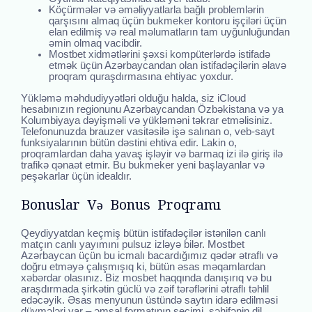
Köçürmələr və əməliyyatlarla bağlı problemlərin
qarşısını almaq üçün bukmeker kontoru işçiləri üçün
elan edilmiş və real məlumatların tam uyğunluğundan
əmin olmaq vacibdir.
Mostbet xidmətlərini şəxsi kompüterlərdə istifadə
etmək üçün Azərbaycandan olan istifadəçilərin əlavə
proqram quraşdırmasına ehtiyac yoxdur.
Yükləmə məhdudiyyətləri olduğu halda, siz iCloud
hesabınızın regionunu Azərbaycandan Özbəkistana və ya
Kolumbiyaya dəyişməli və yükləməni təkrar etməlisiniz.
Telefonunuzda brauzer vasitəsilə işə salınan o, veb-sayt
funksiyalarının bütün dəstini ehtiva edir. Lakin o,
proqramlardan daha yavaş işləyir və barmaq izi ilə giriş ilə
trafikə qənaət etmir. Bu bukmeker yeni başlayanlar və
peşəkarlar üçün idealdır.
Bonuslar Və Bonus Proqramı
Qeydiyyatdan keçmiş bütün istifadəçilər istənilən canlı
matçın canlı yayımını pulsuz izləyə bilər. Mostbet
Azərbaycan üçün bu icmalı bacardığımız qədər ətraflı və
doğru etməyə çalışmışıq ki, bütün əsas məqamlardan
xəbərdar olasınız. Biz mosbet haqqında danışırıq və bu
araşdırmada şirkətin güclü və zəif tərəflərini ətraflı təhlil
edəcəyik. Əsas menyunun üstündə saytın idarə edilməsi
düymələri var – əmsal formatının seçimi, səhifənin dil